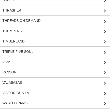
SUPER7
THRASHER
THREADS ON DEMAND
THUMPERS
TIMBERLAND
TRIPLE FIVE SOUL
VANS
VANSON
VALABASAS
VICTORIOUS LA
WASTED PARIS