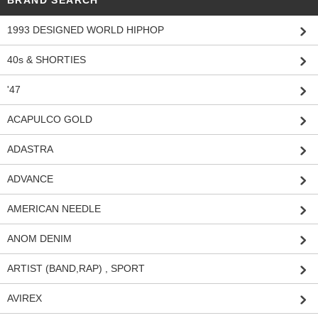
BRAND SEARCH
1993 DESIGNED WORLD HIPHOP
40s & SHORTIES
'47
ACAPULCO GOLD
ADASTRA
ADVANCE
AMERICAN NEEDLE
ANOM DENIM
ARTIST (BAND,RAP) , SPORT
AVIREX