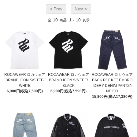
< Prev
Next >
10
1
10
全
商品
-
表示
ROCAWEAR ロカウェア
ROCAWEAR ロカウェア
ROCAWEAR ロカウェア
BRAND ICON S/S TEE/
BRAND ICON S/S TEE/
BACK POCKET EMBRO
WHITE
BLACK
IDERY DENIM PANTS/I
6,900円(税込7,590円)
6,900円(税込7,590円)
NDIGO
15,800円(税込17,380円)