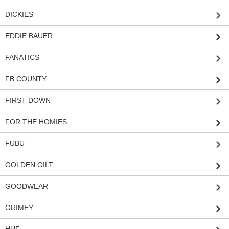
DICKIES
EDDIE BAUER
FANATICS
FB COUNTY
FIRST DOWN
FOR THE HOMIES
FUBU
GOLDEN GILT
GOODWEAR
GRIMEY