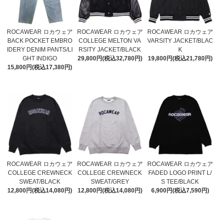
ROCAWEAR ロカウェア
ROCAWEAR ロカウェア
ROCAWEAR ロカウェア
BACK POCKET EMBRO
COLLEGE MELTON VA
VARSITY JACKET/BLAC
IDERY DENIM PANTS/LI
RSITY JACKET/BLACK
K
GHT INDIGO
29,800円(税込32,780円)
19,800円(税込21,780円)
15,800円(税込17,380円)
ROCAWEAR ロカウェア
ROCAWEAR ロカウェア
ROCAWEAR ロカウェア
COLLEGE CREWNECK
COLLEGE CREWNECK
FADED LOGO PRINT L/
SWEAT/BLACK
SWEAT/GREY
S TEE/BLACK
12,800円(税込14,080円)
12,800円(税込14,080円)
6,900円(税込7,590円)