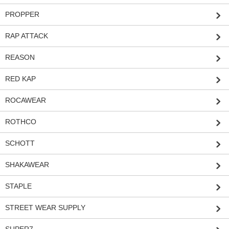
PROPPER
RAP ATTACK
REASON
RED KAP
ROCAWEAR
ROTHCO
SCHOTT
SHAKAWEAR
STAPLE
STREET WEAR SUPPLY