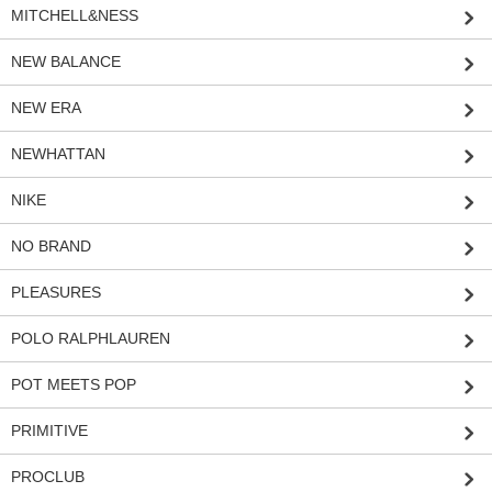
MITCHELL&NESS
NEW BALANCE
NEW ERA
NEWHATTAN
NIKE
NO BRAND
PLEASURES
POLO RALPHLAUREN
POT MEETS POP
PRIMITIVE
PROCLUB