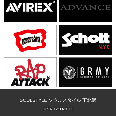
SOULSTYLE ソウルスタイル 下北沢
OPEN 12:00-20:00