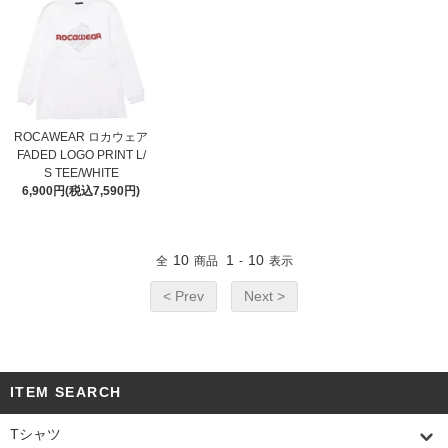
ROCAWEAR ロカウェア
FADED LOGO PRINT L/
S TEE/WHITE
6,900円(税込7,590円)
10
1
10
全
商品
-
表示
< Prev
Next >
ITEM SEARCH
Tシャツ