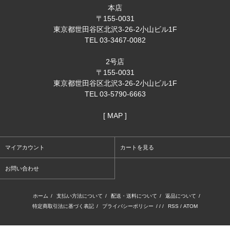
本店
〒155-0031
東京都世田谷区北沢3-26-2小山ビル1F
TEL 03-3467-0082
2号店
〒155-0031
東京都世田谷区北沢3-26-2小山ビル1F
TEL 03-5790-6663
[ MAP ]
マイアカウント
カートを見る
お問い合わせ
ホーム
/
支払い方法について
/
配送・送料について
/
返品について
/
特定商取引法に基づく表記
/
プライバシーポリシー
/ / /
RSS
/
ATOM