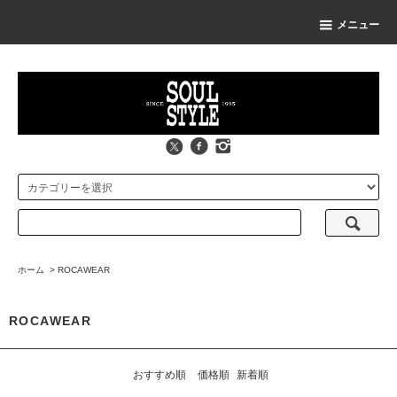
メニュー
ホーム
>
ROCAWEAR
ROCAWEAR
おすすめ順
価格順
新着順