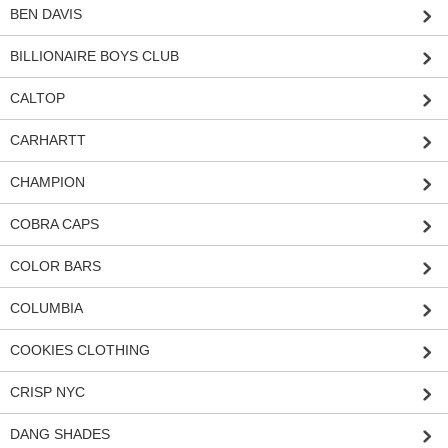
BEN DAVIS
BILLIONAIRE BOYS CLUB
CALTOP
CARHARTT
CHAMPION
COBRA CAPS
COLOR BARS
COLUMBIA
COOKIES CLOTHING
CRISP NYC
DANG SHADES