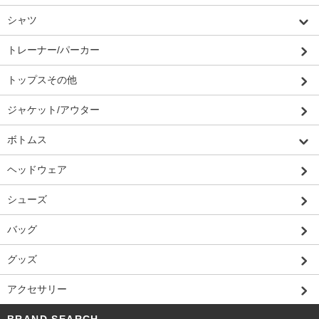
シャツ
トレーナー/パーカー
トップスその他
ジャケット/アウター
ボトムス
ヘッドウェア
シューズ
バッグ
グッズ
アクセサリー