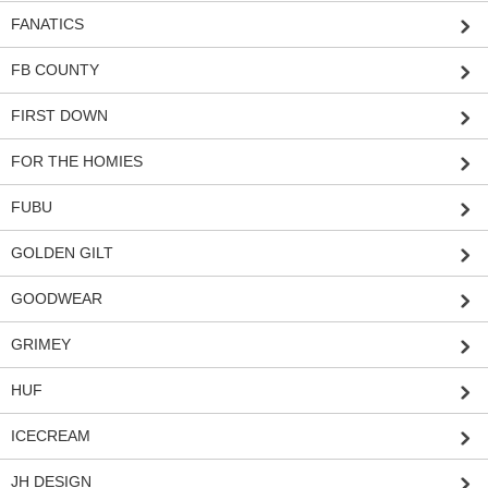
FANATICS
FB COUNTY
FIRST DOWN
FOR THE HOMIES
FUBU
GOLDEN GILT
GOODWEAR
GRIMEY
HUF
ICECREAM
JH DESIGN