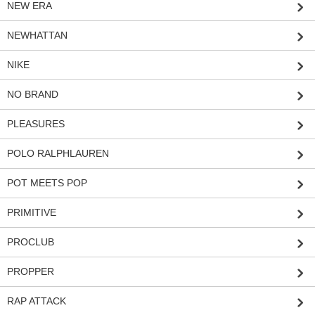
NEW ERA
NEWHATTAN
NIKE
NO BRAND
PLEASURES
POLO RALPHLAUREN
POT MEETS POP
PRIMITIVE
PROCLUB
PROPPER
RAP ATTACK