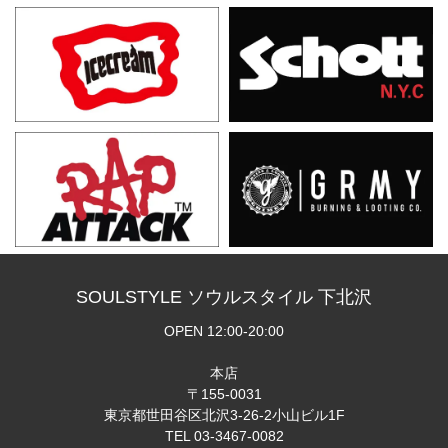
SOULSTYLE ソウルスタイル 下北沢
OPEN 12:00-20:00
本店
〒155-0031
東京都世田谷区北沢3-26-2小山ビル1F
TEL 03-3467-0082