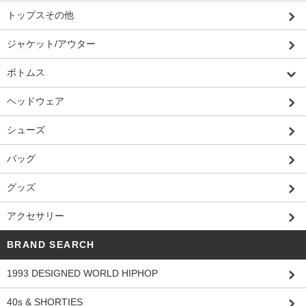
トップスその他
ジャケット/アウター
ボトムス
ヘッドウェア
シューズ
バッグ
グッズ
アクセサリー
BRAND SEARCH
1993 DESIGNED WORLD HIPHOP
40s & SHORTIES