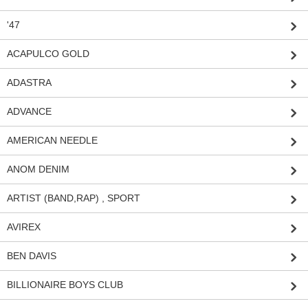
'47
ACAPULCO GOLD
ADASTRA
ADVANCE
AMERICAN NEEDLE
ANOM DENIM
ARTIST (BAND,RAP) , SPORT
AVIREX
BEN DAVIS
BILLIONAIRE BOYS CLUB