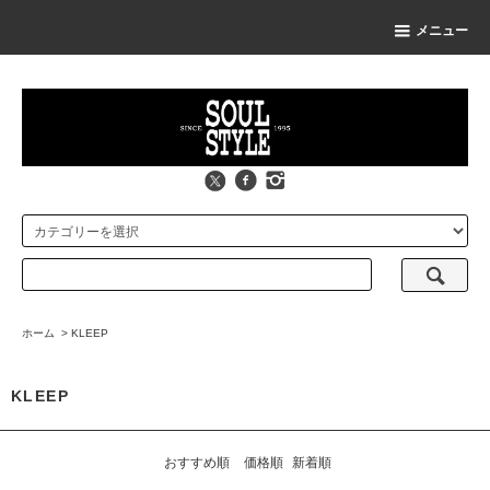
メニュー
ホーム
>
KLEEP
KLEEP
おすすめ順
価格順
新着順