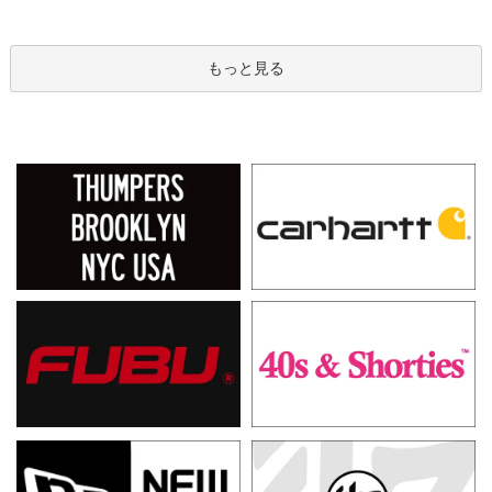
もっと見る