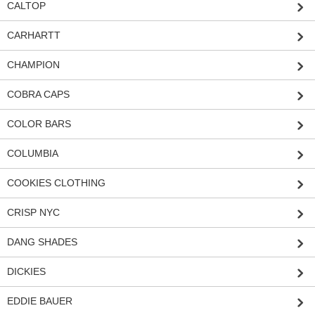
CALTOP
CARHARTT
CHAMPION
COBRA CAPS
COLOR BARS
COLUMBIA
COOKIES CLOTHING
CRISP NYC
DANG SHADES
DICKIES
EDDIE BAUER