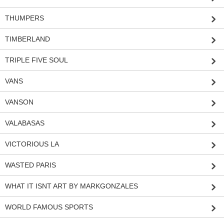
THUMPERS
TIMBERLAND
TRIPLE FIVE SOUL
VANS
VANSON
VALABASAS
VICTORIOUS LA
WASTED PARIS
WHAT IT ISNT ART BY MARKGONZALES
WORLD FAMOUS SPORTS