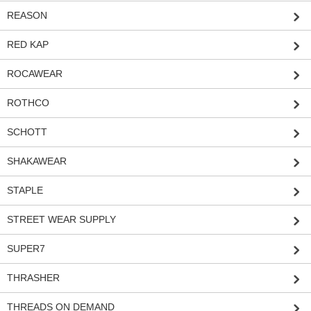
REASON
RED KAP
ROCAWEAR
ROTHCO
SCHOTT
SHAKAWEAR
STAPLE
STREET WEAR SUPPLY
SUPER7
THRASHER
THREADS ON DEMAND