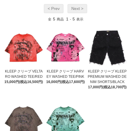
< Prev
Next >
5
1
5
全
商品
-
表示
KLEEP クリープ VELTA
KLEEP クリープ HARV
KLEEP クリープ KLEEP
RO WASHED TEE/RED
EY WASHED TEE/PINK
PREMIUM WASHED DE
15,000円(税込16,500円)
16,000円(税込17,600円)
NIM SHORTS/BLACK
17,000円(税込18,700円)