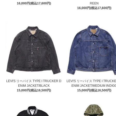
16,000円(税込17,600円)
REEN
16,000円(税込17,600円)
LEVI'S リーバイス TYPE I TRUCKER D
LEVI'S リーバイス TYPE I TRUCK
ENIM JACKET/BLACK
ENIM JACKET/MEDIUM INDIG
15,000円(税込16,500円)
15,000円(税込16,500円)