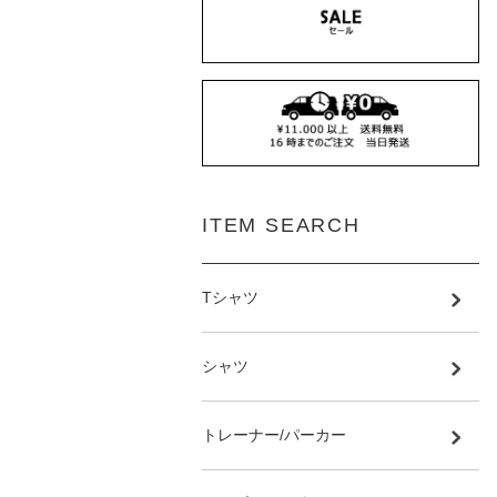
ITEM SEARCH
Tシャツ
シャツ
トレーナー/パーカー