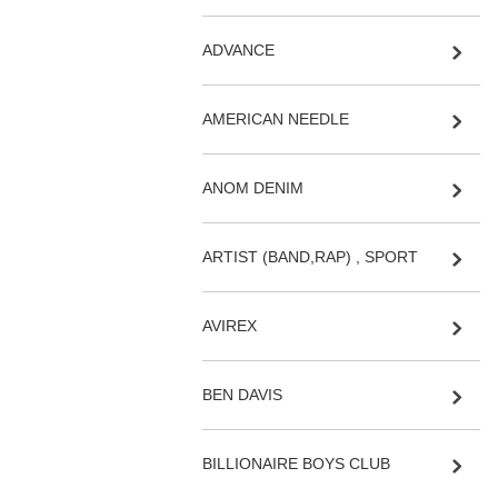
ADVANCE
AMERICAN NEEDLE
ANOM DENIM
ARTIST (BAND,RAP) , SPORT
AVIREX
BEN DAVIS
BILLIONAIRE BOYS CLUB