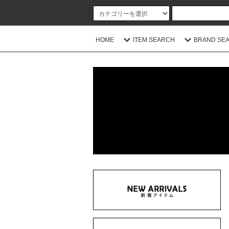
HOME
ITEM SEARCH
BRAND SE