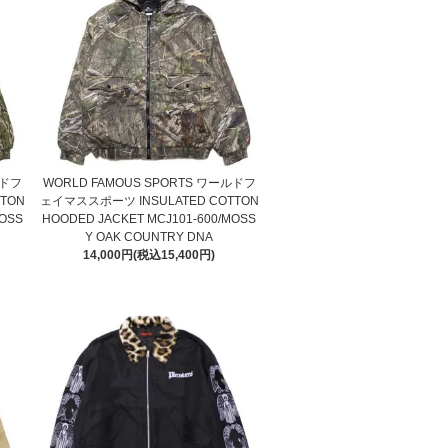
ルドフ
WORLD FAMOUS SPORTS ワールドフ
TON
ェイマススポーツ INSULATED COTTON
MOSS
HOODED JACKET MCJ101-600/MOSS
Y OAK COUNTRY DNA
14,000円(税込15,400円)