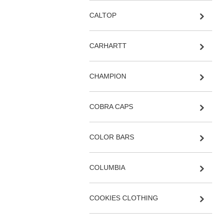
CALTOP
CARHARTT
CHAMPION
COBRA CAPS
COLOR BARS
COLUMBIA
COOKIES CLOTHING