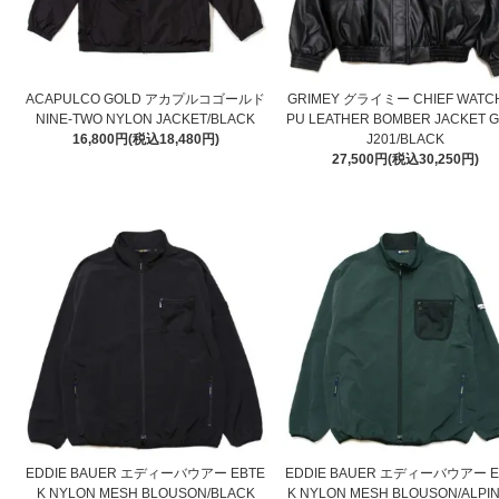
ACAPULCO GOLD アカプルコゴールド
GRIMEY グライミー CHIEF WATC
NINE-TWO NYLON JACKET/BLACK
PU LEATHER BOMBER JACKET 
16,800円(税込18,480円)
J201/BLACK
27,500円(税込30,250円)
EDDIE BAUER エディーバウアー EBTE
EDDIE BAUER エディーバウアー E
K NYLON MESH BLOUSON/BLACK
K NYLON MESH BLOUSON/ALPIN