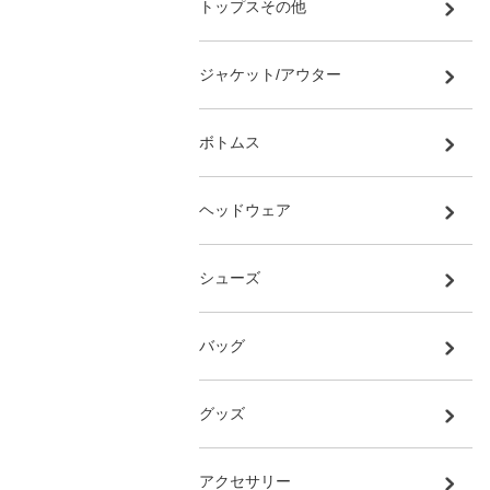
トップスその他
ジャケット/アウター
ボトムス
ヘッドウェア
シューズ
バッグ
グッズ
アクセサリー