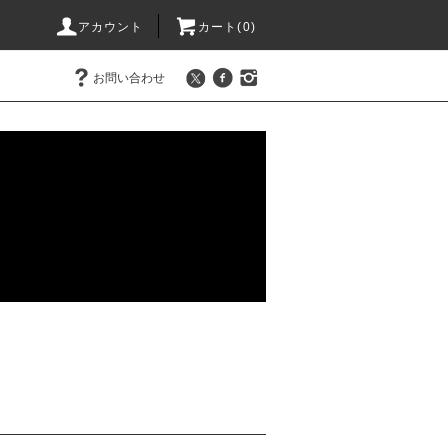
アカウント
カート(0)
お問い合わせ