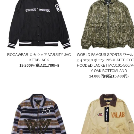
ROCAWEAR ロカウェア VARSITY JAC
WORLD FAMOUS SPORTS ワー
KET/BLACK
ェイマススポーツ INSULATED COT
19,800円(税込21,780円)
HOODED JACKET MCJ101-500/
Y OAK BOTTOMLAND
14,000円(税込15,400円)