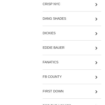
CRISP NYC
DANG SHADES
DICKIES
EDDIE BAUER
FANATICS
FB COUNTY
FIRST DOWN