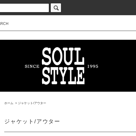
ARCH
ホーム
>
ジャケット/アウター
ジャケット/アウター