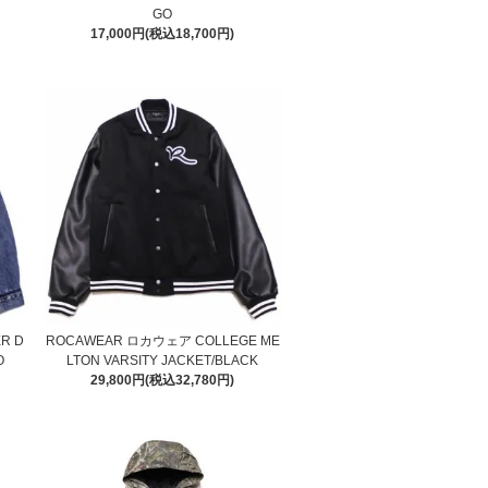
GO
17,000円(税込18,700円)
ER D
ROCAWEAR ロカウェア COLLEGE ME
O
LTON VARSITY JACKET/BLACK
29,800円(税込32,780円)