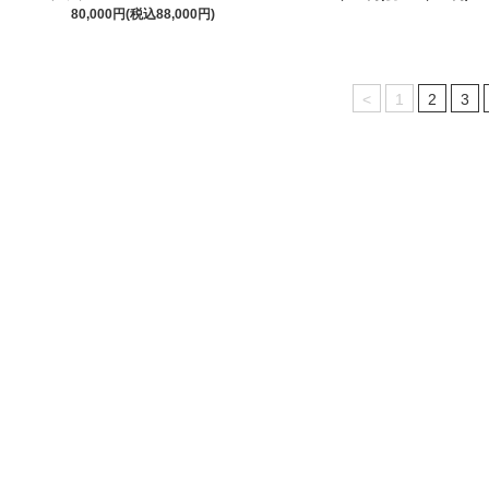
80,000円(税込88,000円)
<
1
2
3