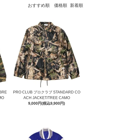
おすすめ順
価格順
新着順
BRE
PRO CLUB プロクラブ STANDARD CO
MO
ACH JACKET/TREE CAMO
9,000円(税込9,900円)