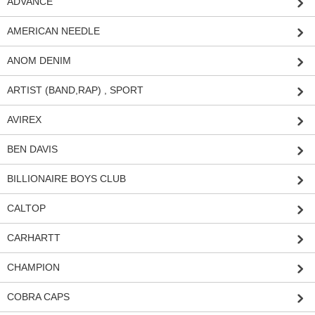
ADVANCE
AMERICAN NEEDLE
ANOM DENIM
ARTIST (BAND,RAP) , SPORT
AVIREX
BEN DAVIS
BILLIONAIRE BOYS CLUB
CALTOP
CARHARTT
CHAMPION
COBRA CAPS