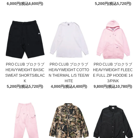
6,000円(税込6,600円)
5,200円(税込5,720円)
PRO CLUB プロクラブ
PRO CLUB プロクラブ
PRO CLUB プロクラブ
HEAVYWEIGHT BASIC
HEAVYWEIGHT COTTO
HEAVYWEIGHT FLEEC
SWEAT SHORTS/BLAC
N THERMAL L/S TEE/W
E FULL ZIP HOODIE 14
K
HITE
3/PINK
5,200円(税込5,720円)
4,000円(税込4,400円)
9,800円(税込10,780円)