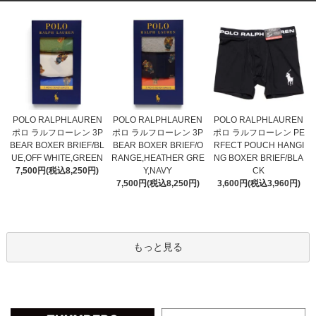
POLO RALPHLAUREN
POLO RALPHLAUREN
POLO RALPHLAUREN
ポロ ラルフローレン 3P
ポロ ラルフローレン 3P
ポロ ラルフローレン PE
BEAR BOXER BRIEF/O
BEAR BOXER BRIEF/BL
RFECT POUCH HANGI
RANGE,HEATHER GRE
UE,OFF WHITE,GREEN
NG BOXER BRIEF/BLA
Y,NAVY
7,500円(税込8,250円)
CK
7,500円(税込8,250円)
3,600円(税込3,960円)
もっと見る