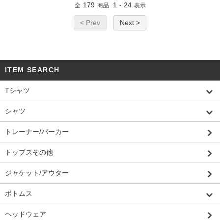
179
1
24
全
商品
-
表示
< Prev
Next >
ITEM SEARCH
Tシャツ
シャツ
トレーナー/パーカー
トップスその他
ジャケット/アウター
ボトムス
ヘッドウェア