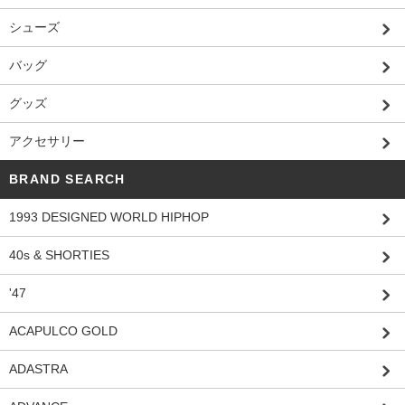
シューズ
バッグ
グッズ
アクセサリー
BRAND SEARCH
1993 DESIGNED WORLD HIPHOP
40s & SHORTIES
'47
ACAPULCO GOLD
ADASTRA