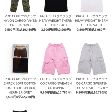
PRO CLUB プロクラブ
PRO CLUB プロクラブ
PRO CLUB プロクラブ
NYLON CARGO PANTS/
HEAVYWEIGHT THERM
HEAVYWEIGHT THERM
GREEN CAMO
AL TANK/BLACK
AL TANK/WHITE
9,500円(税込10,450円)
3,600円(税込3,960円)
3,600円(税込3,960円)
PRO CLUB プロクラブ
PRO CLUB プロクラブ
PRO CLUB プロクラブ
2-PACK SOFT COTTON
OG CARGO SWEATSH
OG CARGO SWEATSH
BOXER BRIEF/BLACK,
ORTS/PINK
ORTS/HEATHER GREY
HEATHER GREY
9,800円(税込10,780円)
9,800円(税込10,780円)
2,500円(税込2,750円)