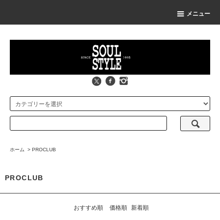
メニュー
ホーム
>
PROCLUB
PROCLUB
おすすめ順
価格順
新着順