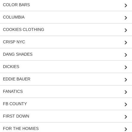
COLOR BARS
COLUMBIA
COOKIES CLOTHING
CRISP NYC
DANG SHADES
DICKIES
EDDIE BAUER
FANATICS
FB COUNTY
FIRST DOWN
FOR THE HOMIES