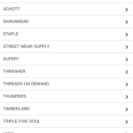
SCHOTT
SHAKAWEAR
STAPLE
STREET WEAR SUPPLY
SUPER7
THRASHER
THREADS ON DEMAND
THUMPERS
TIMBERLAND
TRIPLE FIVE SOUL