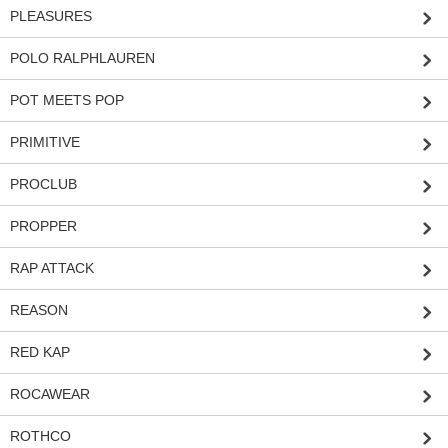
PLEASURES
POLO RALPHLAUREN
POT MEETS POP
PRIMITIVE
PROCLUB
PROPPER
RAP ATTACK
REASON
RED KAP
ROCAWEAR
ROTHCO