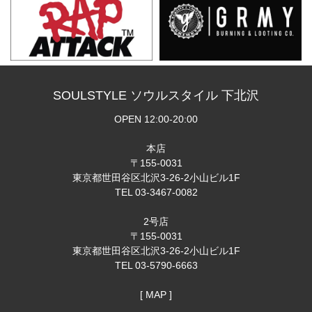
SOULSTYLE ソウルスタイル 下北沢
OPEN 12:00-20:00
本店
〒155-0031
東京都世田谷区北沢3-26-2小山ビル1F
TEL 03-3467-0082
2号店
〒155-0031
東京都世田谷区北沢3-26-2小山ビル1F
TEL 03-5790-6663
[ MAP ]