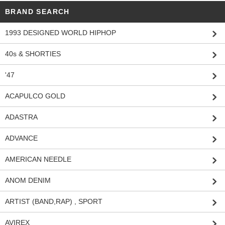
BRAND SEARCH
1993 DESIGNED WORLD HIPHOP
40s & SHORTIES
'47
ACAPULCO GOLD
ADASTRA
ADVANCE
AMERICAN NEEDLE
ANOM DENIM
ARTIST (BAND,RAP) , SPORT
AVIREX