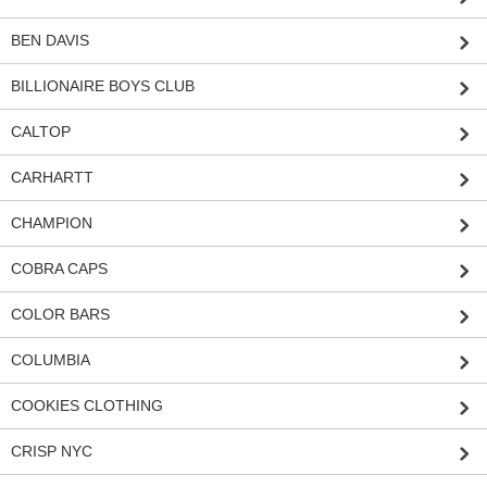
BEN DAVIS
BILLIONAIRE BOYS CLUB
CALTOP
CARHARTT
CHAMPION
COBRA CAPS
COLOR BARS
COLUMBIA
COOKIES CLOTHING
CRISP NYC