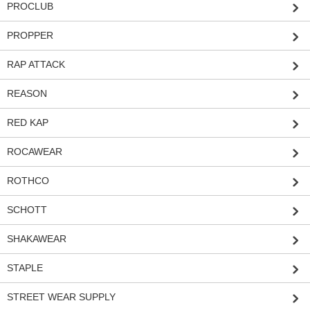
PROCLUB
PROPPER
RAP ATTACK
REASON
RED KAP
ROCAWEAR
ROTHCO
SCHOTT
SHAKAWEAR
STAPLE
STREET WEAR SUPPLY