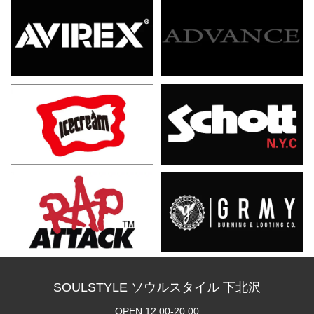
SOULSTYLE ソウルスタイル 下北沢
OPEN 12:00-20:00