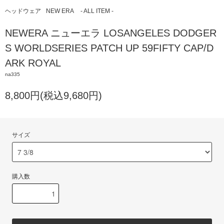
ヘッドウェア
NEW ERA
- ALL ITEM -
NEWERA ニューエラ LOSANGELES DODGER
S WORLDSERIES PATCH UP 59FIFTY CAP/D
ARK ROYAL
na335
8,800円(税込9,680円)
サイズ
購入数