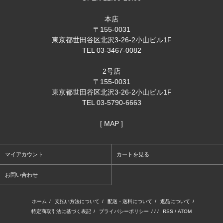
本店
〒155-0031
東京都世田谷区北沢3-26-2小山ビル1F
TEL 03-3467-0082
2号店
〒155-0031
東京都世田谷区北沢3-26-2小山ビル1F
TEL 03-5790-6663
[ MAP ]
マイアカウント
カートを見る
お問い合わせ
ホーム
/
支払い方法について
/
配送・送料について
/
返品について
/
特定商取引法に基づく表記
/
プライバシーポリシー
/ / /
RSS
/
ATOM