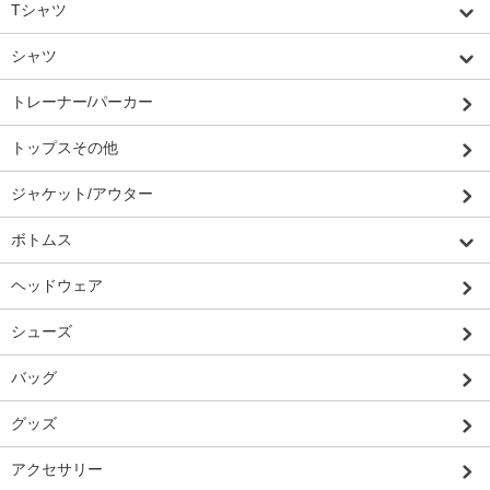
Tシャツ
シャツ
トレーナー/パーカー
トップスその他
ジャケット/アウター
ボトムス
ヘッドウェア
シューズ
バッグ
グッズ
アクセサリー