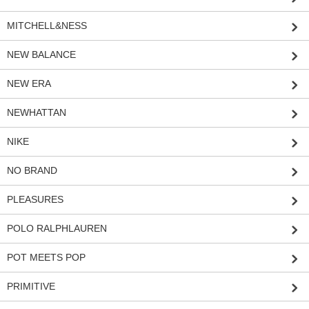
MITCHELL&NESS
NEW BALANCE
NEW ERA
NEWHATTAN
NIKE
NO BRAND
PLEASURES
POLO RALPHLAUREN
POT MEETS POP
PRIMITIVE