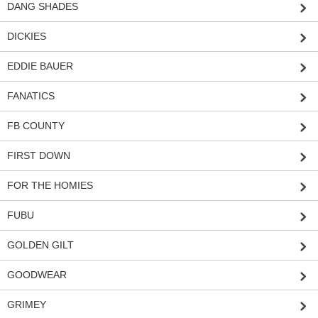
DANG SHADES
DICKIES
EDDIE BAUER
FANATICS
FB COUNTY
FIRST DOWN
FOR THE HOMIES
FUBU
GOLDEN GILT
GOODWEAR
GRIMEY