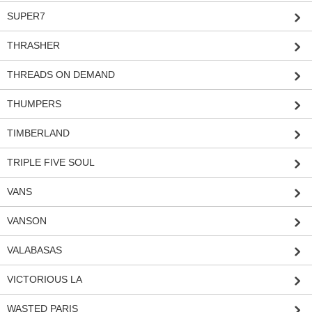
SUPER7
THRASHER
THREADS ON DEMAND
THUMPERS
TIMBERLAND
TRIPLE FIVE SOUL
VANS
VANSON
VALABASAS
VICTORIOUS LA
WASTED PARIS