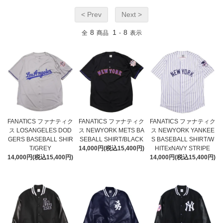
< Prev
Next >
8
1
8
全
商品
-
表示
FANATICS ファナティク
FANATICS ファナティク
FANATICS ファナティク
ス LOSANGELES DOD
ス NEWYORK METS BA
ス NEWYORK YANKEE
GERS BASEBALL SHIR
SEBALL SHIRT/BLACK
S BASEBALL SHIRT/W
T/GREY
14,000円(税込15,400円)
HITExNAVY STRIPE
14,000円(税込15,400円)
14,000円(税込15,400円)