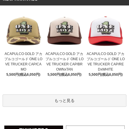
ACAPULCO GOLD アカ
ACAPULCO GOLD アカ
ACAPULCO GOLD アカ
プルコゴールド ONE LO
プルコゴールド ONE LO
プルコゴールド ONE LO
VE TRUCKER CAP/BR
VE TRUCKER CAP/CA
VE TRUCKER CAP/RE
OWNxTAN
MO
DxWHITE
5,500円(税込6,050円)
5,500円(税込6,050円)
5,500円(税込6,050円)
もっと見る