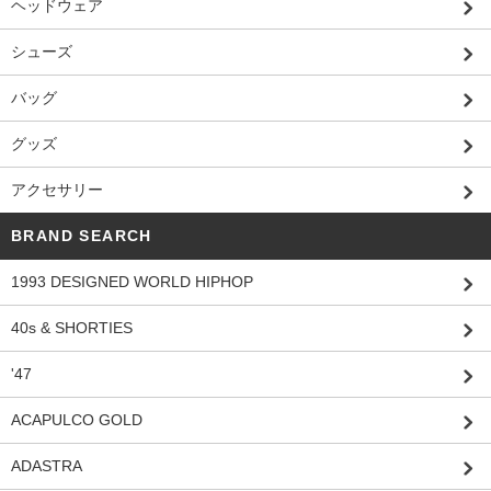
ヘッドウェア
シューズ
バッグ
グッズ
アクセサリー
BRAND SEARCH
1993 DESIGNED WORLD HIPHOP
40s & SHORTIES
'47
ACAPULCO GOLD
ADASTRA