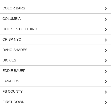
COLOR BARS
COLUMBIA
COOKIES CLOTHING
CRISP NYC
DANG SHADES
DICKIES
EDDIE BAUER
FANATICS
FB COUNTY
FIRST DOWN