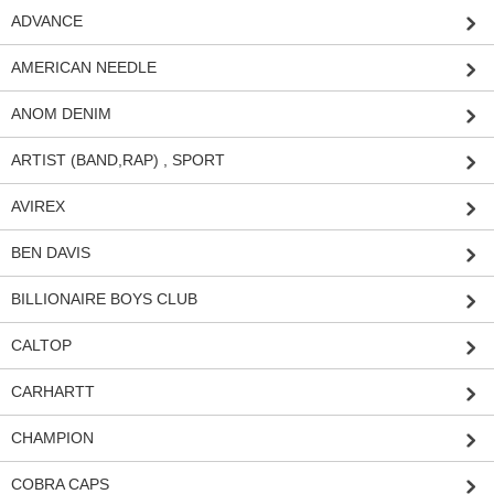
ADVANCE
AMERICAN NEEDLE
ANOM DENIM
ARTIST (BAND,RAP) , SPORT
AVIREX
BEN DAVIS
BILLIONAIRE BOYS CLUB
CALTOP
CARHARTT
CHAMPION
COBRA CAPS