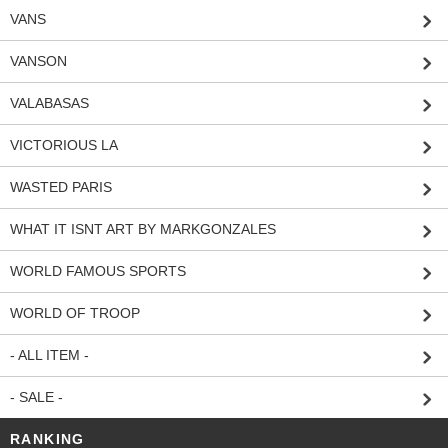
VANS
VANSON
VALABASAS
VICTORIOUS LA
WASTED PARIS
WHAT IT ISNT ART BY MARKGONZALES
WORLD FAMOUS SPORTS
WORLD OF TROOP
- ALL ITEM -
- SALE -
RANKING