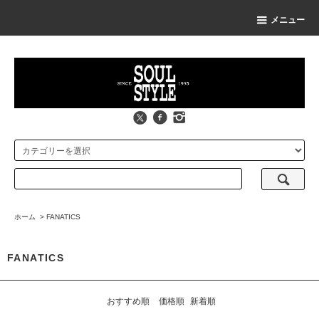
メニュー
ホーム
>
FANATICS
FANATICS
おすすめ順
価格順
新着順