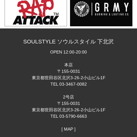
SOULSTYLE ソウルスタイル 下北沢
OPEN 12:00-20:00
本店
〒155-0031
東京都世田谷区北沢3-26-2小山ビル1F
TEL 03-3467-0082
2号店
〒155-0031
東京都世田谷区北沢3-26-2小山ビル1F
TEL 03-5790-6663
[ MAP ]