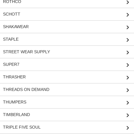
ROTHCO
SCHOTT
SHAKAWEAR
STAPLE
STREET WEAR SUPPLY
SUPER7
THRASHER
THREADS ON DEMAND
THUMPERS
TIMBERLAND
TRIPLE FIVE SOUL