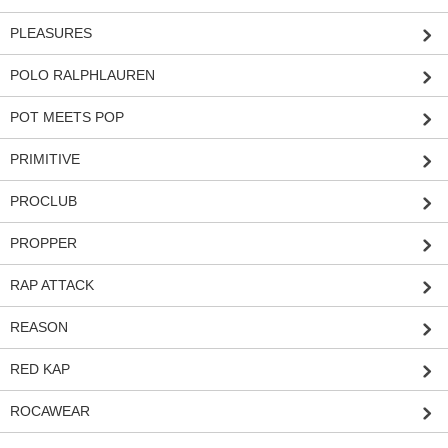
PLEASURES
POLO RALPHLAUREN
POT MEETS POP
PRIMITIVE
PROCLUB
PROPPER
RAP ATTACK
REASON
RED KAP
ROCAWEAR