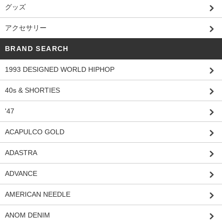
グッズ
アクセサリー
BRAND SEARCH
1993 DESIGNED WORLD HIPHOP
40s & SHORTIES
'47
ACAPULCO GOLD
ADASTRA
ADVANCE
AMERICAN NEEDLE
ANOM DENIM