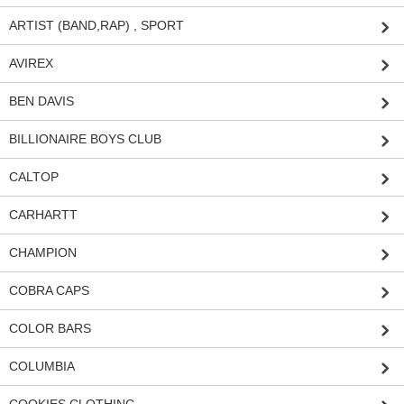
ARTIST (BAND,RAP) , SPORT
AVIREX
BEN DAVIS
BILLIONAIRE BOYS CLUB
CALTOP
CARHARTT
CHAMPION
COBRA CAPS
COLOR BARS
COLUMBIA