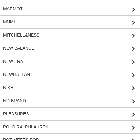
MARMOT
MNML
MITCHELL&NESS
NEW BALANCE
NEW ERA
NEWHATTAN
NIKE
NO BRAND
PLEASURES
POLO RALPHLAUREN