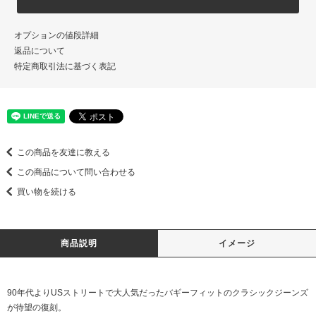
オプションの値段詳細
返品について
特定商取引法に基づく表記
この商品を友達に教える
この商品について問い合わせる
買い物を続ける
商品説明
イメージ
90年代よりUSストリートで大人気だったバギーフィットのクラシックジーンズ
が待望の復刻。