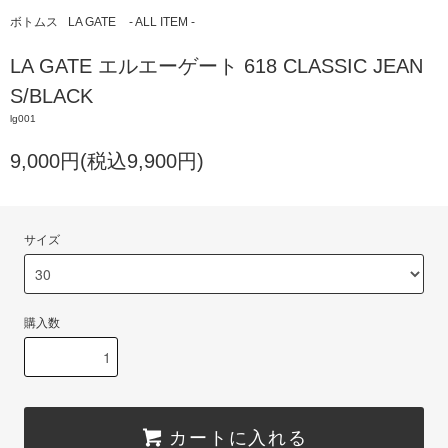
ボトムス
LA GATE
- ALL ITEM -
LA GATE エルエーゲート 618 CLASSIC JEAN
S/BLACK
lg001
9,000円(税込9,900円)
サイズ
購入数
カートに入れる