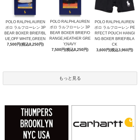
POLO RALPHLAUREN
POLO RALPHLAUREN
POLO RALPHLAUREN
ポロ ラルフローレン 3P
ポロ ラルフローレン 3P
ポロ ラルフローレン PE
BEAR BOXER BRIEF/O
BEAR BOXER BRIEF/BL
RFECT POUCH HANGI
RANGE,HEATHER GRE
UE,OFF WHITE,GREEN
NG BOXER BRIEF/BLA
Y,NAVY
7,500円(税込8,250円)
CK
7,500円(税込8,250円)
3,600円(税込3,960円)
もっと見る