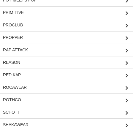
POT MEETS POP
PRIMITIVE
PROCLUB
PROPPER
RAP ATTACK
REASON
RED KAP
ROCAWEAR
ROTHCO
SCHOTT
SHAKAWEAR