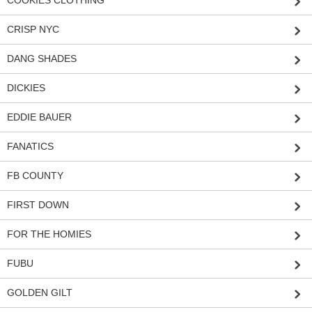
COOKIES CLOTHING
CRISP NYC
DANG SHADES
DICKIES
EDDIE BAUER
FANATICS
FB COUNTY
FIRST DOWN
FOR THE HOMIES
FUBU
GOLDEN GILT