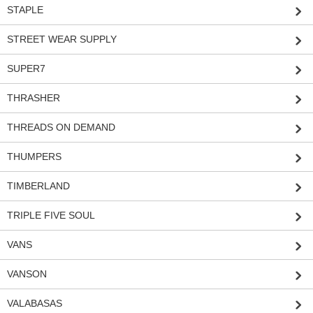
STAPLE
STREET WEAR SUPPLY
SUPER7
THRASHER
THREADS ON DEMAND
THUMPERS
TIMBERLAND
TRIPLE FIVE SOUL
VANS
VANSON
VALABASAS