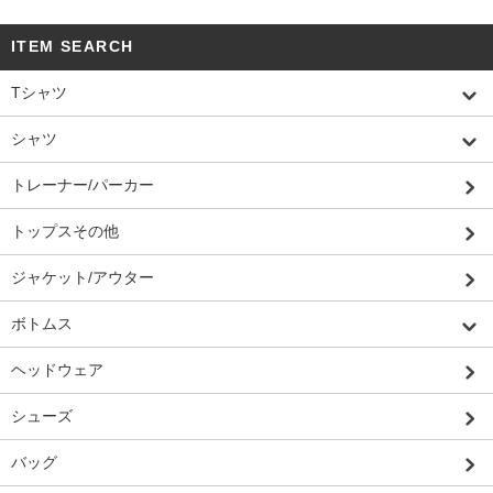
ITEM SEARCH
Tシャツ
シャツ
トレーナー/パーカー
トップスその他
ジャケット/アウター
ボトムス
ヘッドウェア
シューズ
バッグ