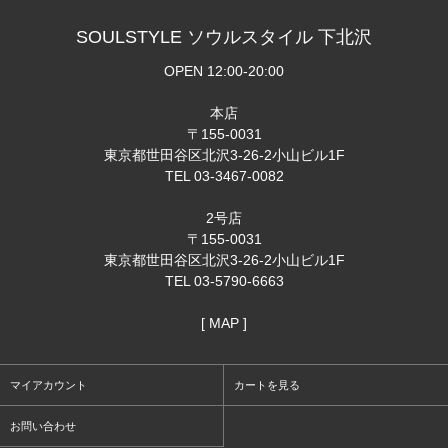
SOULSTYLE ソウルスタイル 下北沢
OPEN 12:00-20:00
本店
〒155-0031
東京都世田谷区北沢3-26-2小山ビル1F
TEL 03-3467-0082
2号店
〒155-0031
東京都世田谷区北沢3-26-2小山ビル1F
TEL 03-5790-6663
[ MAP ]
マイアカウント
カートを見る
お問い合わせ