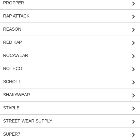
PROPPER
RAP ATTACK
REASON
RED KAP
ROCAWEAR
ROTHCO
SCHOTT
SHAKAWEAR
STAPLE
STREET WEAR SUPPLY
SUPER7