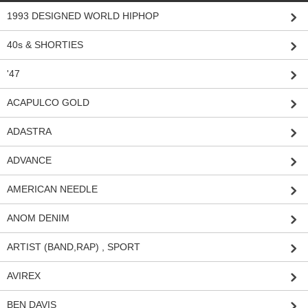
1993 DESIGNED WORLD HIPHOP
40s & SHORTIES
'47
ACAPULCO GOLD
ADASTRA
ADVANCE
AMERICAN NEEDLE
ANOM DENIM
ARTIST (BAND,RAP) , SPORT
AVIREX
BEN DAVIS