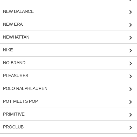
NEW BALANCE
NEW ERA
NEWHATTAN
NIKE
NO BRAND
PLEASURES
POLO RALPHLAUREN
POT MEETS POP
PRIMITIVE
PROCLUB