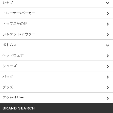
シャツ
トレーナー/パーカー
トップスその他
ジャケット/アウター
ボトムス
ヘッドウェア
シューズ
バッグ
グッズ
アクセサリー
BRAND SEARCH