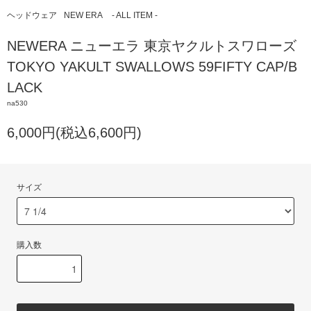
ヘッドウェア
NEW ERA
- ALL ITEM -
NEWERA ニューエラ 東京ヤクルトスワローズ
TOKYO YAKULT SWALLOWS 59FIFTY CAP/B
LACK
na530
6,000円(税込6,600円)
サイズ
購入数