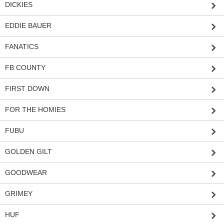
DICKIES
EDDIE BAUER
FANATICS
FB COUNTY
FIRST DOWN
FOR THE HOMIES
FUBU
GOLDEN GILT
GOODWEAR
GRIMEY
HUF