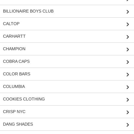
BILLIONAIRE BOYS CLUB
CALTOP
CARHARTT
CHAMPION
COBRA CAPS
COLOR BARS
COLUMBIA
COOKIES CLOTHING
CRISP NYC
DANG SHADES