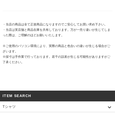
・当店の商品は全て正規商品になりますのでご安心してお買い求め下さい。
・当店は実店舗と商品在庫を共有しております。万が一売り違いが生じてしま
った際は、ご理解のほどお願いいたします。
※ご使用のパソコン環境により、実際の商品と色合いの違いが生じる場合がご
ざいます。
※採寸は手作業で行っております。若干の誤差が生じる可能性がありますがご
了承ください。
ITEM SEARCH
Tシャツ