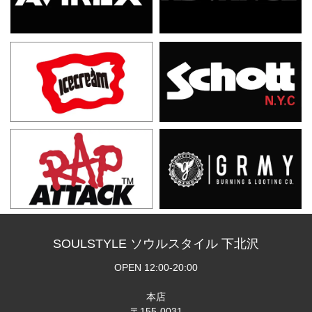
SOULSTYLE ソウルスタイル 下北沢
OPEN 12:00-20:00
本店
〒155-0031