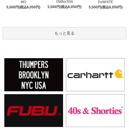
OWNxTAN
MO
DxWHITE
5,500円(税込6,050円)
5,500円(税込6,050円)
5,500円(税込6,050円)
もっと見る