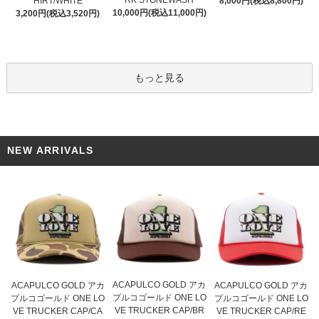
RK STONEWASH
HIRT/WHITE
8,000円(税込8,800円)
10,000円(税込11,000円)
3,200円(税込3,520円)
もっと見る
NEW ARRIVALS
ACAPULCO GOLD アカ
ACAPULCO GOLD アカ
ACAPULCO GOLD アカ
プルコゴールド ONE LO
プルコゴールド ONE LO
プルコゴールド ONE LO
VE TRUCKER CAP/BR
VE TRUCKER CAP/CA
VE TRUCKER CAP/RE