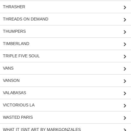
THRASHER
THREADS ON DEMAND
THUMPERS
TIMBERLAND
TRIPLE FIVE SOUL
VANS
VANSON
VALABASAS
VICTORIOUS LA
WASTED PARIS
WHAT IT ISNT ART BY MARKGONZALES