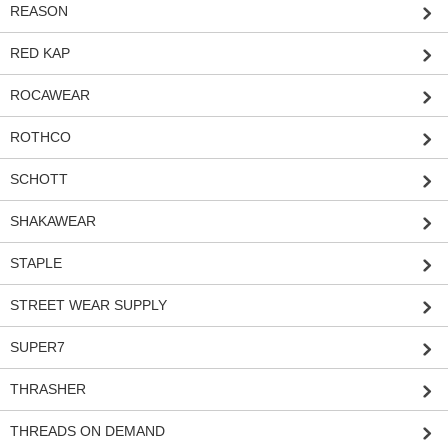
REASON
RED KAP
ROCAWEAR
ROTHCO
SCHOTT
SHAKAWEAR
STAPLE
STREET WEAR SUPPLY
SUPER7
THRASHER
THREADS ON DEMAND