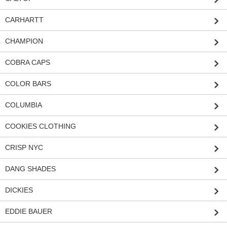
CARHARTT
CHAMPION
COBRA CAPS
COLOR BARS
COLUMBIA
COOKIES CLOTHING
CRISP NYC
DANG SHADES
DICKIES
EDDIE BAUER