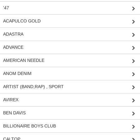
'47
ACAPULCO GOLD
ADASTRA
ADVANCE
AMERICAN NEEDLE
ANOM DENIM
ARTIST (BAND,RAP) , SPORT
AVIREX
BEN DAVIS
BILLIONAIRE BOYS CLUB
CALTOP