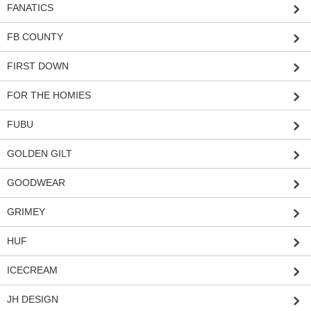
FANATICS
FB COUNTY
FIRST DOWN
FOR THE HOMIES
FUBU
GOLDEN GILT
GOODWEAR
GRIMEY
HUF
ICECREAM
JH DESIGN