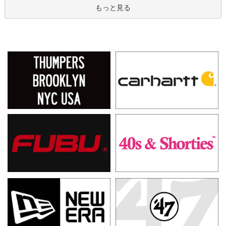
もっと見る