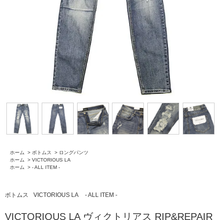
ホーム
>
ボトムス
>
ロングパンツ
ホーム
>
VICTORIOUS LA
ホーム
>
- ALL ITEM -
ボトムス
VICTORIOUS LA
- ALL ITEM -
VICTORIOUS LA ヴィクトリアス RIP&REPAIR