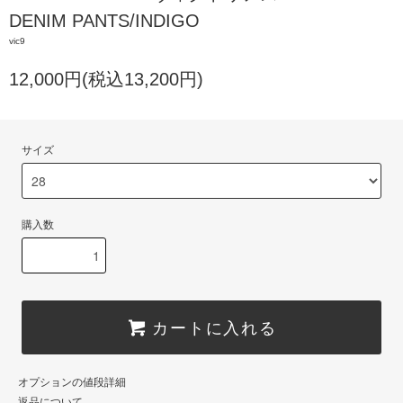
DENIM PANTS/INDIGO
vic9
12,000円(税込13,200円)
サイズ
購入数
カートに入れる
オプションの値段詳細
返品について