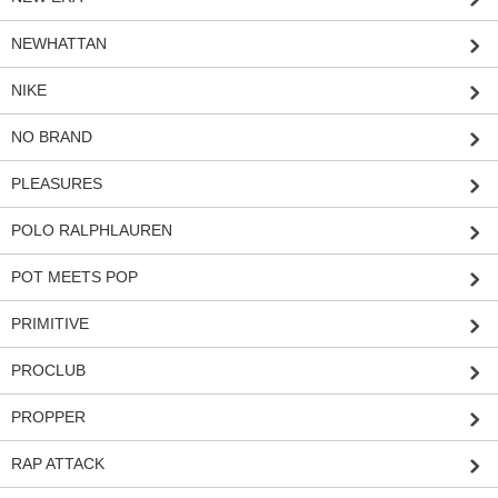
NEWHATTAN
NIKE
NO BRAND
PLEASURES
POLO RALPHLAUREN
POT MEETS POP
PRIMITIVE
PROCLUB
PROPPER
RAP ATTACK