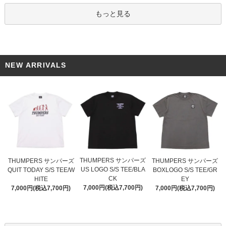
もっと見る
NEW ARRIVALS
THUMPERS サンパーズ
THUMPERS サンパーズ
THUMPERS サンパーズ
US LOGO S/S TEE/BLA
QUIT TODAY S/S TEE/W
BOXLOGO S/S TEE/GR
CK
HITE
EY
7,000円(税込7,700円)
7,000円(税込7,700円)
7,000円(税込7,700円)