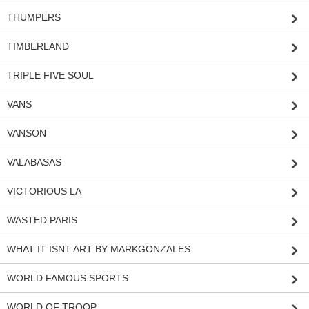
THUMPERS
TIMBERLAND
TRIPLE FIVE SOUL
VANS
VANSON
VALABASAS
VICTORIOUS LA
WASTED PARIS
WHAT IT ISNT ART BY MARKGONZALES
WORLD FAMOUS SPORTS
WORLD OF TROOP