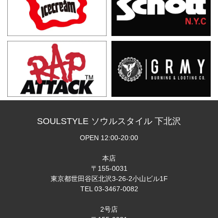
SOULSTYLE ソウルスタイル 下北沢
OPEN 12:00-20:00
本店
〒155-0031
東京都世田谷区北沢3-26-2小山ビル1F
TEL 03-3467-0082
2号店