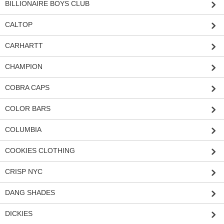
BILLIONAIRE BOYS CLUB
CALTOP
CARHARTT
CHAMPION
COBRA CAPS
COLOR BARS
COLUMBIA
COOKIES CLOTHING
CRISP NYC
DANG SHADES
DICKIES