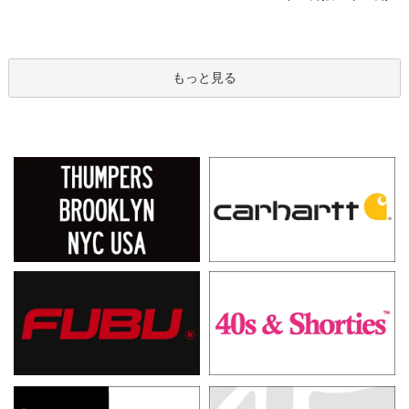
もっと見る