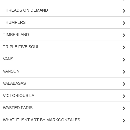
THREADS ON DEMAND
THUMPERS
TIMBERLAND
TRIPLE FIVE SOUL
VANS
VANSON
VALABASAS
VICTORIOUS LA
WASTED PARIS
WHAT IT ISNT ART BY MARKGONZALES