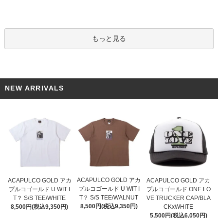
もっと見る
NEW ARRIVALS
ACAPULCO GOLD アカ
ACAPULCO GOLD アカ
ACAPULCO GOLD アカ
プルコゴールド U WIT I
プルコゴールド U WIT I
プルコゴールド ONE LO
T？ S/S TEE/WALNUT
T？ S/S TEE/WHITE
VE TRUCKER CAP/BLA
8,500円(税込9,350円)
8,500円(税込9,350円)
CKxWHITE
5,500円(税込6,050円)