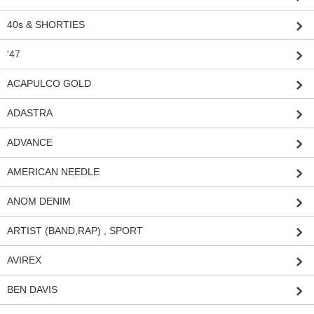
40s & SHORTIES
'47
ACAPULCO GOLD
ADASTRA
ADVANCE
AMERICAN NEEDLE
ANOM DENIM
ARTIST (BAND,RAP) , SPORT
AVIREX
BEN DAVIS