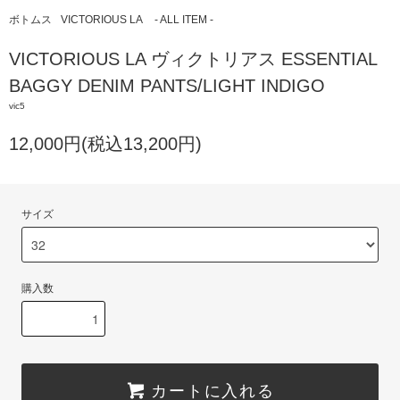
ボトムス
VICTORIOUS LA
- ALL ITEM -
VICTORIOUS LA ヴィクトリアス ESSENTIAL
BAGGY DENIM PANTS/LIGHT INDIGO
vic5
12,000円(税込13,200円)
サイズ
購入数
カートに入れる