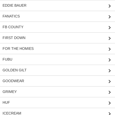
EDDIE BAUER
FANATICS
FB COUNTY
FIRST DOWN
FOR THE HOMIES
FUBU
GOLDEN GILT
GOODWEAR
GRIMEY
HUF
ICECREAM