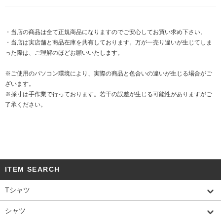
・当店の商品は全て正規商品になりますのでご安心してお買い求め下さい。
・当店は実店舗と商品在庫を共有しております。万が一売り違いが生じてしま
った際は、ご理解のほどお願いいたします。
※ご使用のパソコン環境により、実際の商品と色合いの違いが生じる場合がご
ざいます。
※採寸は手作業で行っております。若干の誤差が生じる可能性がありますがご
了承ください。
ITEM SEARCH
Tシャツ
シャツ