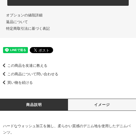
オプションの値段詳細
返品について
特定商取引法に基づく表記
この商品を友達に教える
この商品について問い合わせる
買い物を続ける
商品説明
イメージ
ハードなウォッシュ加工を施し、柔らかい質感のデニム地を使用したデニムパ
ンツ。