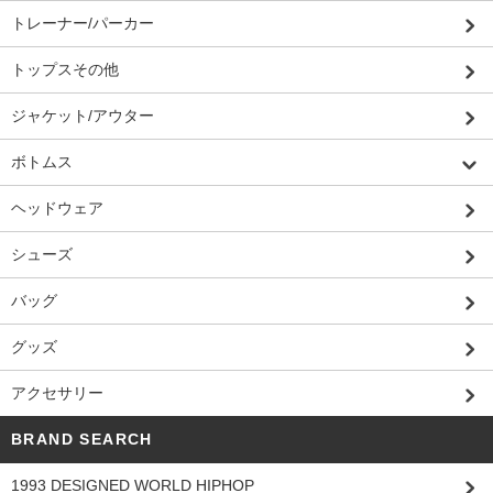
トレーナー/パーカー
トップスその他
ジャケット/アウター
ボトムス
ヘッドウェア
シューズ
バッグ
グッズ
アクセサリー
BRAND SEARCH
1993 DESIGNED WORLD HIPHOP