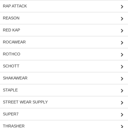
RAP ATTACK
REASON
RED KAP
ROCAWEAR
ROTHCO
SCHOTT
SHAKAWEAR
STAPLE
STREET WEAR SUPPLY
SUPER7
THRASHER