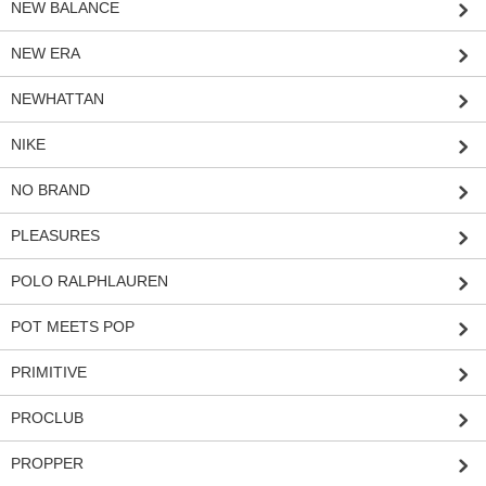
NEW BALANCE
NEW ERA
NEWHATTAN
NIKE
NO BRAND
PLEASURES
POLO RALPHLAUREN
POT MEETS POP
PRIMITIVE
PROCLUB
PROPPER