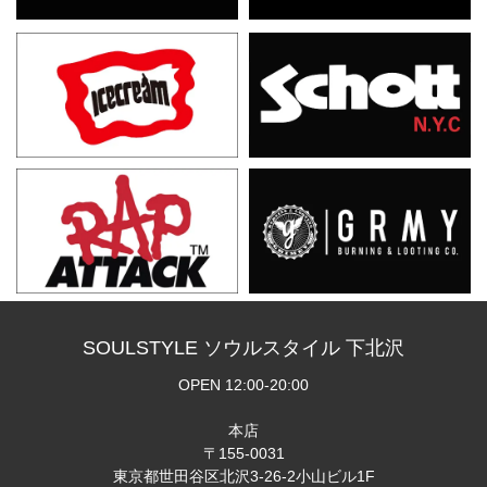
SOULSTYLE ソウルスタイル 下北沢
OPEN 12:00-20:00
本店
〒155-0031
東京都世田谷区北沢3-26-2小山ビル1F