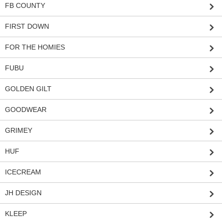
FB COUNTY
FIRST DOWN
FOR THE HOMIES
FUBU
GOLDEN GILT
GOODWEAR
GRIMEY
HUF
ICECREAM
JH DESIGN
KLEEP