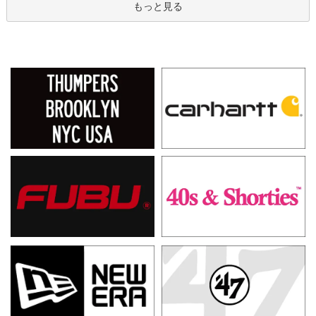
もっと見る