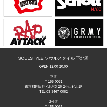
SOULSTYLE ソウルスタイル 下北沢
OPEN 12:00-20:00
本店
〒155-0031
東京都世田谷区北沢3-26-2小山ビル1F
TEL 03-3467-0082
2号店
〒155-0031