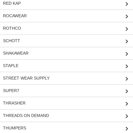
RED KAP
ROCAWEAR
ROTHCO
SCHOTT
SHAKAWEAR
STAPLE
STREET WEAR SUPPLY
SUPER7
THRASHER
THREADS ON DEMAND
THUMPERS