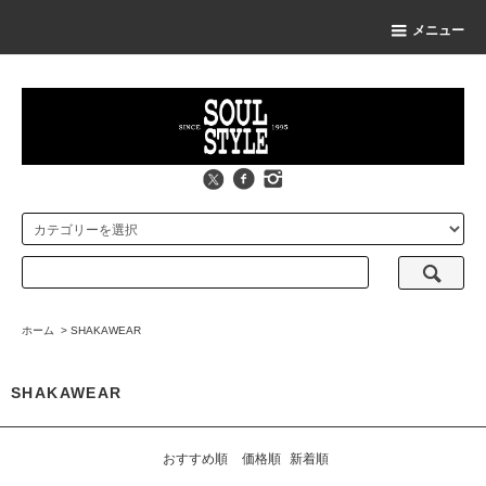
メニュー
ホーム
>
SHAKAWEAR
SHAKAWEAR
おすすめ順
価格順
新着順