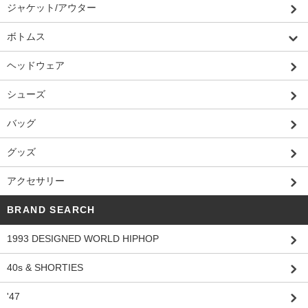
ジャケット/アウター
ボトムス
ヘッドウェア
シューズ
バッグ
グッズ
アクセサリー
BRAND SEARCH
1993 DESIGNED WORLD HIPHOP
40s & SHORTIES
'47