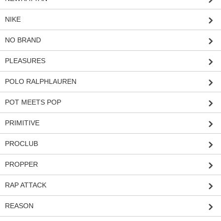
NIKE
NO BRAND
PLEASURES
POLO RALPHLAUREN
POT MEETS POP
PRIMITIVE
PROCLUB
PROPPER
RAP ATTACK
REASON