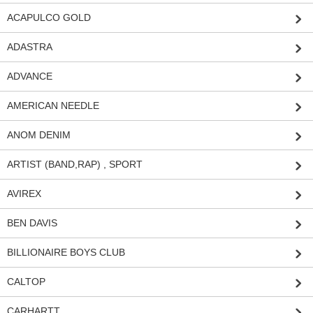
ACAPULCO GOLD
ADASTRA
ADVANCE
AMERICAN NEEDLE
ANOM DENIM
ARTIST (BAND,RAP) , SPORT
AVIREX
BEN DAVIS
BILLIONAIRE BOYS CLUB
CALTOP
CARHARTT