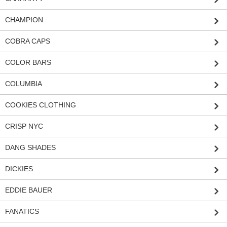
CHAMPION
COBRA CAPS
COLOR BARS
COLUMBIA
COOKIES CLOTHING
CRISP NYC
DANG SHADES
DICKIES
EDDIE BAUER
FANATICS