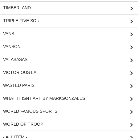
TIMBERLAND
TRIPLE FIVE SOUL
VANS
VANSON
VALABASAS
VICTORIOUS LA
WASTED PARIS
WHAT IT ISNT ART BY MARKGONZALES
WORLD FAMOUS SPORTS
WORLD OF TROOP
- ALL ITEM -