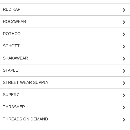
RED KAP
ROCAWEAR
ROTHCO
SCHOTT
SHAKAWEAR
STAPLE
STREET WEAR SUPPLY
SUPER7
THRASHER
THREADS ON DEMAND