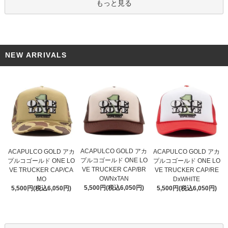
もっと見る
NEW ARRIVALS
ACAPULCO GOLD アカ
ACAPULCO GOLD アカ
ACAPULCO GOLD アカ
プルコゴールド ONE LO
プルコゴールド ONE LO
プルコゴールド ONE LO
VE TRUCKER CAP/BR
VE TRUCKER CAP/CA
VE TRUCKER CAP/RE
OWNxTAN
MO
DxWHITE
5,500円(税込6,050円)
5,500円(税込6,050円)
5,500円(税込6,050円)