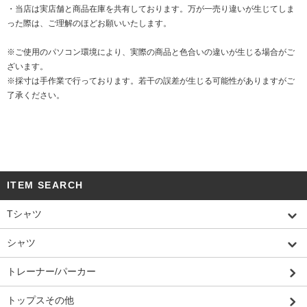
・当店は実店舗と商品在庫を共有しております。万が一売り違いが生じてしま
った際は、ご理解のほどお願いいたします。
※ご使用のパソコン環境により、実際の商品と色合いの違いが生じる場合がご
ざいます。
※採寸は手作業で行っております。若干の誤差が生じる可能性がありますがご
了承ください。
ITEM SEARCH
Tシャツ
シャツ
トレーナー/パーカー
トップスその他