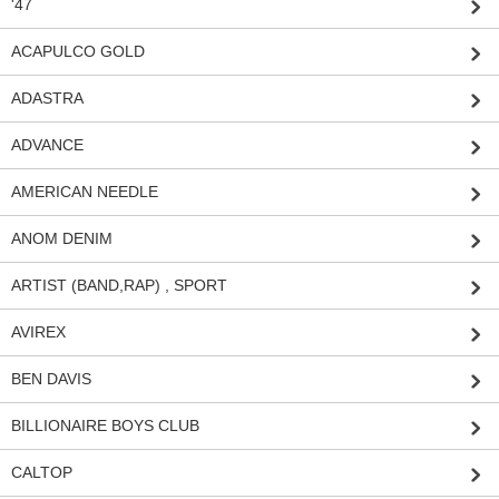
'47
ACAPULCO GOLD
ADASTRA
ADVANCE
AMERICAN NEEDLE
ANOM DENIM
ARTIST (BAND,RAP) , SPORT
AVIREX
BEN DAVIS
BILLIONAIRE BOYS CLUB
CALTOP