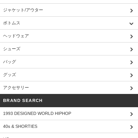
ジャケット/アウター
ボトムス
ヘッドウェア
シューズ
バッグ
グッズ
アクセサリー
BRAND SEARCH
1993 DESIGNED WORLD HIPHOP
40s & SHORTIES