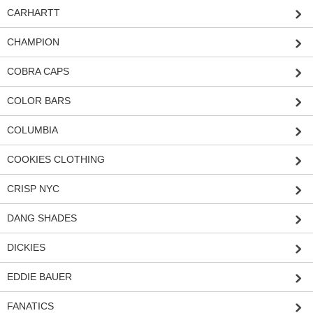
CARHARTT
CHAMPION
COBRA CAPS
COLOR BARS
COLUMBIA
COOKIES CLOTHING
CRISP NYC
DANG SHADES
DICKIES
EDDIE BAUER
FANATICS