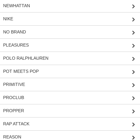
NEWHATTAN
NIKE
NO BRAND
PLEASURES
POLO RALPHLAUREN
POT MEETS POP
PRIMITIVE
PROCLUB
PROPPER
RAP ATTACK
REASON