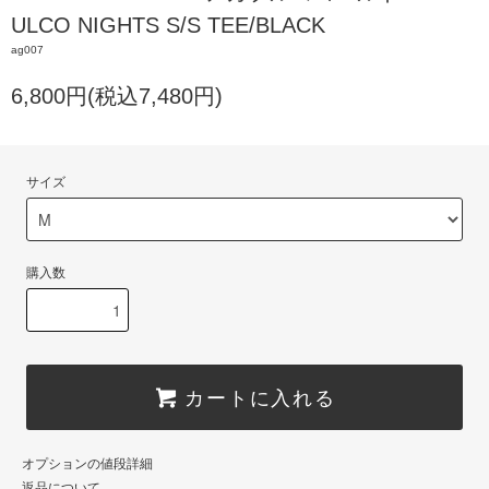
ULCO NIGHTS S/S TEE/BLACK
ag007
6,800円(税込7,480円)
サイズ
購入数
カートに入れる
オプションの値段詳細
返品について