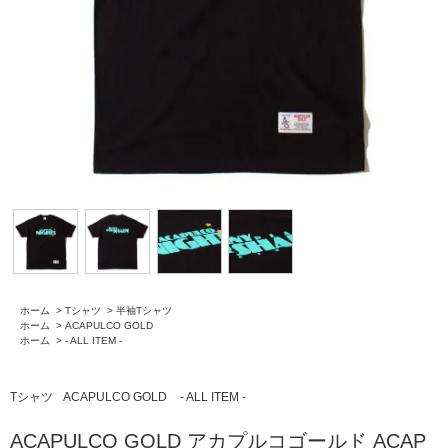
ホーム
>
Tシャツ
>
半袖Tシャツ
ホーム
>
ACAPULCO GOLD
ホーム
>
- ALL ITEM -
Tシャツ
ACAPULCO GOLD
- ALL ITEM -
ACAPULCO GOLD アカプルコゴールド ACAP