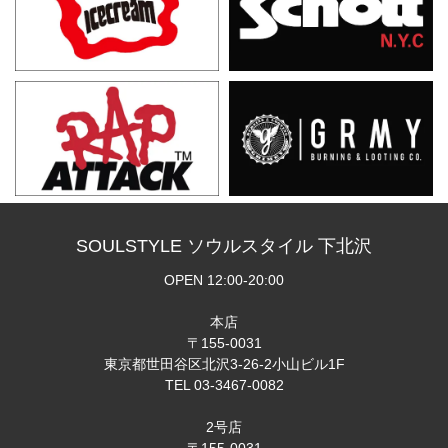
SOULSTYLE ソウルスタイル 下北沢
OPEN 12:00-20:00
本店
〒155-0031
東京都世田谷区北沢3-26-2小山ビル1F
TEL 03-3467-0082
2号店