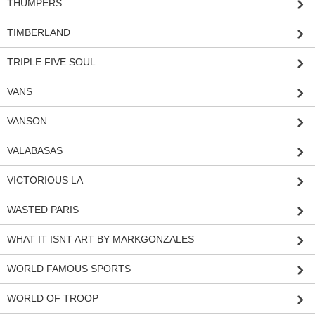
THUMPERS
TIMBERLAND
TRIPLE FIVE SOUL
VANS
VANSON
VALABASAS
VICTORIOUS LA
WASTED PARIS
WHAT IT ISNT ART BY MARKGONZALES
WORLD FAMOUS SPORTS
WORLD OF TROOP