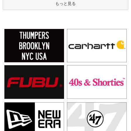
もっと見る