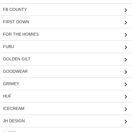
FB COUNTY
FIRST DOWN
FOR THE HOMIES
FUBU
GOLDEN GILT
GOODWEAR
GRIMEY
HUF
ICECREAM
JH DESIGN