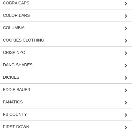
COBRA CAPS
COLOR BARS
COLUMBIA
COOKIES CLOTHING
CRISP NYC
DANG SHADES
DICKIES
EDDIE BAUER
FANATICS
FB COUNTY
FIRST DOWN