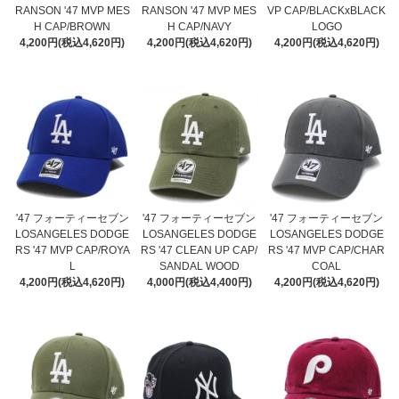
RANSON '47 MVP MES
RANSON '47 MVP MES
VP CAP/BLACKxBLACK
H CAP/BROWN
H CAP/NAVY
LOGO
4,200円(税込4,620円)
4,200円(税込4,620円)
4,200円(税込4,620円)
'47 フォーティーセブン
'47 フォーティーセブン
'47 フォーティーセブン
LOSANGELES DODGE
LOSANGELES DODGE
LOSANGELES DODGE
RS '47 MVP CAP/ROYA
RS '47 CLEAN UP CAP/
RS '47 MVP CAP/CHAR
L
SANDAL WOOD
COAL
4,200円(税込4,620円)
4,000円(税込4,400円)
4,200円(税込4,620円)