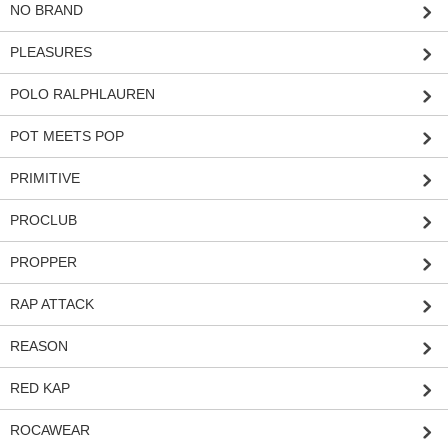
NO BRAND
PLEASURES
POLO RALPHLAUREN
POT MEETS POP
PRIMITIVE
PROCLUB
PROPPER
RAP ATTACK
REASON
RED KAP
ROCAWEAR