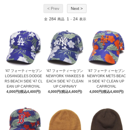
< Prev
Next >
284
1
24
全
商品
-
表示
'47 フォーティーセブン
'47 フォーティーセブン
'47 フォーティーセブン
LOSANGELES DODGE
NEWYORK YANKEES B
NEWYORK METS BEAC
RS BEACH SIDE '47 CL
EACH SIDE '47 CLEAN
H SIDE '47 CLEAN UP
EAN UP CAP/ROYAL
UP CAP/NAVY
CAP/ROYAL
4,000円(税込4,400円)
4,000円(税込4,400円)
4,000円(税込4,400円)