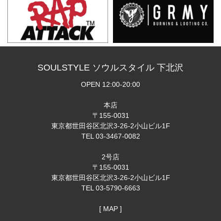
SOULSTYLE ソウルスタイル 下北沢
OPEN 12:00-20:00
本店
〒155-0031
東京都世田谷区北沢3-26-2小山ビル1F
TEL 03-3467-0082
2号店
〒155-0031
東京都世田谷区北沢3-26-2小山ビル1F
TEL 03-5790-6663
[ MAP ]