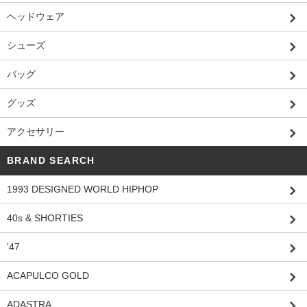
ヘッドウェア
シューズ
バッグ
グッズ
アクセサリー
BRAND SEARCH
1993 DESIGNED WORLD HIPHOP
40s & SHORTIES
'47
ACAPULCO GOLD
ADASTRA