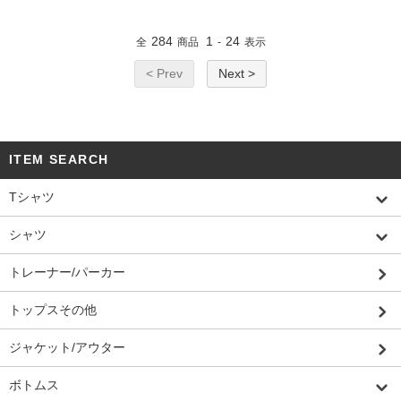
284
1
24
全
商品
-
表示
< Prev
Next >
ITEM SEARCH
Tシャツ
シャツ
トレーナー/パーカー
トップスその他
ジャケット/アウター
ボトムス