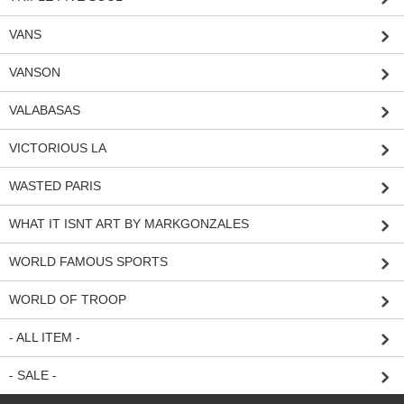
VANS
VANSON
VALABASAS
VICTORIOUS LA
WASTED PARIS
WHAT IT ISNT ART BY MARKGONZALES
WORLD FAMOUS SPORTS
WORLD OF TROOP
- ALL ITEM -
- SALE -