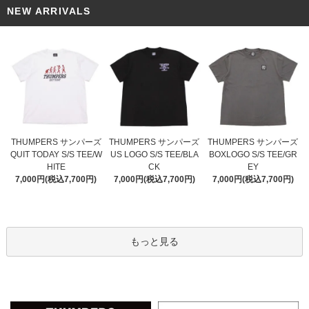
NEW ARRIVALS
THUMPERS サンパーズ
THUMPERS サンパーズ
THUMPERS サンパーズ
US LOGO S/S TEE/BLA
QUIT TODAY S/S TEE/W
BOXLOGO S/S TEE/GR
CK
HITE
EY
7,000円(税込7,700円)
7,000円(税込7,700円)
7,000円(税込7,700円)
もっと見る