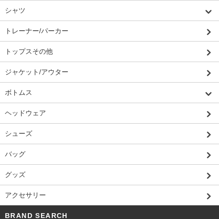
シャツ
トレーナー/パーカー
トップスその他
ジャケット/アウター
ボトムス
ヘッドウェア
シューズ
バッグ
グッズ
アクセサリー
BRAND SEARCH