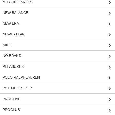
MITCHELL&NESS
NEW BALANCE
NEW ERA
NEWHATTAN
NIKE
NO BRAND
PLEASURES
POLO RALPHLAUREN
POT MEETS POP
PRIMITIVE
PROCLUB