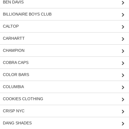
BEN DAVIS
BILLIONAIRE BOYS CLUB
CALTOP
CARHARTT
CHAMPION
COBRA CAPS
COLOR BARS
COLUMBIA
COOKIES CLOTHING
CRISP NYC
DANG SHADES