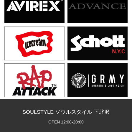
SOULSTYLE ソウルスタイル 下北沢
OPEN 12:00-20:00