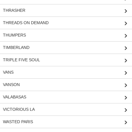
THRASHER
THREADS ON DEMAND
THUMPERS
TIMBERLAND
TRIPLE FIVE SOUL
VANS
VANSON
VALABASAS
VICTORIOUS LA
WASTED PARIS