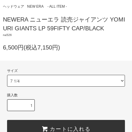
ヘッドウェア
NEW ERA
- ALL ITEM -
NEWERA ニューエラ 読売ジャイアンツ YOMI
URI GIANTS LP 59FIFTY CAP/BLACK
na526
6,500円(税込7,150円)
サイズ
購入数
カートに入れる