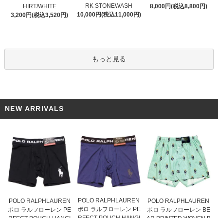
RK STONEWASH
HIRT/WHITE
8,000円(税込8,800円)
10,000円(税込11,000円)
3,200円(税込3,520円)
もっと見る
NEW ARRIVALS
POLO RALPHLAUREN
POLO RALPHLAUREN
POLO RALPHLAUREN
ポロ ラルフローレン PE
ポロ ラルフローレン PE
ポロ ラルフローレン BE