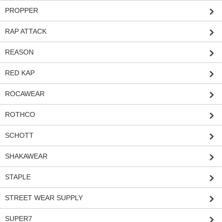
PROPPER
RAP ATTACK
REASON
RED KAP
ROCAWEAR
ROTHCO
SCHOTT
SHAKAWEAR
STAPLE
STREET WEAR SUPPLY
SUPER7