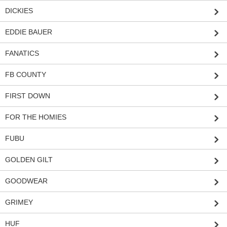
DICKIES
EDDIE BAUER
FANATICS
FB COUNTY
FIRST DOWN
FOR THE HOMIES
FUBU
GOLDEN GILT
GOODWEAR
GRIMEY
HUF