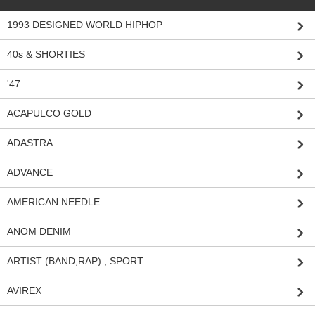
1993 DESIGNED WORLD HIPHOP
40s & SHORTIES
'47
ACAPULCO GOLD
ADASTRA
ADVANCE
AMERICAN NEEDLE
ANOM DENIM
ARTIST (BAND,RAP) , SPORT
AVIREX