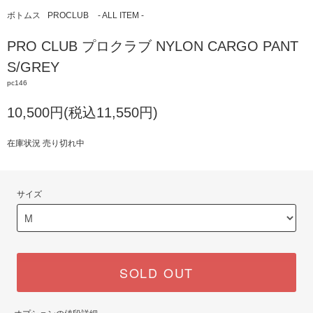
ボトムス
PROCLUB
- ALL ITEM -
PRO CLUB プロクラブ NYLON CARGO PANT
S/GREY
pc146
10,500円(税込11,550円)
在庫状況 売り切れ中
サイズ
SOLD OUT