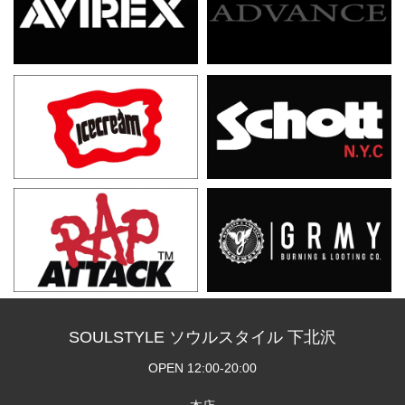
SOULSTYLE ソウルスタイル 下北沢
OPEN 12:00-20:00