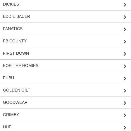
DICKIES
EDDIE BAUER
FANATICS
FB COUNTY
FIRST DOWN
FOR THE HOMIES
FUBU
GOLDEN GILT
GOODWEAR
GRIMEY
HUF