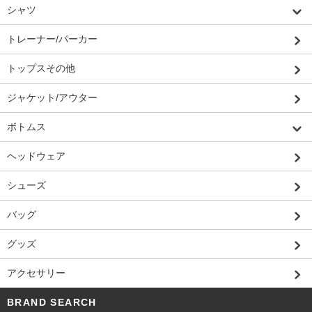
シャツ
トレーナー/パーカー
トップスその他
ジャケット/アウター
ボトムス
ヘッドウェア
シューズ
バッグ
グッズ
アクセサリー
BRAND SEARCH