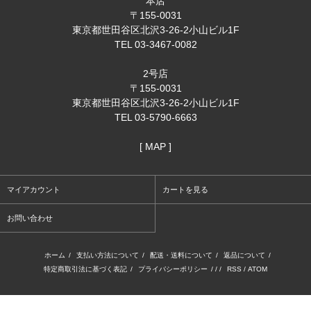
本店
〒155-0031
東京都世田谷区北沢3-26-2小山ビル1F
TEL 03-3467-0082
2号店
〒155-0031
東京都世田谷区北沢3-26-2小山ビル1F
TEL 03-5790-6663
[ MAP ]
マイアカウント
カートを見る
お問い合わせ
ホーム
/
支払い方法について
/
配送・送料について
/
返品について
/
特定商取引法に基づく表記
/
プライバシーポリシー
/ / /
RSS
/
ATOM