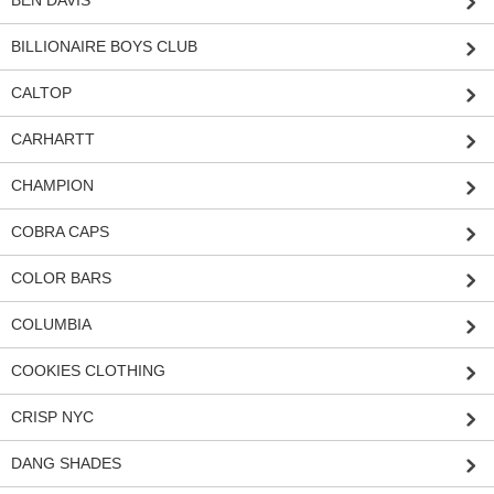
BEN DAVIS
BILLIONAIRE BOYS CLUB
CALTOP
CARHARTT
CHAMPION
COBRA CAPS
COLOR BARS
COLUMBIA
COOKIES CLOTHING
CRISP NYC
DANG SHADES