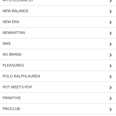
MITCHELL&NESS
NEW BALANCE
NEW ERA
NEWHATTAN
NIKE
NO BRAND
PLEASURES
POLO RALPHLAUREN
POT MEETS POP
PRIMITIVE
PROCLUB