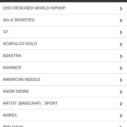
1993 DESIGNED WORLD HIPHOP
40s & SHORTIES
'47
ACAPULCO GOLD
ADASTRA
ADVANCE
AMERICAN NEEDLE
ANOM DENIM
ARTIST (BAND,RAP) , SPORT
AVIREX