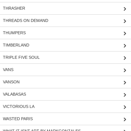
THRASHER
THREADS ON DEMAND
THUMPERS
TIMBERLAND
TRIPLE FIVE SOUL
VANS
VANSON
VALABASAS
VICTORIOUS LA
WASTED PARIS