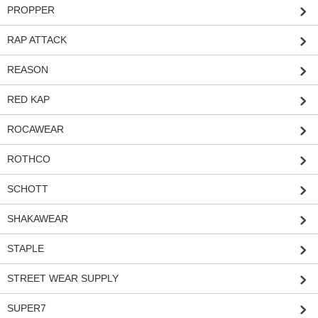
PROPPER
RAP ATTACK
REASON
RED KAP
ROCAWEAR
ROTHCO
SCHOTT
SHAKAWEAR
STAPLE
STREET WEAR SUPPLY
SUPER7