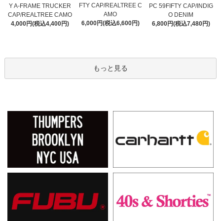
FTY CAP/REALTREE C
Y A-FRAME TRUCKER
PC 59FIFTY CAP/INDIG
AMO
CAP/REALTREE CAMO
O DENIM
6,000円(税込6,600円)
4,000円(税込4,400円)
6,800円(税込7,480円)
もっと見る