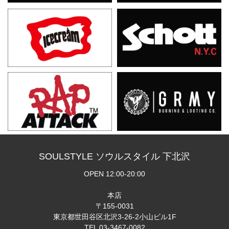
SOULSTYLE ソウルスタイル 下北沢
OPEN 12:00-20:00
本店
〒155-0031
東京都世田谷区北沢3-26-2小山ビル1F
TEL 03-3467-0082