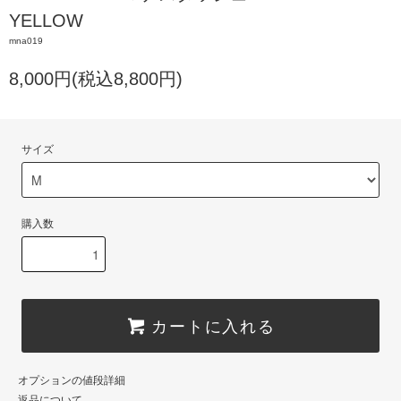
YELLOW
mna019
8,000円(税込8,800円)
サイズ
購入数
カートに入れる
オプションの値段詳細
返品について