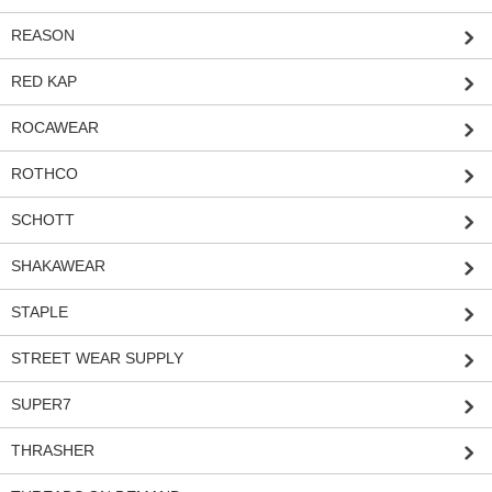
REASON
RED KAP
ROCAWEAR
ROTHCO
SCHOTT
SHAKAWEAR
STAPLE
STREET WEAR SUPPLY
SUPER7
THRASHER