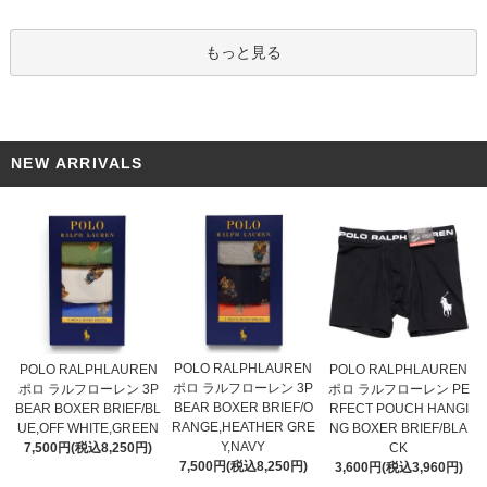
もっと見る
NEW ARRIVALS
POLO RALPHLAUREN
POLO RALPHLAUREN
POLO RALPHLAUREN
ポロ ラルフローレン 3P
ポロ ラルフローレン 3P
ポロ ラルフローレン PE
BEAR BOXER BRIEF/O
BEAR BOXER BRIEF/BL
RFECT POUCH HANGI
RANGE,HEATHER GRE
UE,OFF WHITE,GREEN
NG BOXER BRIEF/BLA
Y,NAVY
7,500円(税込8,250円)
CK
7,500円(税込8,250円)
3,600円(税込3,960円)