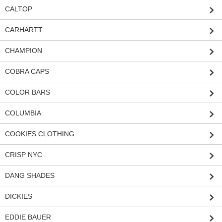
CALTOP
CARHARTT
CHAMPION
COBRA CAPS
COLOR BARS
COLUMBIA
COOKIES CLOTHING
CRISP NYC
DANG SHADES
DICKIES
EDDIE BAUER