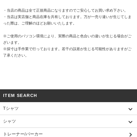
・当店の商品は全て正規商品になりますのでご安心してお買い求め下さい。
・当店は実店舗と商品在庫を共有しております。万が一売り違いが生じてしま
った際は、ご理解のほどお願いいたします。
※ご使用のパソコン環境により、実際の商品と色合いの違いが生じる場合がご
ざいます。
※採寸は手作業で行っております。若干の誤差が生じる可能性がありますがご
了承ください。
ITEM SEARCH
Tシャツ
シャツ
トレーナー/パーカー