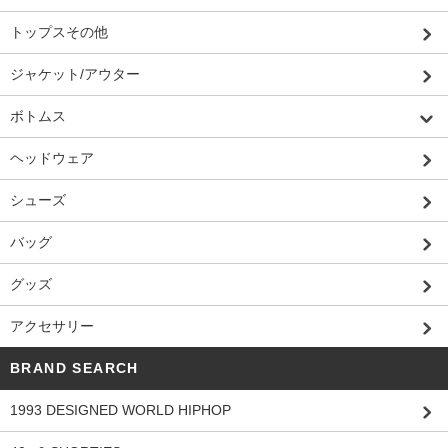
トップスその他
ジャケット/アウター
ボトムス
ヘッドウェア
シューズ
バッグ
グッズ
アクセサリー
BRAND SEARCH
1993 DESIGNED WORLD HIPHOP