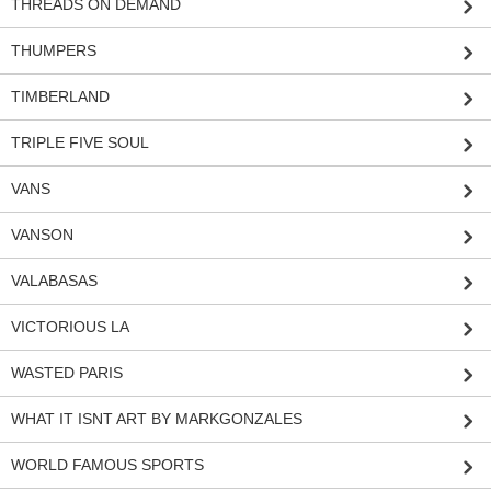
THREADS ON DEMAND
THUMPERS
TIMBERLAND
TRIPLE FIVE SOUL
VANS
VANSON
VALABASAS
VICTORIOUS LA
WASTED PARIS
WHAT IT ISNT ART BY MARKGONZALES
WORLD FAMOUS SPORTS