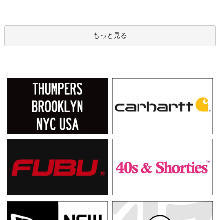
もっと見る