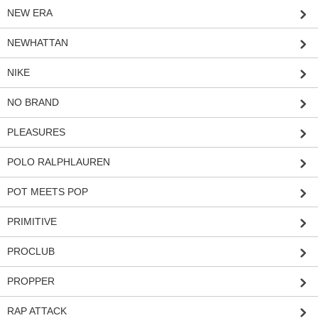
NEW ERA
NEWHATTAN
NIKE
NO BRAND
PLEASURES
POLO RALPHLAUREN
POT MEETS POP
PRIMITIVE
PROCLUB
PROPPER
RAP ATTACK