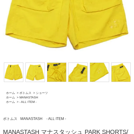
ホーム
>
ボトムス
>
ショーツ
ホーム
>
MANASTASH
ホーム
>
- ALL ITEM -
ボトムス
MANASTASH
- ALL ITEM -
MANASTASH マナスタッシュ PARK SHORTS/