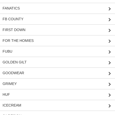
FANATICS
FB COUNTY
FIRST DOWN
FOR THE HOMIES
FUBU
GOLDEN GILT
GOODWEAR
GRIMEY
HUF
ICECREAM