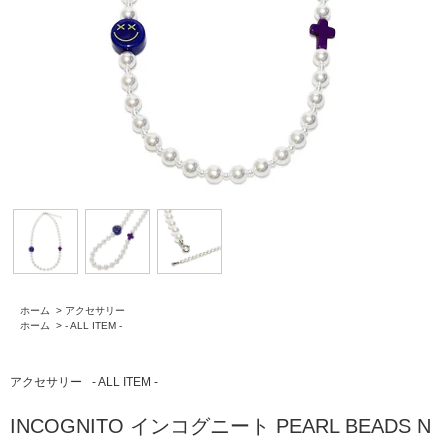
ホーム
>
アクセサリー
ホーム
>
- ALL ITEM -
アクセサリー
- ALL ITEM -
INCOGNITO インコグニート PEARL BEADS N