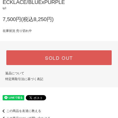
ECKLACE/BLUExPURPLE
ig3
7,500円(税込8,250円)
在庫状況 売り切れ中
SOLD OUT
返品について
特定商取引法に基づく表記
この商品を友達に教える