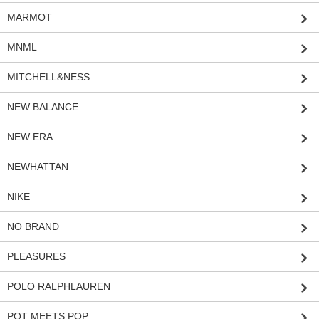
MARMOT
MNML
MITCHELL&NESS
NEW BALANCE
NEW ERA
NEWHATTAN
NIKE
NO BRAND
PLEASURES
POLO RALPHLAUREN
POT MEETS POP