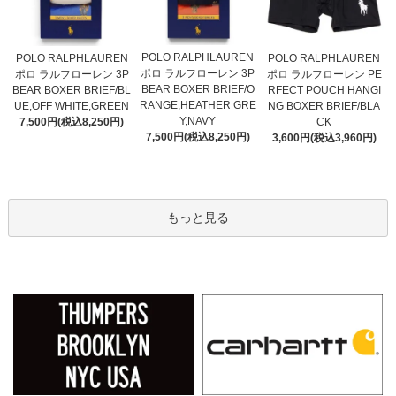
POLO RALPHLAUREN
POLO RALPHLAUREN
POLO RALPHLAUREN
ポロ ラルフローレン 3P
ポロ ラルフローレン 3P
ポロ ラルフローレン PE
BEAR BOXER BRIEF/O
BEAR BOXER BRIEF/BL
RFECT POUCH HANGI
RANGE,HEATHER GRE
UE,OFF WHITE,GREEN
NG BOXER BRIEF/BLA
Y,NAVY
7,500円(税込8,250円)
CK
7,500円(税込8,250円)
3,600円(税込3,960円)
もっと見る