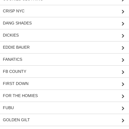
CRISP NYC
DANG SHADES
DICKIES
EDDIE BAUER
FANATICS
FB COUNTY
FIRST DOWN
FOR THE HOMIES
FUBU
GOLDEN GILT