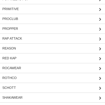
PRIMITIVE
PROCLUB
PROPPER
RAP ATTACK
REASON
RED KAP
ROCAWEAR
ROTHCO
SCHOTT
SHAKAWEAR