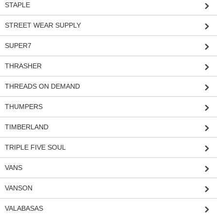
STAPLE
STREET WEAR SUPPLY
SUPER7
THRASHER
THREADS ON DEMAND
THUMPERS
TIMBERLAND
TRIPLE FIVE SOUL
VANS
VANSON
VALABASAS