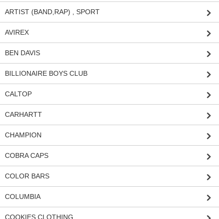
ARTIST (BAND,RAP) , SPORT
AVIREX
BEN DAVIS
BILLIONAIRE BOYS CLUB
CALTOP
CARHARTT
CHAMPION
COBRA CAPS
COLOR BARS
COLUMBIA
COOKIES CLOTHING