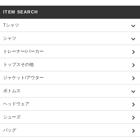
ITEM SEARCH
Tシャツ
シャツ
トレーナー/パーカー
トップスその他
ジャケット/アウター
ボトムス
ヘッドウェア
シューズ
バッグ