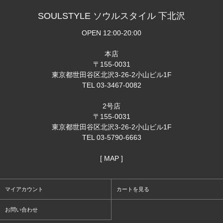
SOULSTYLE ソウルスタイル 下北沢
OPEN 12:00-20:00
本店
〒155-0031
東京都世田谷区北沢3-26-2小山ビル1F
TEL 03-3467-0082
2号店
〒155-0031
東京都世田谷区北沢3-26-2小山ビル1F
TEL 03-5790-6663
[ MAP ]
マイアカウント
カートを見る
お問い合わせ