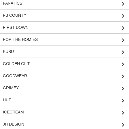
FANATICS
FB COUNTY
FIRST DOWN
FOR THE HOMIES
FUBU
GOLDEN GILT
GOODWEAR
GRIMEY
HUF
ICECREAM
JH DESIGN