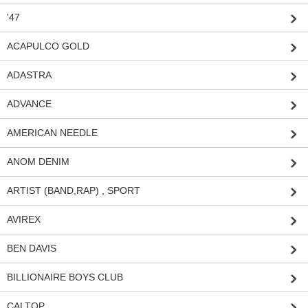
'47
ACAPULCO GOLD
ADASTRA
ADVANCE
AMERICAN NEEDLE
ANOM DENIM
ARTIST (BAND,RAP) , SPORT
AVIREX
BEN DAVIS
BILLIONAIRE BOYS CLUB
CALTOP