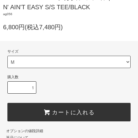
N' AIN'T EASY S/S TEE/BLACK
ag056
6,800円(税込7,480円)
サイズ
購入数
カートに入れる
オプションの値段詳細
返品について