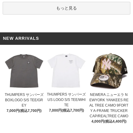
もっと見る
NEW ARRIVALS
THUMPERS サンパーズ
THUMPERS サンパーズ
NEWERA ニューエラ N
US LOGO S/S TEE/WHI
BOXLOGO S/S TEE/GR
EWYORK YANKEES RE
TE
EY
AL TREE CAMO 9FORT
7,000円(税込7,700円)
7,000円(税込7,700円)
Y A-FRAME TRUCKER
CAP/REALTREE CAMO
4,000円(税込4,400円)