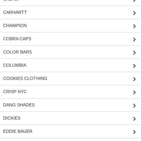
CARHARTT
CHAMPION
COBRA CAPS
COLOR BARS
COLUMBIA
COOKIES CLOTHING
CRISP NYC
DANG SHADES
DICKIES
EDDIE BAUER