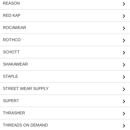
REASON
RED KAP
ROCAWEAR
ROTHCO
SCHOTT
SHAKAWEAR
STAPLE
STREET WEAR SUPPLY
SUPER7
THRASHER
THREADS ON DEMAND