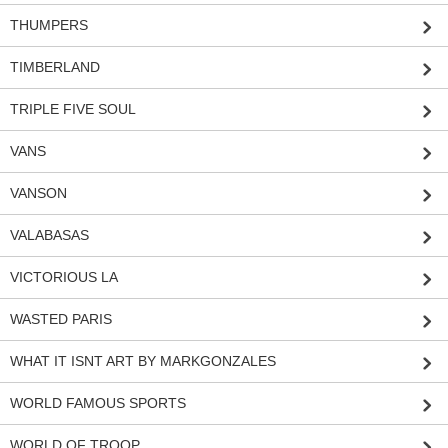
THUMPERS
TIMBERLAND
TRIPLE FIVE SOUL
VANS
VANSON
VALABASAS
VICTORIOUS LA
WASTED PARIS
WHAT IT ISNT ART BY MARKGONZALES
WORLD FAMOUS SPORTS
WORLD OF TROOP