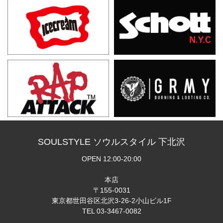
SOULSTYLE ソウルスタイル 下北沢
OPEN 12:00-20:00
本店
〒155-0031
東京都世田谷区北沢3-26-2小山ビル1F
TEL 03-3467-0082