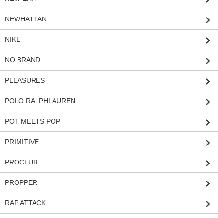
NEWHATTAN
NIKE
NO BRAND
PLEASURES
POLO RALPHLAUREN
POT MEETS POP
PRIMITIVE
PROCLUB
PROPPER
RAP ATTACK