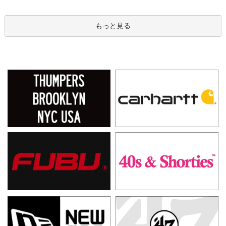
もっと見る