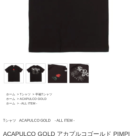
ホーム
>
Tシャツ
>
半袖Tシャツ
ホーム
>
ACAPULCO GOLD
ホーム
>
- ALL ITEM -
Tシャツ
ACAPULCO GOLD
- ALL ITEM -
ACAPULCO GOLD アカプルコゴールド PIMPI