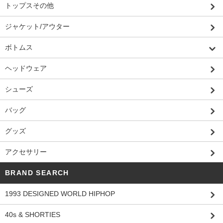
トップスその他
ジャケット/アウター
ボトムス
ヘッドウェア
シューズ
バッグ
グッズ
アクセサリー
BRAND SEARCH
1993 DESIGNED WORLD HIPHOP
40s & SHORTIES