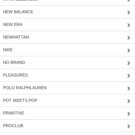
NEW BALANCE
NEW ERA
NEWHATTAN
NIKE
NO BRAND
PLEASURES
POLO RALPHLAUREN
POT MEETS POP
PRIMITIVE
PROCLUB