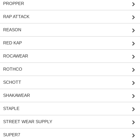
PROPPER
RAP ATTACK
REASON
RED KAP
ROCAWEAR
ROTHCO
SCHOTT
SHAKAWEAR
STAPLE
STREET WEAR SUPPLY
SUPER7