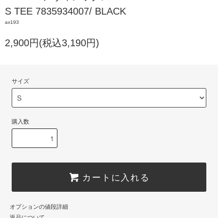
S TEE 7835934007/ BLACK
ax193
2,900円(税込3,190円)
サイズ
購入数
カートに入れる
オプションの値段詳細
返品について