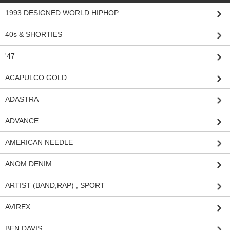
1993 DESIGNED WORLD HIPHOP
40s & SHORTIES
'47
ACAPULCO GOLD
ADASTRA
ADVANCE
AMERICAN NEEDLE
ANOM DENIM
ARTIST (BAND,RAP) , SPORT
AVIREX
BEN DAVIS