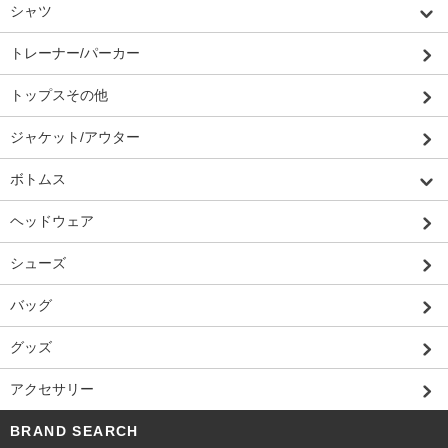
シャツ
トレーナー/パーカー
トップスその他
ジャケット/アウター
ボトムス
ヘッドウェア
シューズ
バッグ
グッズ
アクセサリー
BRAND SEARCH