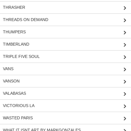
THRASHER
THREADS ON DEMAND
THUMPERS
TIMBERLAND
TRIPLE FIVE SOUL
VANS
VANSON
VALABASAS
VICTORIOUS LA
WASTED PARIS
WHAT IT ISNT ART BY MARKGONZALES