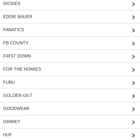
DICKIES
EDDIE BAUER
FANATICS
FB COUNTY
FIRST DOWN
FOR THE HOMIES
FUBU
GOLDEN GILT
GOODWEAR
GRIMEY
HUF