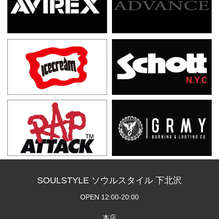
SOULSTYLE ソウルスタイル 下北沢
OPEN 12:00-20:00
本店