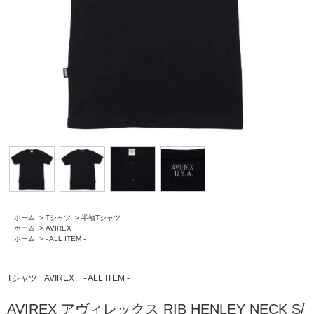
ホーム
>
Tシャツ
>
半袖Tシャツ
ホーム
>
AVIREX
ホーム
>
- ALL ITEM -
Tシャツ
AVIREX
- ALL ITEM -
AVIREX アヴィレックス RIB HENLEY NECK S/