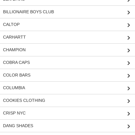
BILLIONAIRE BOYS CLUB
CALTOP
CARHARTT
CHAMPION
COBRA CAPS
COLOR BARS
COLUMBIA
COOKIES CLOTHING
CRISP NYC
DANG SHADES