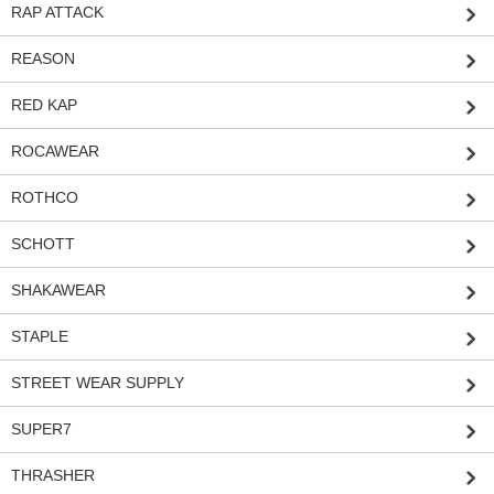
RAP ATTACK
REASON
RED KAP
ROCAWEAR
ROTHCO
SCHOTT
SHAKAWEAR
STAPLE
STREET WEAR SUPPLY
SUPER7
THRASHER