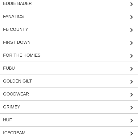
EDDIE BAUER
FANATICS
FB COUNTY
FIRST DOWN
FOR THE HOMIES
FUBU
GOLDEN GILT
GOODWEAR
GRIMEY
HUF
ICECREAM