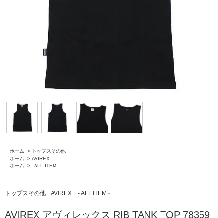
ホーム
>
トップスその他
ホーム
>
AVIREX
ホーム
>
- ALL ITEM -
トップスその他
AVIREX
- ALL ITEM -
AVIREX アヴィレックス RIB TANK TOP 78359