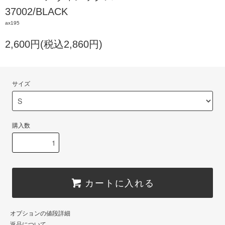
37002/BLACK
ax195
2,600円(税込2,860円)
サイズ
購入数
カートに入れる
オプションの値段詳細
返品について