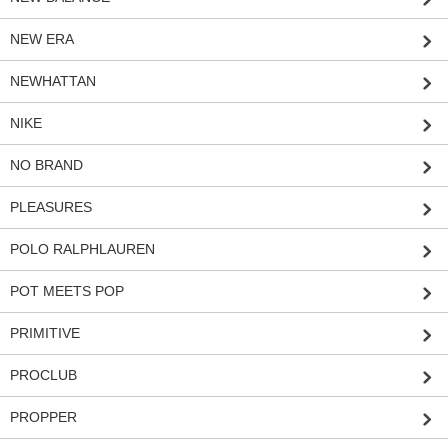
NEW ERA
NEWHATTAN
NIKE
NO BRAND
PLEASURES
POLO RALPHLAUREN
POT MEETS POP
PRIMITIVE
PROCLUB
PROPPER