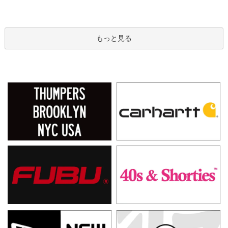
もっと見る