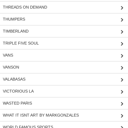
THREADS ON DEMAND
THUMPERS
TIMBERLAND
TRIPLE FIVE SOUL
VANS
VANSON
VALABASAS
VICTORIOUS LA
WASTED PARIS
WHAT IT ISNT ART BY MARKGONZALES
WORLD FAMOUS SPORTS