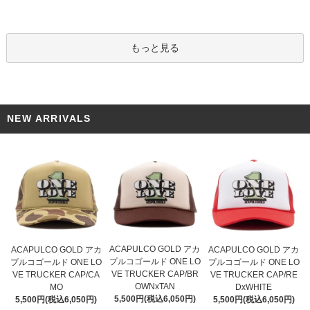
もっと見る
NEW ARRIVALS
ACAPULCO GOLD アカ
ACAPULCO GOLD アカ
ACAPULCO GOLD アカ
プルコゴールド ONE LO
プルコゴールド ONE LO
プルコゴールド ONE LO
VE TRUCKER CAP/BR
VE TRUCKER CAP/CA
VE TRUCKER CAP/RE
OWNxTAN
MO
DxWHITE
5,500円(税込6,050円)
5,500円(税込6,050円)
5,500円(税込6,050円)