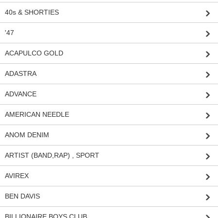
40s & SHORTIES
'47
ACAPULCO GOLD
ADASTRA
ADVANCE
AMERICAN NEEDLE
ANOM DENIM
ARTIST (BAND,RAP) , SPORT
AVIREX
BEN DAVIS
BILLIONAIRE BOYS CLUB