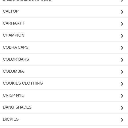
CALTOP
CARHARTT
CHAMPION
COBRA CAPS
COLOR BARS
COLUMBIA
COOKIES CLOTHING
CRISP NYC
DANG SHADES
DICKIES