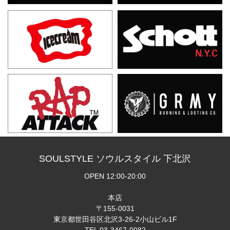
SOULSTYLE ソウルスタイル 下北沢
OPEN 12:00-20:00
本店
〒155-0031
東京都世田谷区北沢3-26-2小山ビル1F