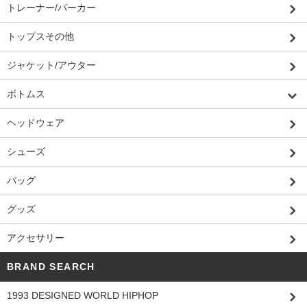
トレーナー/パーカー
トップスその他
ジャケット/アウター
ボトムス
ヘッドウェア
シューズ
バッグ
グッズ
アクセサリー
BRAND SEARCH
1993 DESIGNED WORLD HIPHOP