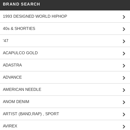
BRAND SEARCH
1993 DESIGNED WORLD HIPHOP
40s & SHORTIES
'47
ACAPULCO GOLD
ADASTRA
ADVANCE
AMERICAN NEEDLE
ANOM DENIM
ARTIST (BAND,RAP) , SPORT
AVIREX