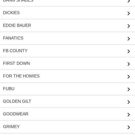
DANG SHADES
DICKIES
EDDIE BAUER
FANATICS
FB COUNTY
FIRST DOWN
FOR THE HOMIES
FUBU
GOLDEN GILT
GOODWEAR
GRIMEY