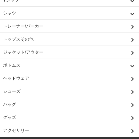
Tシャツ
シャツ
トレーナー/パーカー
トップスその他
ジャケット/アウター
ボトムス
ヘッドウェア
シューズ
バッグ
グッズ
アクセサリー