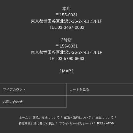
本店
〒155-0031
東京都世田谷区北沢3-26-2小山ビル1F
TEL 03-3467-0082
2号店
〒155-0031
東京都世田谷区北沢3-26-2小山ビル1F
TEL 03-5790-6663
[ MAP ]
マイアカウント
カートを見る
お問い合わせ
ホーム
/
支払い方法について
/
配送・送料について
/
返品について
/
特定商取引法に基づく表記
/
プライバシーポリシー
/ / /
RSS
/
ATOM