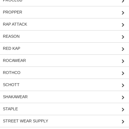
PROCLUB
PROPPER
RAP ATTACK
REASON
RED KAP
ROCAWEAR
ROTHCO
SCHOTT
SHAKAWEAR
STAPLE
STREET WEAR SUPPLY