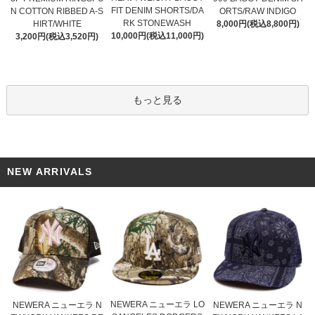
FIT DENIM SHORTS/DA
N COTTON RIBBED A-S
ORTS/RAW INDIGO
RK STONEWASH
HIRT/WHITE
8,000円(税込8,800円)
10,000円(税込11,000円)
3,200円(税込3,520円)
もっと見る
NEW ARRIVALS
NEWERA ニューエラ LO
NEWERA ニューエラ N
NEWERA ニューエラ N