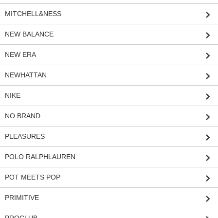
MITCHELL&NESS
NEW BALANCE
NEW ERA
NEWHATTAN
NIKE
NO BRAND
PLEASURES
POLO RALPHLAUREN
POT MEETS POP
PRIMITIVE