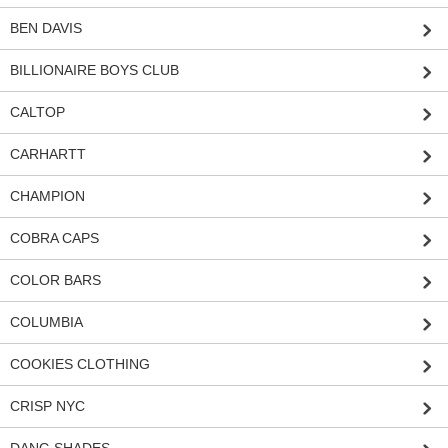
BEN DAVIS
BILLIONAIRE BOYS CLUB
CALTOP
CARHARTT
CHAMPION
COBRA CAPS
COLOR BARS
COLUMBIA
COOKIES CLOTHING
CRISP NYC