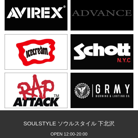
SOULSTYLE ソウルスタイル 下北沢
OPEN 12:00-20:00