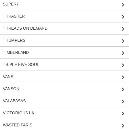
SUPER7
THRASHER
THREADS ON DEMAND
THUMPERS
TIMBERLAND
TRIPLE FIVE SOUL
VANS
VANSON
VALABASAS
VICTORIOUS LA
WASTED PARIS