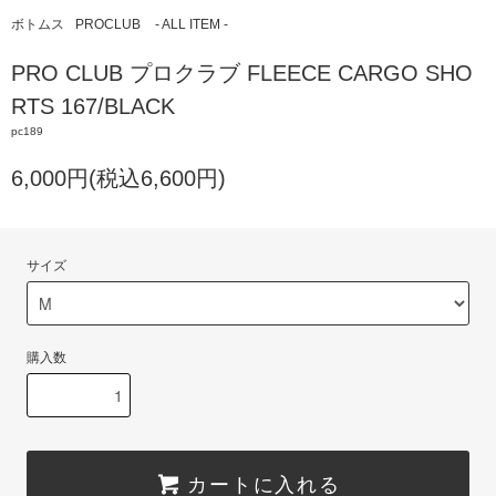
ボトムス
PROCLUB
- ALL ITEM -
PRO CLUB プロクラブ FLEECE CARGO SHO
RTS 167/BLACK
pc189
6,000円(税込6,600円)
サイズ
購入数
カートに入れる