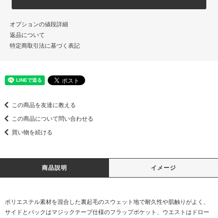
オプションの値段詳細
返品について
特定商取引法に基づく表記
この商品を友達に教える
この商品について問い合わせる
買い物を続ける
商品説明
イメージ
ポリエステル素材を混合した裏起毛のスウェット地で耐久性や肌触りがよく、
サイドとバックはマジックテープ仕様のフラップポケット、ウエストはドロー