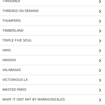
THRASHER
THREADS ON DEMAND
THUMPERS
TIMBERLAND
TRIPLE FIVE SOUL
VANS
VANSON
VALABASAS
VICTORIOUS LA
WASTED PARIS
WHAT IT ISNT ART BY MARKGONZALES