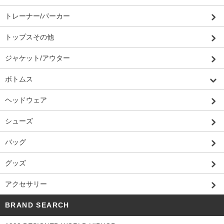
トレーナー/パーカー
トップスその他
ジャケット/アウター
ボトムス
ヘッドウェア
シューズ
バッグ
グッズ
アクセサリー
BRAND SEARCH