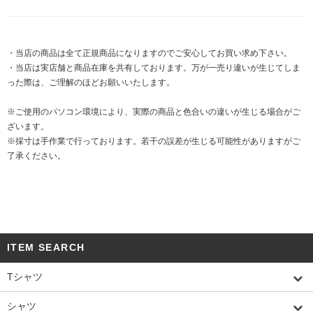
・当店の商品は全て正規商品になりますのでご安心してお買い求め下さい。
・当店は実店舗と商品在庫を共有しております。万が一売り違いが生じてしま
った際は、ご理解のほどお願いいたします。
※ご使用のパソコン環境により、実際の商品と色合いの違いが生じる場合がご
ざいます。
※採寸は手作業で行っております。若干の誤差が生じる可能性がありますがご
了承ください。
ITEM SEARCH
Tシャツ
シャツ