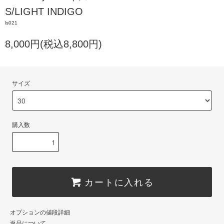
S/LIGHT INDIGO
ls021
8,000円(税込8,800円)
サイズ
購入数
カートに入れる
オプションの値段詳細
返品について