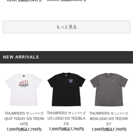
もっと見る
NEW ARRIVALS
THUMPERS サンパーズ
THUMPERS サンパーズ
THUMPERS サンパーズ
US LOGO S/S TEE/BLA
QUIT TODAY S/S TEE/W
BOXLOGO S/S TEE/GR
CK
HITE
EY
7,000円(税込7,700円)
7,000円(税込7,700円)
7,000円(税込7,700円)