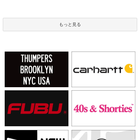
もっと見る