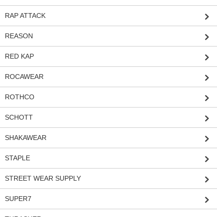
RAP ATTACK
REASON
RED KAP
ROCAWEAR
ROTHCO
SCHOTT
SHAKAWEAR
STAPLE
STREET WEAR SUPPLY
SUPER7