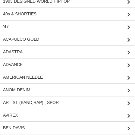
1993 DESIGNED WORLD HIPHOP
40s & SHORTIES
'47
ACAPULCO GOLD
ADASTRA
ADVANCE
AMERICAN NEEDLE
ANOM DENIM
ARTIST (BAND,RAP) , SPORT
AVIREX
BEN DAVIS