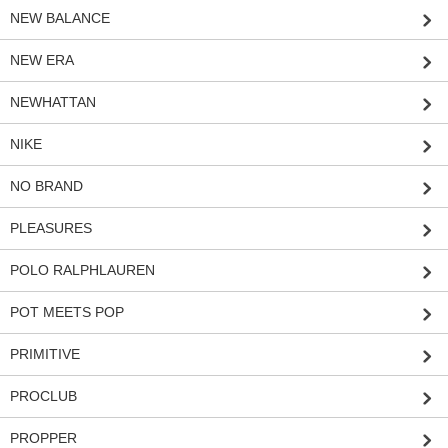
NEW BALANCE
NEW ERA
NEWHATTAN
NIKE
NO BRAND
PLEASURES
POLO RALPHLAUREN
POT MEETS POP
PRIMITIVE
PROCLUB
PROPPER