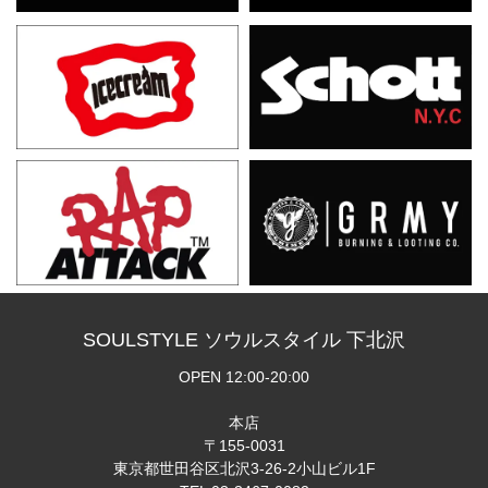
SOULSTYLE ソウルスタイル 下北沢
OPEN 12:00-20:00
本店
〒155-0031
東京都世田谷区北沢3-26-2小山ビル1F