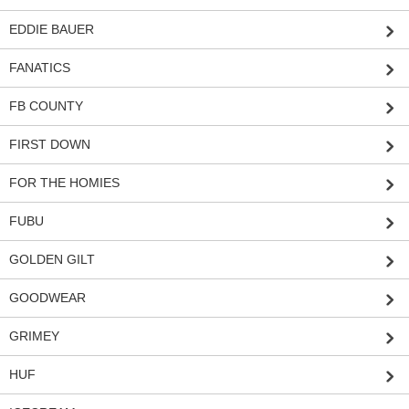
EDDIE BAUER
FANATICS
FB COUNTY
FIRST DOWN
FOR THE HOMIES
FUBU
GOLDEN GILT
GOODWEAR
GRIMEY
HUF