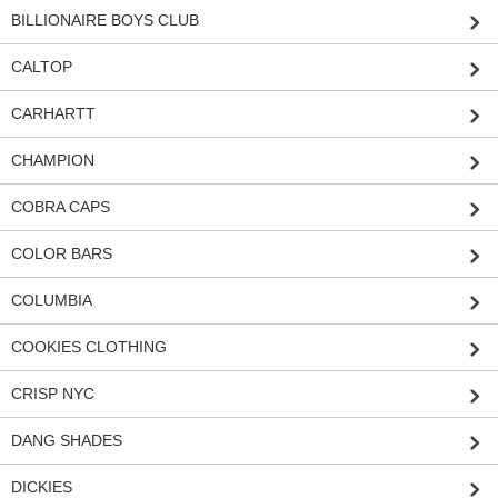
BILLIONAIRE BOYS CLUB
CALTOP
CARHARTT
CHAMPION
COBRA CAPS
COLOR BARS
COLUMBIA
COOKIES CLOTHING
CRISP NYC
DANG SHADES
DICKIES