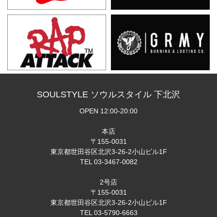
SOULSTYLE ソウルスタイル 下北沢
OPEN 12:00-20:00
本店
〒155-0031
東京都世田谷区北沢3-26-2小山ビル1F
TEL 03-3467-0082
2号店
〒155-0031
東京都世田谷区北沢3-26-2小山ビル1F
TEL 03-5790-6663