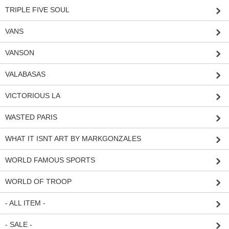
TRIPLE FIVE SOUL
VANS
VANSON
VALABASAS
VICTORIOUS LA
WASTED PARIS
WHAT IT ISNT ART BY MARKGONZALES
WORLD FAMOUS SPORTS
WORLD OF TROOP
- ALL ITEM -
- SALE -