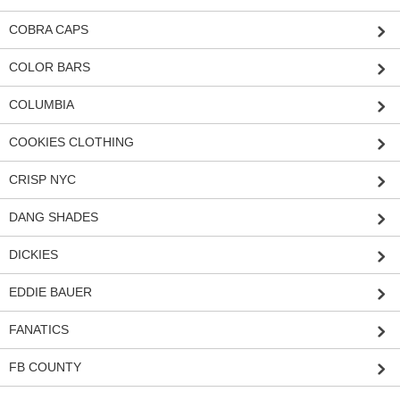
COBRA CAPS
COLOR BARS
COLUMBIA
COOKIES CLOTHING
CRISP NYC
DANG SHADES
DICKIES
EDDIE BAUER
FANATICS
FB COUNTY