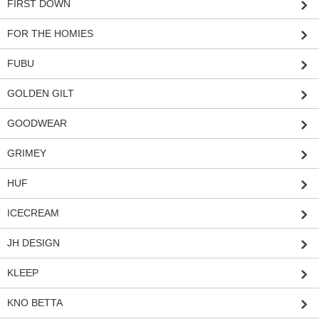
FIRST DOWN
FOR THE HOMIES
FUBU
GOLDEN GILT
GOODWEAR
GRIMEY
HUF
ICECREAM
JH DESIGN
KLEEP
KNO BETTA