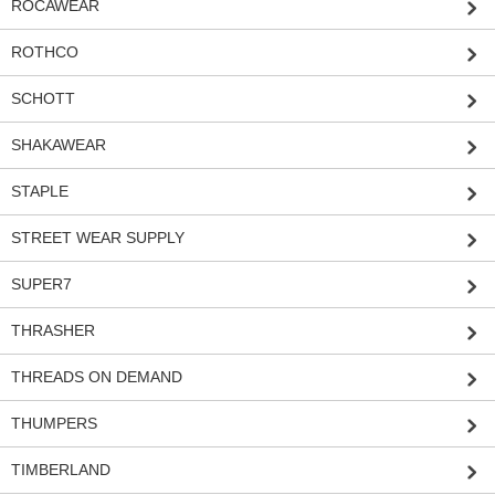
ROCAWEAR
ROTHCO
SCHOTT
SHAKAWEAR
STAPLE
STREET WEAR SUPPLY
SUPER7
THRASHER
THREADS ON DEMAND
THUMPERS
TIMBERLAND