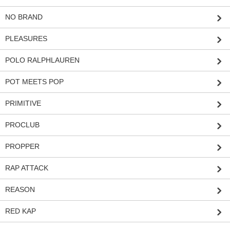
NO BRAND
PLEASURES
POLO RALPHLAUREN
POT MEETS POP
PRIMITIVE
PROCLUB
PROPPER
RAP ATTACK
REASON
RED KAP