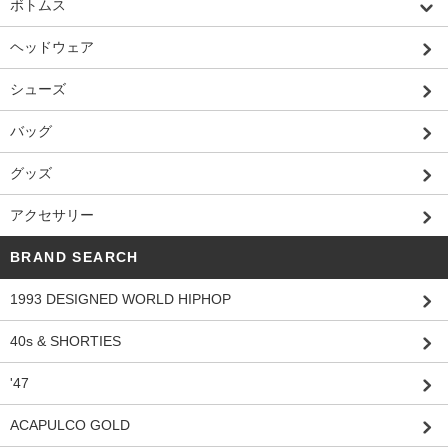
ボトムス
ヘッドウェア
シューズ
バッグ
グッズ
アクセサリー
BRAND SEARCH
1993 DESIGNED WORLD HIPHOP
40s & SHORTIES
'47
ACAPULCO GOLD