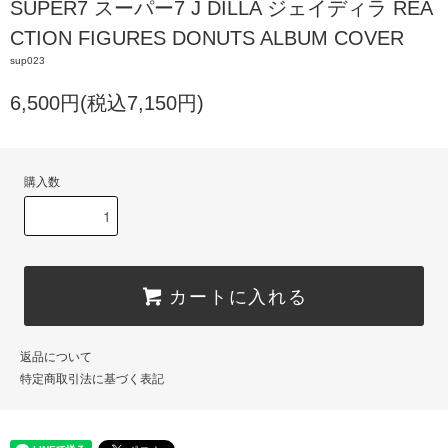
SUPER7 スーパー7 J DILLA ジェイディラ REA
CTION FIGURES DONUTS ALBUM COVER
sup023
6,500円(税込7,150円)
購入数
カートに入れる
返品について
特定商取引法に基づく表記