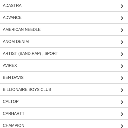
ADASTRA
ADVANCE
AMERICAN NEEDLE
ANOM DENIM
ARTIST (BAND,RAP) , SPORT
AVIREX
BEN DAVIS
BILLIONAIRE BOYS CLUB
CALTOP
CARHARTT
CHAMPION