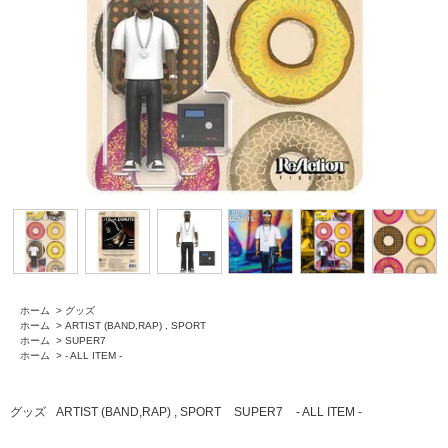
ホーム
>
グッズ
ホーム
>
ARTIST (BAND,RAP) , SPORT
ホーム
>
SUPER7
ホーム
>
- ALL ITEM -
グッズ
ARTIST (BAND,RAP) , SPORT
SUPER7
- ALL ITEM -