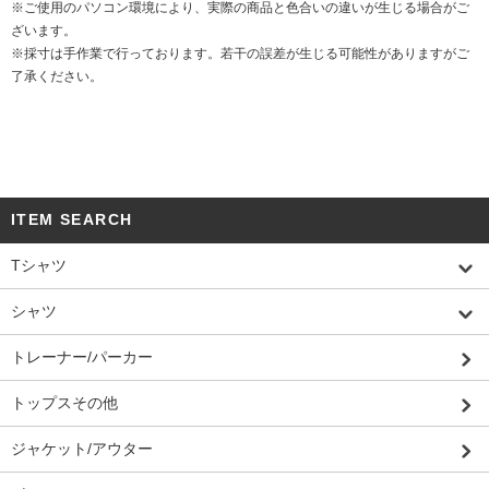
※ご使用のパソコン環境により、実際の商品と色合いの違いが生じる場合がご
ざいます。
※採寸は手作業で行っております。若干の誤差が生じる可能性がありますがご
了承ください。
ITEM SEARCH
Tシャツ
シャツ
トレーナー/パーカー
トップスその他
ジャケット/アウター