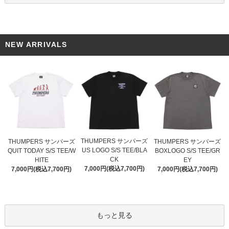
NEW ARRIVALS
THUMPERS サンパーズ
THUMPERS サンパーズ
THUMPERS サンパーズ
US LOGO S/S TEE/BLA
QUIT TODAY S/S TEE/W
BOXLOGO S/S TEE/GR
CK
HITE
EY
7,000円(税込7,700円)
7,000円(税込7,700円)
7,000円(税込7,700円)
もっと見る