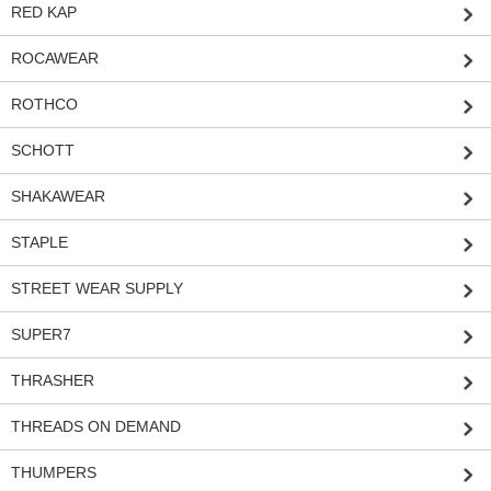
RED KAP
ROCAWEAR
ROTHCO
SCHOTT
SHAKAWEAR
STAPLE
STREET WEAR SUPPLY
SUPER7
THRASHER
THREADS ON DEMAND
THUMPERS