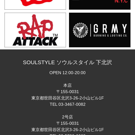
SOULSTYLE ソウルスタイル 下北沢
OPEN 12:00-20:00
本店
〒155-0031
東京都世田谷区北沢3-26-2小山ビル1F
TEL 03-3467-0082
2号店
〒155-0031
東京都世田谷区北沢3-26-2小山ビル1F