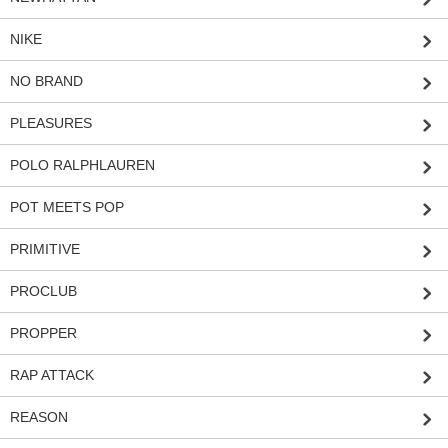
NIKE
NO BRAND
PLEASURES
POLO RALPHLAUREN
POT MEETS POP
PRIMITIVE
PROCLUB
PROPPER
RAP ATTACK
REASON