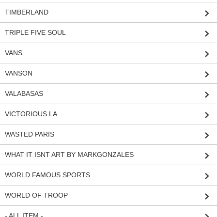
TIMBERLAND
TRIPLE FIVE SOUL
VANS
VANSON
VALABASAS
VICTORIOUS LA
WASTED PARIS
WHAT IT ISNT ART BY MARKGONZALES
WORLD FAMOUS SPORTS
WORLD OF TROOP
- ALL ITEM -