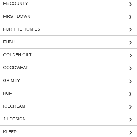
FB COUNTY
FIRST DOWN
FOR THE HOMIES
FUBU
GOLDEN GILT
GOODWEAR
GRIMEY
HUF
ICECREAM
JH DESIGN
KLEEP