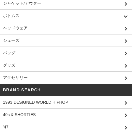
ジャケット/アウター
ボトムス
ヘッドウェア
シューズ
バッグ
グッズ
アクセサリー
BRAND SEARCH
1993 DESIGNED WORLD HIPHOP
40s & SHORTIES
'47