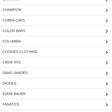
CHAMPION
COBRA CAPS
COLOR BARS
COLUMBIA
COOKIES CLOTHING
CRISP NYC
DANG SHADES
DICKIES
EDDIE BAUER
FANATICS