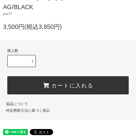
AG/BLACK
pc177
3,500円(税込3,850円)
購入数
カートに入れる
返品について
特定商取引法に基づく表記