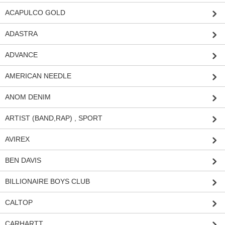
ACAPULCO GOLD
ADASTRA
ADVANCE
AMERICAN NEEDLE
ANOM DENIM
ARTIST (BAND,RAP) , SPORT
AVIREX
BEN DAVIS
BILLIONAIRE BOYS CLUB
CALTOP
CARHARTT