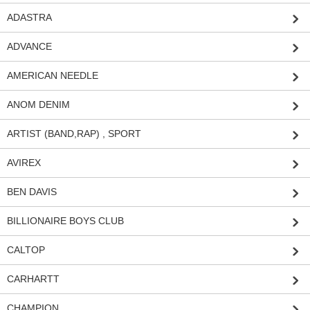
ADASTRA
ADVANCE
AMERICAN NEEDLE
ANOM DENIM
ARTIST (BAND,RAP) , SPORT
AVIREX
BEN DAVIS
BILLIONAIRE BOYS CLUB
CALTOP
CARHARTT
CHAMPION