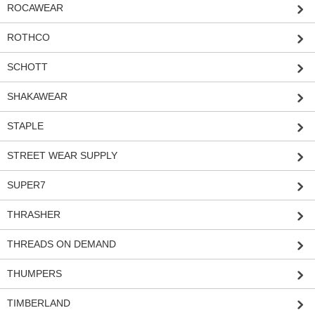
ROCAWEAR
ROTHCO
SCHOTT
SHAKAWEAR
STAPLE
STREET WEAR SUPPLY
SUPER7
THRASHER
THREADS ON DEMAND
THUMPERS
TIMBERLAND