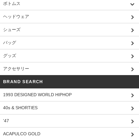
ボトムス
ヘッドウェア
シューズ
バッグ
グッズ
アクセサリー
BRAND SEARCH
1993 DESIGNED WORLD HIPHOP
40s & SHORTIES
'47
ACAPULCO GOLD