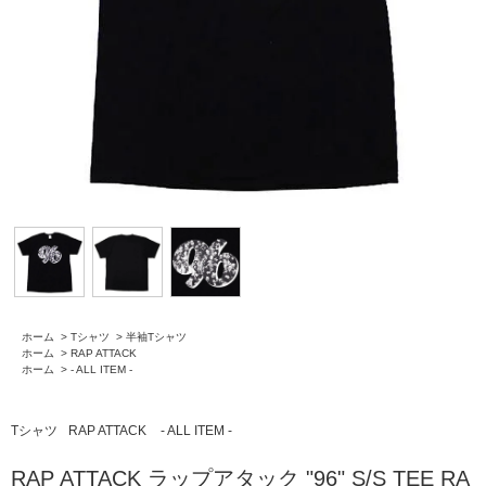
ホーム
>
Tシャツ
>
半袖Tシャツ
ホーム
>
RAP ATTACK
ホーム
>
- ALL ITEM -
Tシャツ
RAP ATTACK
- ALL ITEM -
RAP ATTACK ラップアタック "96" S/S TEE RA