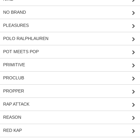
NO BRAND
PLEASURES
POLO RALPHLAUREN
POT MEETS POP
PRIMITIVE
PROCLUB
PROPPER
RAP ATTACK
REASON
RED KAP