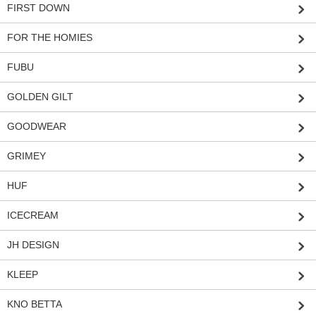
FIRST DOWN
FOR THE HOMIES
FUBU
GOLDEN GILT
GOODWEAR
GRIMEY
HUF
ICECREAM
JH DESIGN
KLEEP
KNO BETTA