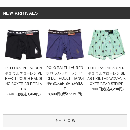
NEW ARRIVALS
POLO RALPHLAUREN
POLO RALPHLAUREN
POLO RALPHLAUREN
ポロ ラルフローレン PE
ポロ ラルフローレン PE
ポロ ラルフローレン BE
RFECT POUCH HANGI
RFECT POUCH HANGI
AR PRINTED WOVEN B
NG BOXER BRIEF/BLU
NG BOXER BRIEF/BLA
OXER/BEAR STRIPE
E
CK
3,900円(税込4,290円)
3,600円(税込3,960円)
3,600円(税込3,960円)
もっと見る