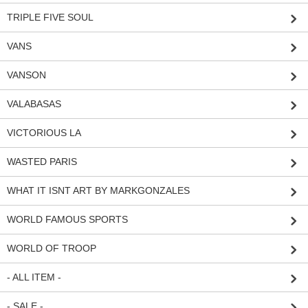
TRIPLE FIVE SOUL
VANS
VANSON
VALABASAS
VICTORIOUS LA
WASTED PARIS
WHAT IT ISNT ART BY MARKGONZALES
WORLD FAMOUS SPORTS
WORLD OF TROOP
- ALL ITEM -
- SALE -