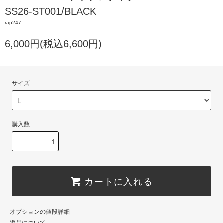
SS26-ST001/BLACK
rap247
6,000円(税込6,600円)
サイズ
購入数
カートに入れる
オプションの値段詳細
返品について