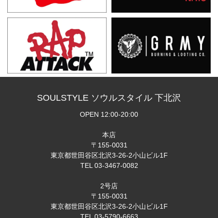
SOULSTYLE ソウルスタイル 下北沢
OPEN 12:00-20:00
本店
〒155-0031
東京都世田谷区北沢3-26-2小山ビル1F
TEL 03-3467-0082
2号店
〒155-0031
東京都世田谷区北沢3-26-2小山ビル1F
TEL 03-5790-6663