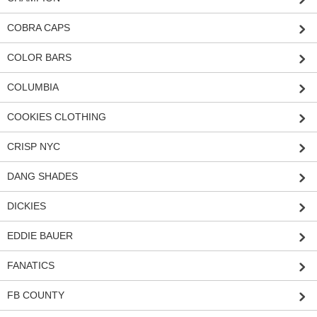
COBRA CAPS
COLOR BARS
COLUMBIA
COOKIES CLOTHING
CRISP NYC
DANG SHADES
DICKIES
EDDIE BAUER
FANATICS
FB COUNTY