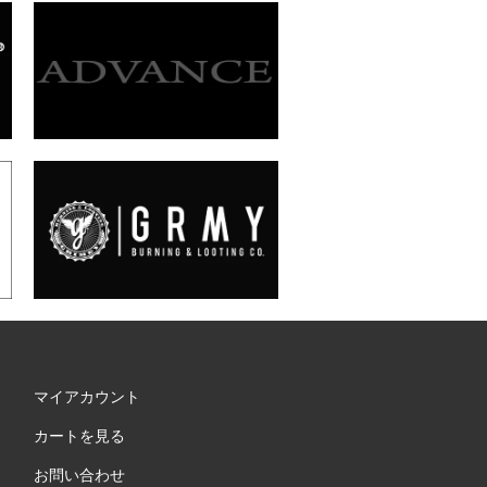
マイアカウント
カートを見る
お問い合わせ