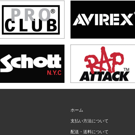
ホーム
支払い方法について
配送・送料について