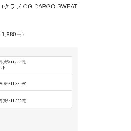
プロクラブ OG CARGO SWEAT
1,880円)
0円(税込11,880円)
れ中
0円(税込11,880円)
0円(税込11,880円)