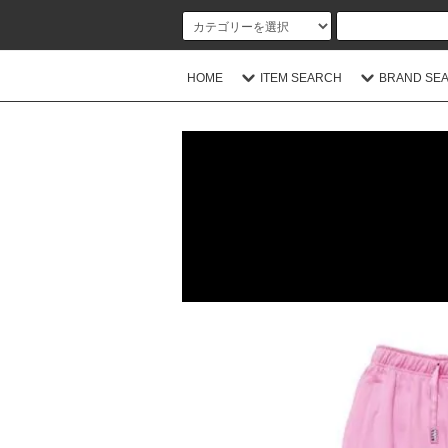
HOME
ITEM SEARCH
BRAND SE