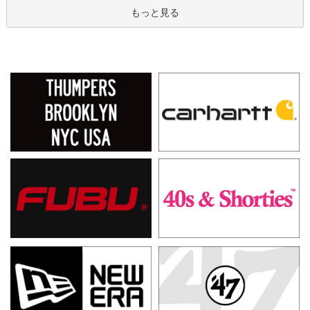
もっと見る