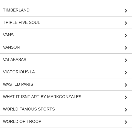
TIMBERLAND
TRIPLE FIVE SOUL
VANS
VANSON
VALABASAS
VICTORIOUS LA
WASTED PARIS
WHAT IT ISNT ART BY MARKGONZALES
WORLD FAMOUS SPORTS
WORLD OF TROOP