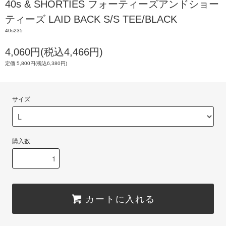
40s & SHORTIES フォーティーズアンドショー
ティーズ LAID BACK S/S TEE/BLACK
40s235
4,060円(税込4,466円)
定価 5,800円(税込6,380円)
サイズ
購入数
カートに入れる