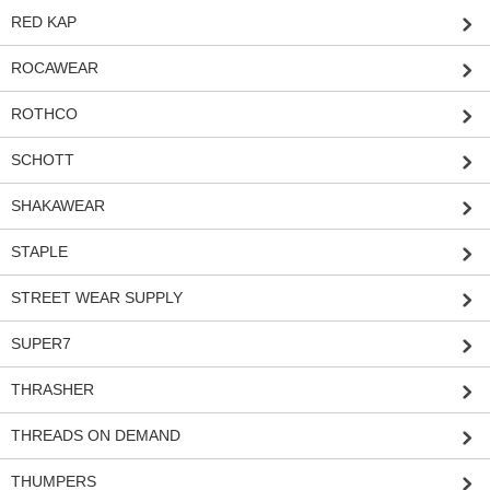
RED KAP
ROCAWEAR
ROTHCO
SCHOTT
SHAKAWEAR
STAPLE
STREET WEAR SUPPLY
SUPER7
THRASHER
THREADS ON DEMAND
THUMPERS