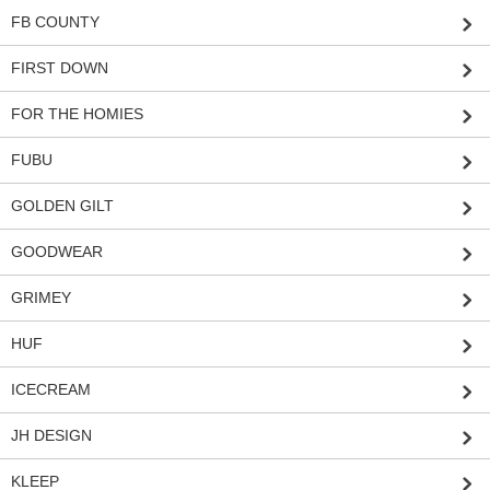
FB COUNTY
FIRST DOWN
FOR THE HOMIES
FUBU
GOLDEN GILT
GOODWEAR
GRIMEY
HUF
ICECREAM
JH DESIGN
KLEEP