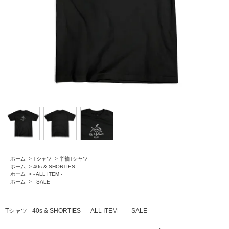
ホーム
>
Tシャツ
>
半袖Tシャツ
ホーム
>
40s & SHORTIES
ホーム
>
- ALL ITEM -
ホーム
>
- SALE -
Tシャツ
40s & SHORTIES
- ALL ITEM -
- SALE -