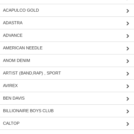
ACAPULCO GOLD
ADASTRA
ADVANCE
AMERICAN NEEDLE
ANOM DENIM
ARTIST (BAND,RAP) , SPORT
AVIREX
BEN DAVIS
BILLIONAIRE BOYS CLUB
CALTOP