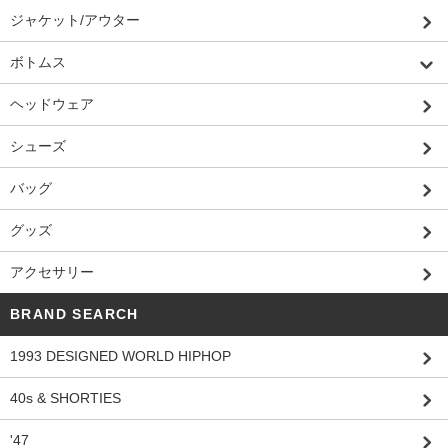
ジャケット/アウター
ボトムス
ヘッドウェア
シューズ
バッグ
グッズ
アクセサリー
BRAND SEARCH
1993 DESIGNED WORLD HIPHOP
40s & SHORTIES
'47