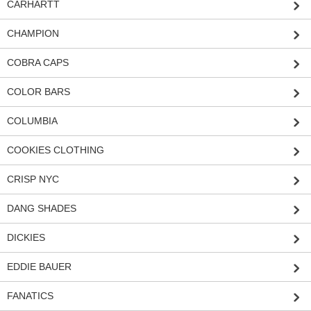
CARHARTT
CHAMPION
COBRA CAPS
COLOR BARS
COLUMBIA
COOKIES CLOTHING
CRISP NYC
DANG SHADES
DICKIES
EDDIE BAUER
FANATICS