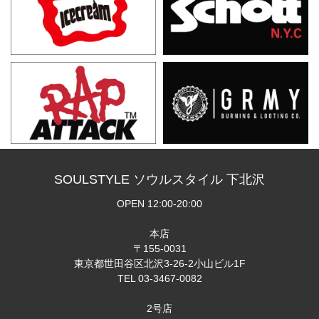
SOULSTYLE ソウルスタイル 下北沢
OPEN 12:00-20:00
本店
〒155-0031
東京都世田谷区北沢3-26-2小山ビル1F
TEL 03-3467-0082
2号店