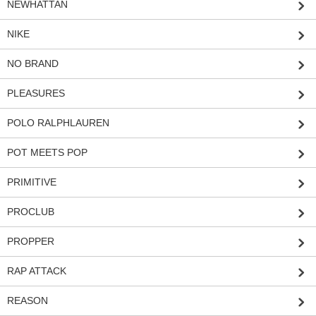
NEWHATTAN
NIKE
NO BRAND
PLEASURES
POLO RALPHLAUREN
POT MEETS POP
PRIMITIVE
PROCLUB
PROPPER
RAP ATTACK
REASON