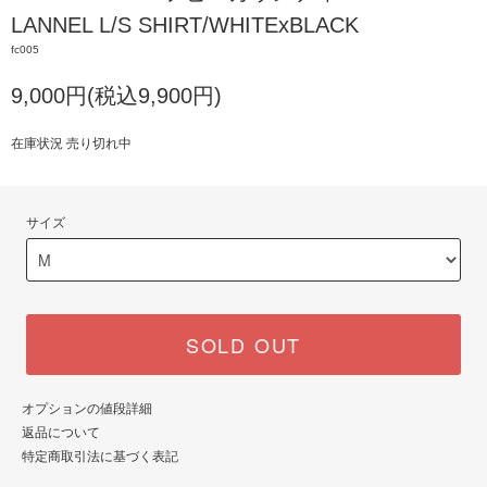
LANNEL L/S SHIRT/WHITExBLACK
fc005
9,000円(税込9,900円)
在庫状況 売り切れ中
サイズ
SOLD OUT
オプションの値段詳細
返品について
特定商取引法に基づく表記