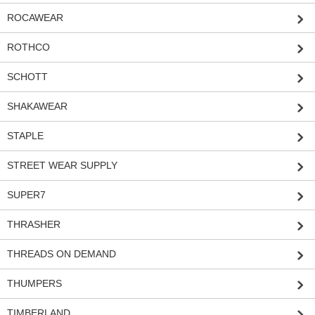
ROCAWEAR
ROTHCO
SCHOTT
SHAKAWEAR
STAPLE
STREET WEAR SUPPLY
SUPER7
THRASHER
THREADS ON DEMAND
THUMPERS
TIMBERLAND