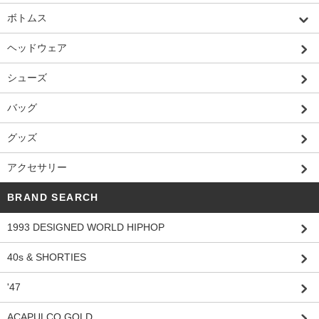
ボトムス
ヘッドウェア
シューズ
バッグ
グッズ
アクセサリー
BRAND SEARCH
1993 DESIGNED WORLD HIPHOP
40s & SHORTIES
'47
ACAPULCO GOLD