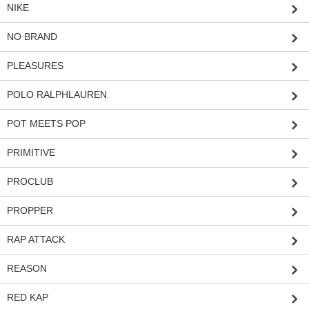
NIKE
NO BRAND
PLEASURES
POLO RALPHLAUREN
POT MEETS POP
PRIMITIVE
PROCLUB
PROPPER
RAP ATTACK
REASON
RED KAP