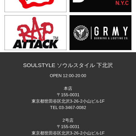
SOULSTYLE ソウルスタイル 下北沢
OPEN 12:00-20:00
本店
〒155-0031
東京都世田谷区北沢3-26-2小山ビル1F
TEL 03-3467-0082
2号店
〒155-0031
東京都世田谷区北沢3-26-2小山ビル1F