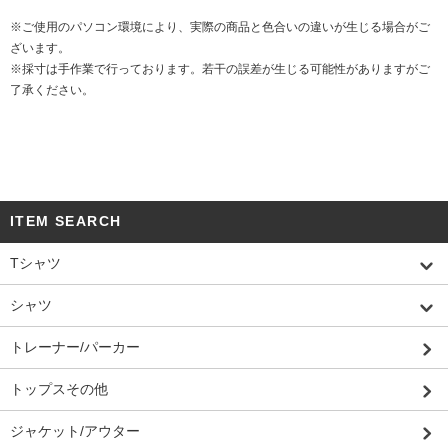
※ご使用のパソコン環境により、実際の商品と色合いの違いが生じる場合がご
ざいます。
※採寸は手作業で行っております。若干の誤差が生じる可能性がありますがご
了承ください。
ITEM SEARCH
Tシャツ
シャツ
トレーナー/パーカー
トップスその他
ジャケット/アウター