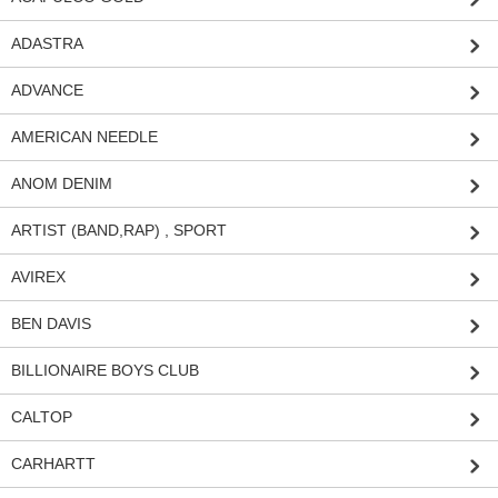
ADASTRA
ADVANCE
AMERICAN NEEDLE
ANOM DENIM
ARTIST (BAND,RAP) , SPORT
AVIREX
BEN DAVIS
BILLIONAIRE BOYS CLUB
CALTOP
CARHARTT