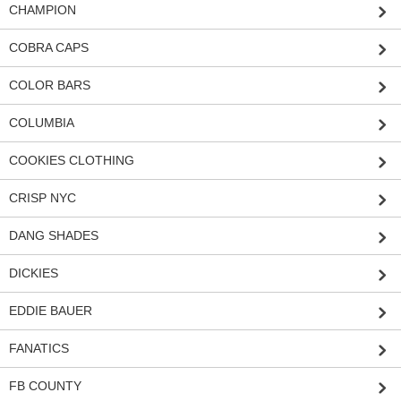
CHAMPION
COBRA CAPS
COLOR BARS
COLUMBIA
COOKIES CLOTHING
CRISP NYC
DANG SHADES
DICKIES
EDDIE BAUER
FANATICS
FB COUNTY