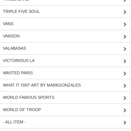
TRIPLE FIVE SOUL
VANS
VANSON
VALABASAS
VICTORIOUS LA
WASTED PARIS
WHAT IT ISNT ART BY MARKGONZALES
WORLD FAMOUS SPORTS
WORLD OF TROOP
- ALL ITEM -