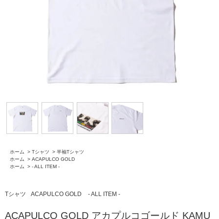
ホーム
>
Tシャツ
>
半袖Tシャツ
ホーム
>
ACAPULCO GOLD
ホーム
>
- ALL ITEM -
Tシャツ
ACAPULCO GOLD
- ALL ITEM -
ACAPULCO GOLD アカプルコゴールド KAMU