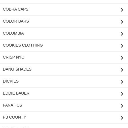
COBRA CAPS
COLOR BARS
COLUMBIA
COOKIES CLOTHING
CRISP NYC
DANG SHADES
DICKIES
EDDIE BAUER
FANATICS
FB COUNTY