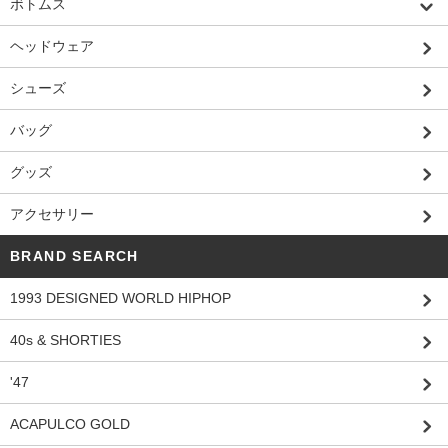
ボトムス
ヘッドウェア
シューズ
バッグ
グッズ
アクセサリー
BRAND SEARCH
1993 DESIGNED WORLD HIPHOP
40s & SHORTIES
'47
ACAPULCO GOLD