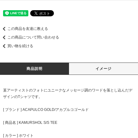
この商品を友達に教える
この商品について問い合わせる
買い物を続ける
商品説明
イメージ
某アーティストのフォトにユニークなメッセージ調のワードを落とし込んだデ
ザインのTシャツです。
[ ブランド ] ACAPULCO GOLD/アカプルコゴールド
[ 商品名 ] KAMURSHOL S/S TEE
[ カラー ] ホワイト