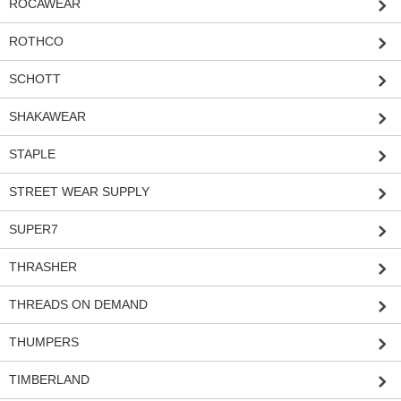
ROCAWEAR
ROTHCO
SCHOTT
SHAKAWEAR
STAPLE
STREET WEAR SUPPLY
SUPER7
THRASHER
THREADS ON DEMAND
THUMPERS
TIMBERLAND