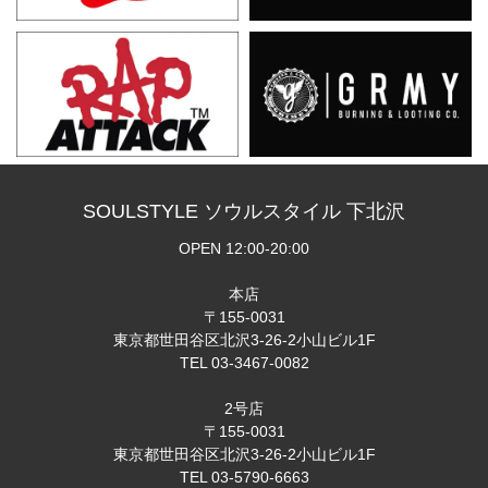
SOULSTYLE ソウルスタイル 下北沢
OPEN 12:00-20:00
本店
〒155-0031
東京都世田谷区北沢3-26-2小山ビル1F
TEL 03-3467-0082
2号店
〒155-0031
東京都世田谷区北沢3-26-2小山ビル1F
TEL 03-5790-6663