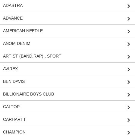
ADASTRA
ADVANCE
AMERICAN NEEDLE
ANOM DENIM
ARTIST (BAND,RAP) , SPORT
AVIREX
BEN DAVIS
BILLIONAIRE BOYS CLUB
CALTOP
CARHARTT
CHAMPION