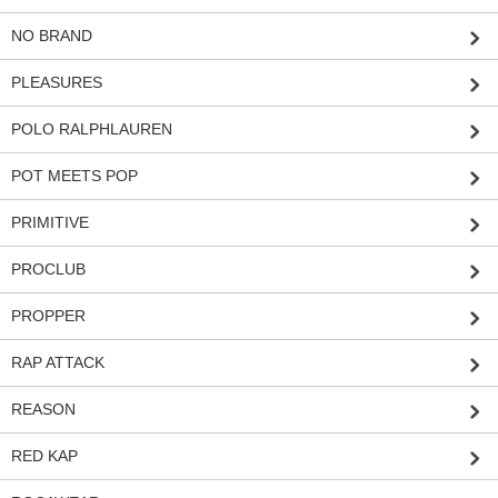
NO BRAND
PLEASURES
POLO RALPHLAUREN
POT MEETS POP
PRIMITIVE
PROCLUB
PROPPER
RAP ATTACK
REASON
RED KAP