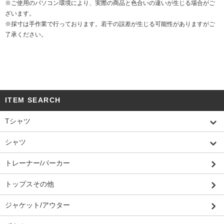
※ご使用のパソコン環境により、実際の商品と色合いの違いが生じる場合がご
ざいます。
※採寸は手作業で行っております。若干の誤差が生じる可能性がありますがご
了承ください。
ITEM SEARCH
Tシャツ
シャツ
トレーナー/パーカー
トップスその他
ジャケット/アウター