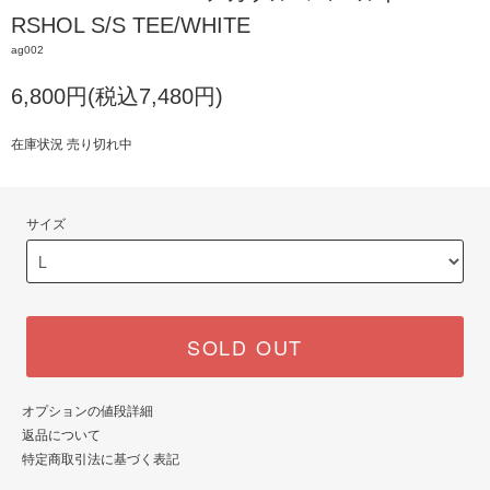
RSHOL S/S TEE/WHITE
ag002
6,800円(税込7,480円)
在庫状況 売り切れ中
サイズ
SOLD OUT
オプションの値段詳細
返品について
特定商取引法に基づく表記