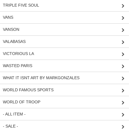
TRIPLE FIVE SOUL
VANS
VANSON
VALABASAS
VICTORIOUS LA
WASTED PARIS
WHAT IT ISNT ART BY MARKGONZALES
WORLD FAMOUS SPORTS
WORLD OF TROOP
- ALL ITEM -
- SALE -