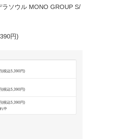
 デラソウル MONO GROUP S/
390円)
円(税込5,390円)
円(税込5,390円)
円(税込5,390円)
れ中