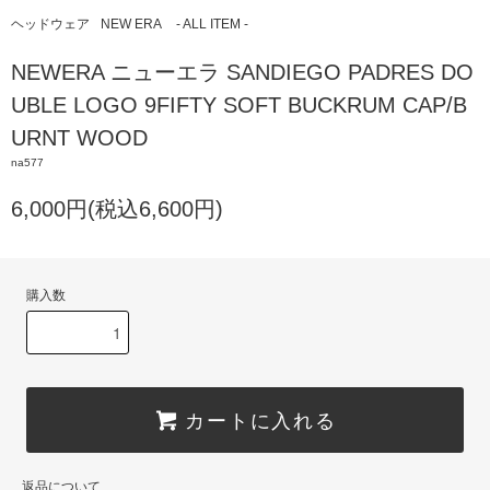
ヘッドウェア
NEW ERA
- ALL ITEM -
NEWERA ニューエラ SANDIEGO PADRES DO
UBLE LOGO 9FIFTY SOFT BUCKRUM CAP/B
URNT WOOD
na577
6,000円(税込6,600円)
購入数
カートに入れる
返品について