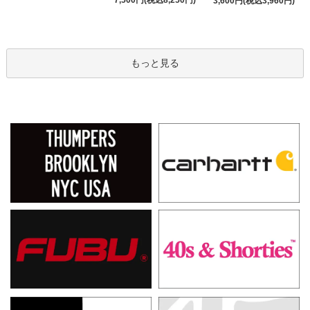
7,500円(税込8,250円)
3,600円(税込3,960円)
もっと見る