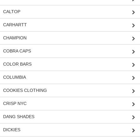
CALTOP
CARHARTT
CHAMPION
COBRA CAPS
COLOR BARS
COLUMBIA
COOKIES CLOTHING
CRISP NYC
DANG SHADES
DICKIES