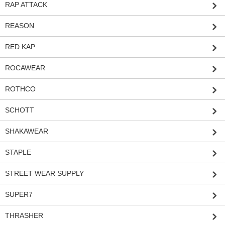
RAP ATTACK
REASON
RED KAP
ROCAWEAR
ROTHCO
SCHOTT
SHAKAWEAR
STAPLE
STREET WEAR SUPPLY
SUPER7
THRASHER