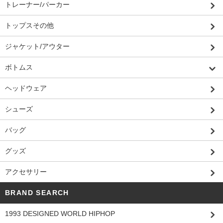
トレーナー/パーカー
トップスその他
ジャケット/アウター
ボトムス
ヘッドウェア
シューズ
バッグ
グッズ
アクセサリー
BRAND SEARCH
1993 DESIGNED WORLD HIPHOP