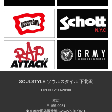
SOULSTYLE ソウルスタイル 下北沢
OPEN 12:00-20:00
本店
〒155-0031
東京都世田谷区北沢3-26-2小山ビル1F