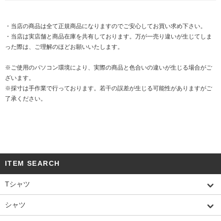
・当店の商品は全て正規商品になりますのでご安心してお買い求め下さい。
・当店は実店舗と商品在庫を共有しております。万が一売り違いが生じてしま
った際は、ご理解のほどお願いいたします。
※ご使用のパソコン環境により、実際の商品と色合いの違いが生じる場合がご
ざいます。
※採寸は手作業で行っております。若干の誤差が生じる可能性がありますがご
了承ください。
ITEM SEARCH
Tシャツ
シャツ