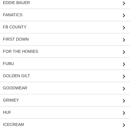
EDDIE BAUER
FANATICS
FB COUNTY
FIRST DOWN
FOR THE HOMIES
FUBU
GOLDEN GILT
GOODWEAR
GRIMEY
HUF
ICECREAM