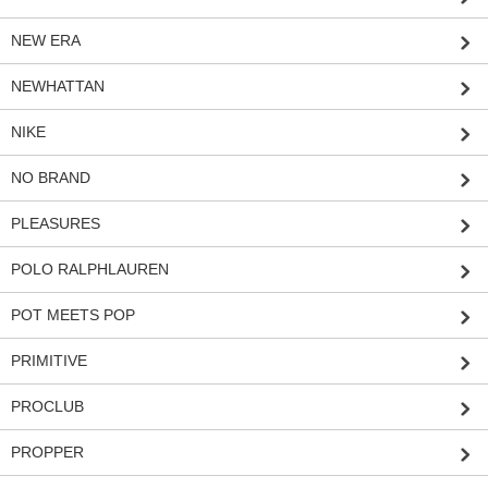
NEW ERA
NEWHATTAN
NIKE
NO BRAND
PLEASURES
POLO RALPHLAUREN
POT MEETS POP
PRIMITIVE
PROCLUB
PROPPER