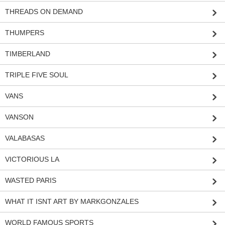
THREADS ON DEMAND
THUMPERS
TIMBERLAND
TRIPLE FIVE SOUL
VANS
VANSON
VALABASAS
VICTORIOUS LA
WASTED PARIS
WHAT IT ISNT ART BY MARKGONZALES
WORLD FAMOUS SPORTS