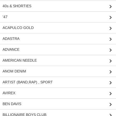
40s & SHORTIES
'47
ACAPULCO GOLD
ADASTRA
ADVANCE
AMERICAN NEEDLE
ANOM DENIM
ARTIST (BAND,RAP) , SPORT
AVIREX
BEN DAVIS
BILLIONAIRE BOYS CLUB