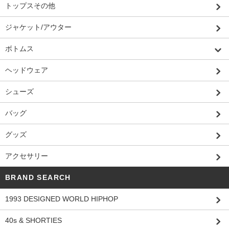
トップスその他
ジャケット/アウター
ボトムス
ヘッドウェア
シューズ
バッグ
グッズ
アクセサリー
BRAND SEARCH
1993 DESIGNED WORLD HIPHOP
40s & SHORTIES