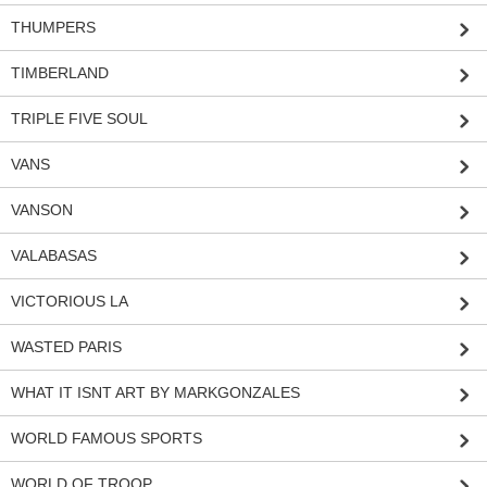
THUMPERS
TIMBERLAND
TRIPLE FIVE SOUL
VANS
VANSON
VALABASAS
VICTORIOUS LA
WASTED PARIS
WHAT IT ISNT ART BY MARKGONZALES
WORLD FAMOUS SPORTS
WORLD OF TROOP