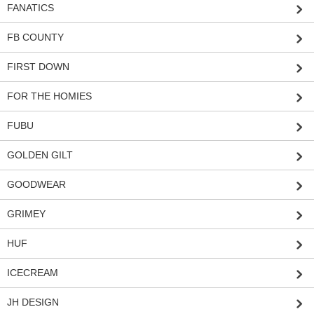
FANATICS
FB COUNTY
FIRST DOWN
FOR THE HOMIES
FUBU
GOLDEN GILT
GOODWEAR
GRIMEY
HUF
ICECREAM
JH DESIGN