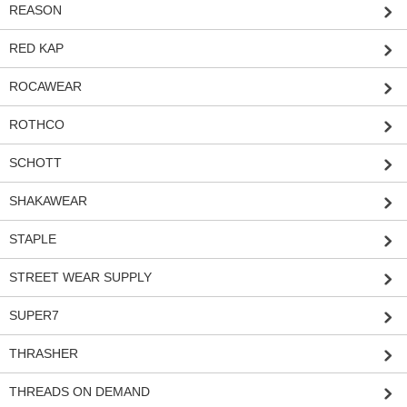
REASON
RED KAP
ROCAWEAR
ROTHCO
SCHOTT
SHAKAWEAR
STAPLE
STREET WEAR SUPPLY
SUPER7
THRASHER
THREADS ON DEMAND