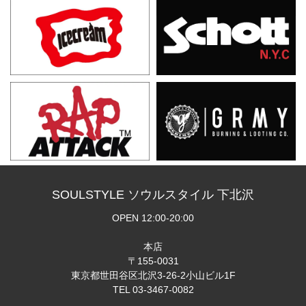
SOULSTYLE ソウルスタイル 下北沢
OPEN 12:00-20:00
本店
〒155-0031
東京都世田谷区北沢3-26-2小山ビル1F
TEL 03-3467-0082