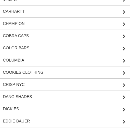
CARHARTT
CHAMPION
COBRA CAPS
COLOR BARS
COLUMBIA
COOKIES CLOTHING
CRISP NYC
DANG SHADES
DICKIES
EDDIE BAUER