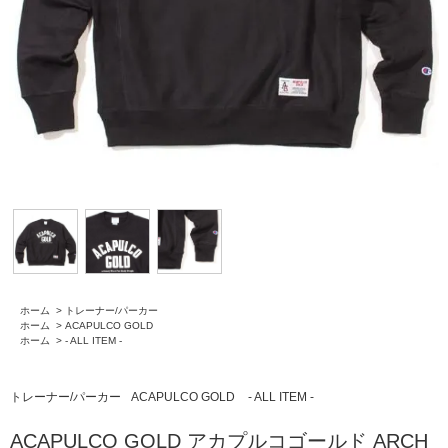
ホーム
>
トレーナー/パーカー
ホーム
>
ACAPULCO GOLD
ホーム
>
- ALL ITEM -
トレーナー/パーカー
ACAPULCO GOLD
- ALL ITEM -
ACAPULCO GOLD アカプルコゴールド ARCH