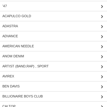
'47
ACAPULCO GOLD
ADASTRA
ADVANCE
AMERICAN NEEDLE
ANOM DENIM
ARTIST (BAND,RAP) , SPORT
AVIREX
BEN DAVIS
BILLIONAIRE BOYS CLUB
CALTOP