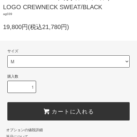
LOGO CREWNECK SWEAT/BLACK
ag039
19,800円(税込21,780円)
サイズ
購入数
カートに入れる
オプションの値段詳細
返品について