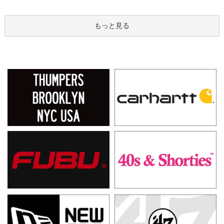
もっと見る