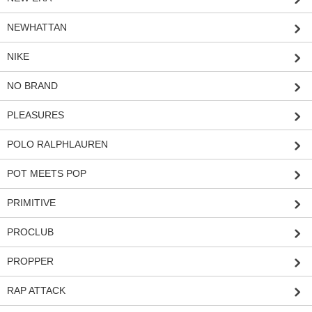
NEWHATTAN
NIKE
NO BRAND
PLEASURES
POLO RALPHLAUREN
POT MEETS POP
PRIMITIVE
PROCLUB
PROPPER
RAP ATTACK