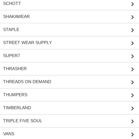
SCHOTT
SHAKAWEAR
STAPLE
STREET WEAR SUPPLY
SUPER7
THRASHER
THREADS ON DEMAND
THUMPERS
TIMBERLAND
TRIPLE FIVE SOUL
VANS