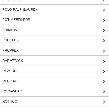
POLO RALPHLAUREN
POT MEETS POP
PRIMITIVE
PROCLUB
PROPPER
RAP ATTACK
REASON
RED KAP
ROCAWEAR
ROTHCO