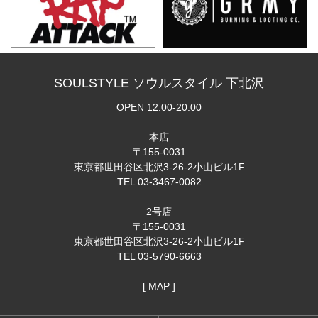
SOULSTYLE ソウルスタイル 下北沢
OPEN 12:00-20:00
本店
〒155-0031
東京都世田谷区北沢3-26-2小山ビル1F
TEL 03-3467-0082
2号店
〒155-0031
東京都世田谷区北沢3-26-2小山ビル1F
TEL 03-5790-6663
[ MAP ]