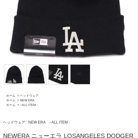
ホーム
>
ヘッドウェア
ホーム
>
NEW ERA
ホーム
>
- ALL ITEM -
ヘッドウェア
NEW ERA
- ALL ITEM -
NEWERA ニューエラ LOSANGELES DODGER