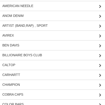
AMERICAN NEEDLE
ANOM DENIM
ARTIST (BAND,RAP) , SPORT
AVIREX
BEN DAVIS
BILLIONAIRE BOYS CLUB
CALTOP
CARHARTT
CHAMPION
COBRA CAPS
COLOR BARS