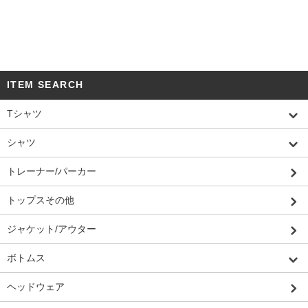
ITEM SEARCH
Tシャツ
シャツ
トレーナー/パーカー
トップスその他
ジャケット/アウター
ボトムス
ヘッドウェア