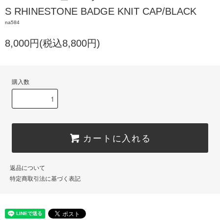
S RHINESTONE BADGE KNIT CAP/BLACK
na584
8,000円(税込8,800円)
購入数
カートに入れる
返品について
特定商取引法に基づく表記