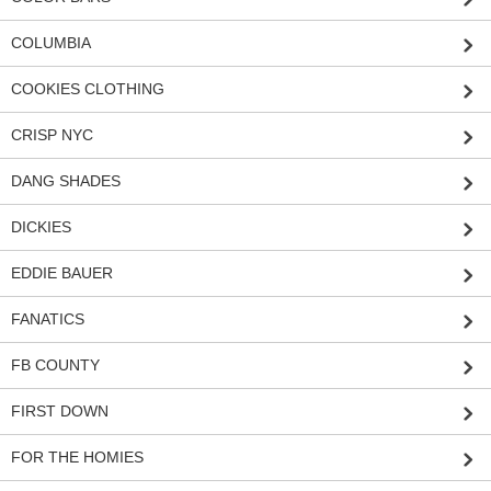
COLUMBIA
COOKIES CLOTHING
CRISP NYC
DANG SHADES
DICKIES
EDDIE BAUER
FANATICS
FB COUNTY
FIRST DOWN
FOR THE HOMIES