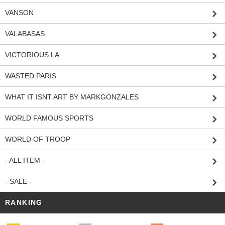
VANSON
VALABASAS
VICTORIOUS LA
WASTED PARIS
WHAT IT ISNT ART BY MARKGONZALES
WORLD FAMOUS SPORTS
WORLD OF TROOP
- ALL ITEM -
- SALE -
RANKING