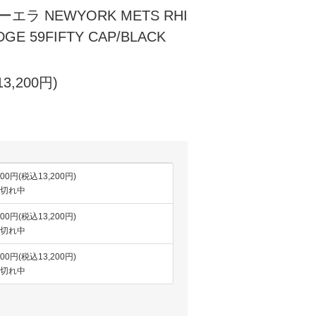
ーエラ NEWYORK METS RHI
GE 59FIFTY CAP/BLACK
3,200円)
000円(税込13,200円)
切れ中
000円(税込13,200円)
切れ中
000円(税込13,200円)
切れ中