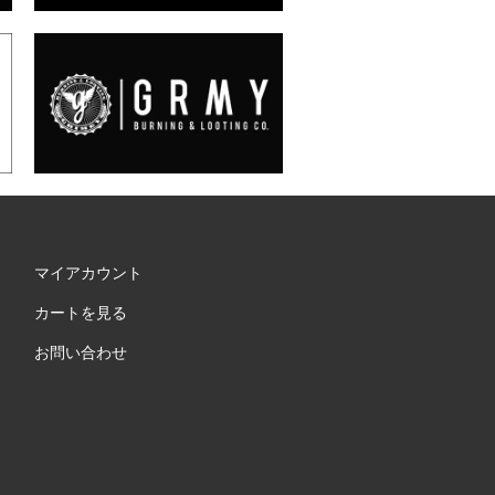
マイアカウント
カートを見る
お問い合わせ