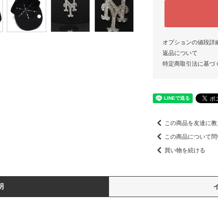
オプションの値段詳
返品について
特定商取引法に基づ
この商品を友達に教
この商品について問
買い物を続ける
明