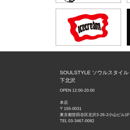
SOULSTYLE ソウルスタイル
下北沢
OPEN 12:00-20:00
本店
〒155-0031
東京都世田谷区北沢3-26-2小山ビル1F
TEL 03-3467-0082