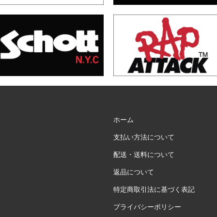
ホーム
支払い方法について
配送・送料について
返品について
特定商取引法に基づく表記
プライバシーポリシー