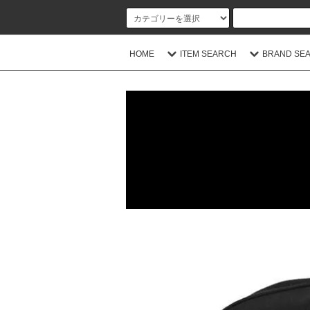
HOME
ITEM SEARCH
BRAND SE