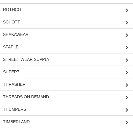
ROTHCO
SCHOTT
SHAKAWEAR
STAPLE
STREET WEAR SUPPLY
SUPER7
THRASHER
THREADS ON DEMAND
THUMPERS
TIMBERLAND