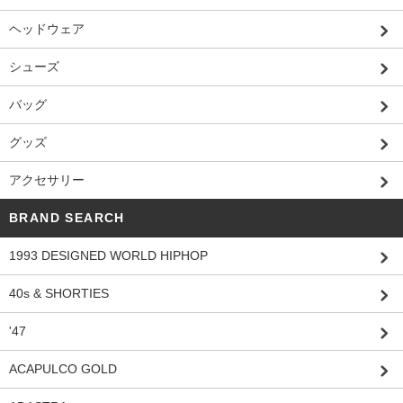
ヘッドウェア
シューズ
バッグ
グッズ
アクセサリー
BRAND SEARCH
1993 DESIGNED WORLD HIPHOP
40s & SHORTIES
'47
ACAPULCO GOLD