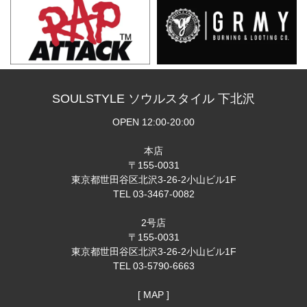
SOULSTYLE ソウルスタイル 下北沢
OPEN 12:00-20:00
本店
〒155-0031
東京都世田谷区北沢3-26-2小山ビル1F
TEL 03-3467-0082
2号店
〒155-0031
東京都世田谷区北沢3-26-2小山ビル1F
TEL 03-5790-6663
[ MAP ]