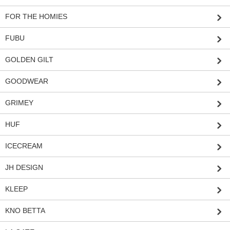
FOR THE HOMIES
FUBU
GOLDEN GILT
GOODWEAR
GRIMEY
HUF
ICECREAM
JH DESIGN
KLEEP
KNO BETTA