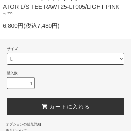
ATOR L/S TEE RAWT25-LT005/LIGHT PINK
rap235
6,800円(税込7,480円)
サイズ
購入数
カートに入れる
オプションの値段詳細
返品について