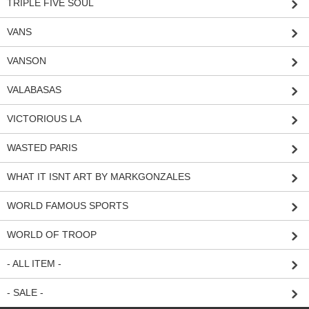
TRIPLE FIVE SOUL
VANS
VANSON
VALABASAS
VICTORIOUS LA
WASTED PARIS
WHAT IT ISNT ART BY MARKGONZALES
WORLD FAMOUS SPORTS
WORLD OF TROOP
- ALL ITEM -
- SALE -