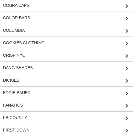
COBRA CAPS
COLOR BARS
COLUMBIA
COOKIES CLOTHING
CRISP NYC
DANG SHADES
DICKIES
EDDIE BAUER
FANATICS
FB COUNTY
FIRST DOWN