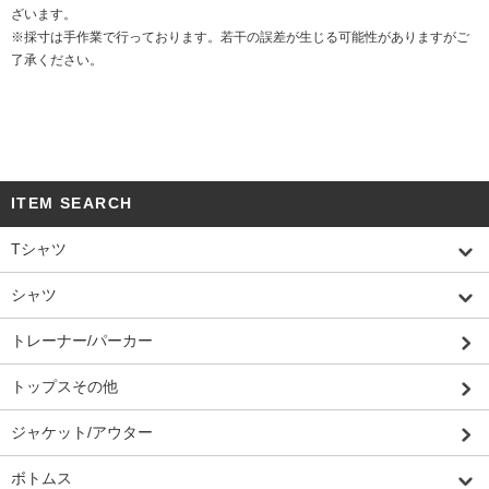
ざいます。
※採寸は手作業で行っております。若干の誤差が生じる可能性がありますがご
了承ください。
ITEM SEARCH
Tシャツ
シャツ
トレーナー/パーカー
トップスその他
ジャケット/アウター
ボトムス