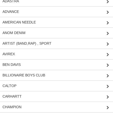
ADASTRA
ADVANCE
AMERICAN NEEDLE
ANOM DENIM
ARTIST (BAND,RAP) , SPORT
AVIREX
BEN DAVIS
BILLIONAIRE BOYS CLUB
CALTOP
CARHARTT
CHAMPION