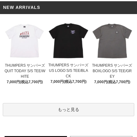
NEW ARRIVALS
THUMPERS サンパーズ
THUMPERS サンパーズ
THUMPERS サンパーズ
US LOGO S/S TEE/BLA
QUIT TODAY S/S TEE/W
BOXLOGO S/S TEE/GR
CK
HITE
EY
7,000円(税込7,700円)
7,000円(税込7,700円)
7,000円(税込7,700円)
もっと見る