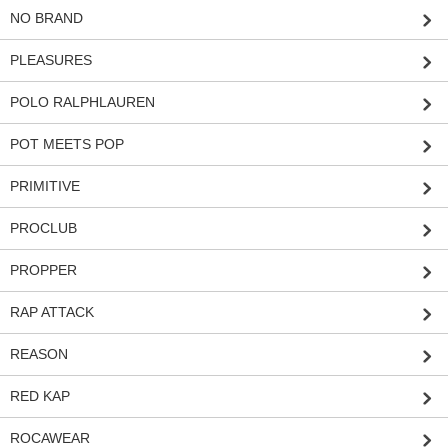
NO BRAND
PLEASURES
POLO RALPHLAUREN
POT MEETS POP
PRIMITIVE
PROCLUB
PROPPER
RAP ATTACK
REASON
RED KAP
ROCAWEAR