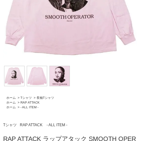
ホーム
>
Tシャツ
>
長袖Tシャツ
ホーム
>
RAP ATTACK
ホーム
>
- ALL ITEM -
Tシャツ
RAP ATTACK
- ALL ITEM -
RAP ATTACK ラップアタック SMOOTH OPER