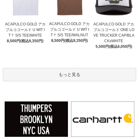
ACAPULCO GOLD アカ
ACAPULCO GOLD アカ
ACAPULCO GOLD アカ
プルコゴールド U WIT I
プルコゴールド U WIT I
プルコゴールド ONE LO
T？ S/S TEE/WALNUT
T？ S/S TEE/WHITE
VE TRUCKER CAP/BLA
8,500円(税込9,350円)
8,500円(税込9,350円)
CKxWHITE
5,500円(税込6,050円)
もっと見る