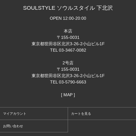
SOULSTYLE ソウルスタイル 下北沢
OPEN 12:00-20:00
本店
〒155-0031
東京都世田谷区北沢3-26-2小山ビル1F
TEL 03-3467-0082
2号店
〒155-0031
東京都世田谷区北沢3-26-2小山ビル1F
TEL 03-5790-6663
[ MAP ]
マイアカウント
カートを見る
お問い合わせ