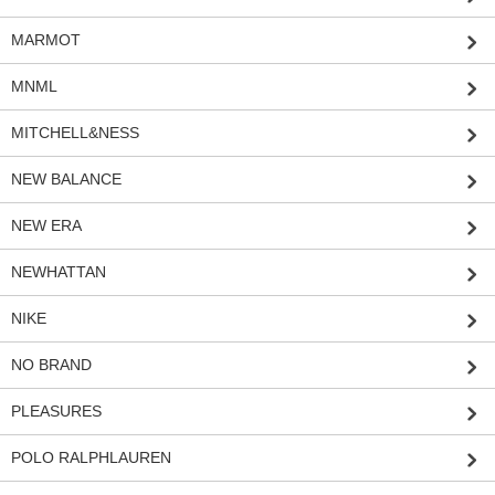
MARMOT
MNML
MITCHELL&NESS
NEW BALANCE
NEW ERA
NEWHATTAN
NIKE
NO BRAND
PLEASURES
POLO RALPHLAUREN