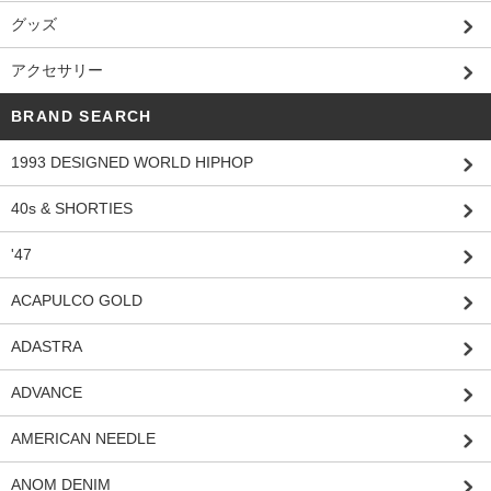
グッズ
アクセサリー
BRAND SEARCH
1993 DESIGNED WORLD HIPHOP
40s & SHORTIES
'47
ACAPULCO GOLD
ADASTRA
ADVANCE
AMERICAN NEEDLE
ANOM DENIM