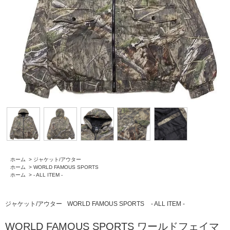
ホーム
>
ジャケット/アウター
ホーム
>
WORLD FAMOUS SPORTS
ホーム
>
- ALL ITEM -
ジャケット/アウター
WORLD FAMOUS SPORTS
- ALL ITEM -
WORLD FAMOUS SPORTS ワールドフェイマ