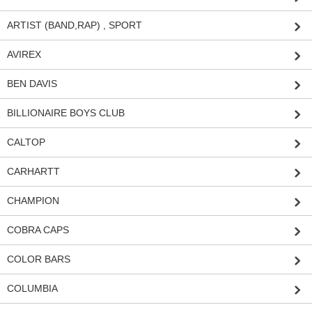
ARTIST (BAND,RAP) , SPORT
AVIREX
BEN DAVIS
BILLIONAIRE BOYS CLUB
CALTOP
CARHARTT
CHAMPION
COBRA CAPS
COLOR BARS
COLUMBIA