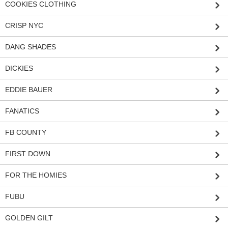
COOKIES CLOTHING
CRISP NYC
DANG SHADES
DICKIES
EDDIE BAUER
FANATICS
FB COUNTY
FIRST DOWN
FOR THE HOMIES
FUBU
GOLDEN GILT