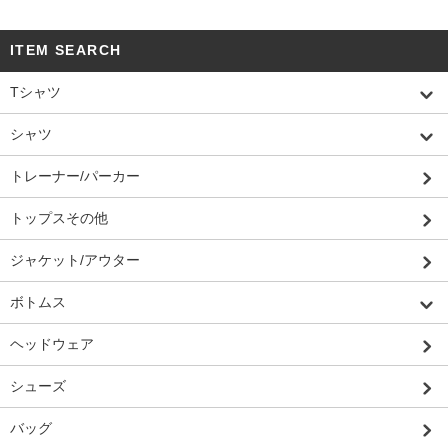
ITEM SEARCH
Tシャツ
シャツ
トレーナー/パーカー
トップスその他
ジャケット/アウター
ボトムス
ヘッドウェア
シューズ
バッグ