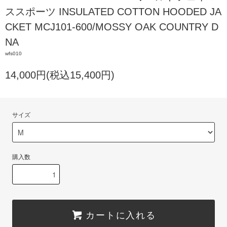
ススポーツ INSULATED COTTON HOODED JA
CKET MCJ101-600/MOSSY OAK COUNTRY D
NA
wfs010
14,000円(税込15,400円)
サイズ
購入数
カートに入れる