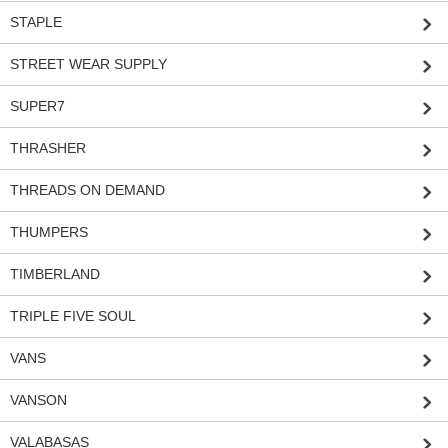
STAPLE
STREET WEAR SUPPLY
SUPER7
THRASHER
THREADS ON DEMAND
THUMPERS
TIMBERLAND
TRIPLE FIVE SOUL
VANS
VANSON
VALABASAS