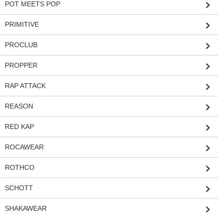
POT MEETS POP
PRIMITIVE
PROCLUB
PROPPER
RAP ATTACK
REASON
RED KAP
ROCAWEAR
ROTHCO
SCHOTT
SHAKAWEAR