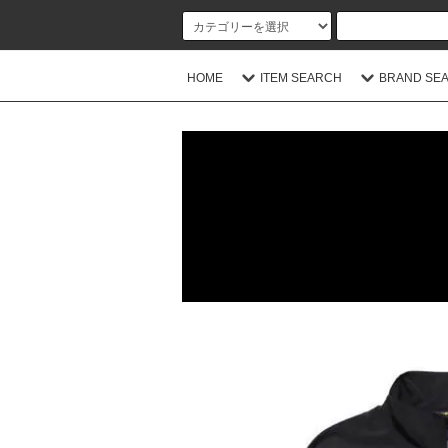
HOME
ITEM SEARCH
BRAND SE