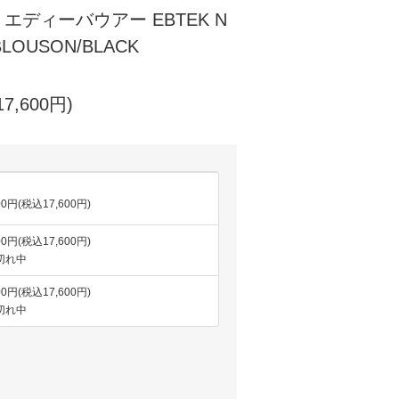
ER エディーバウアー EBTEK N
BLOUSON/BLACK
7,600円)
00円(税込17,600円)
00円(税込17,600円)
切れ中
00円(税込17,600円)
切れ中