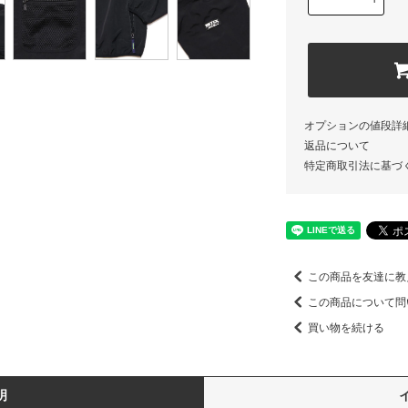
オプションの値段詳
返品について
特定商取引法に基づ
この商品を友達に教
この商品について問
買い物を続ける
明