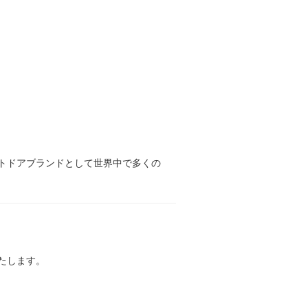
トドアブランドとして世界中で多くの
たします。