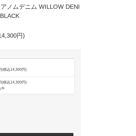
M アノムデニム WILLOW DENI
 BLACK
4,300円)
円(税込14,300円)
円(税込14,300円)
れ中