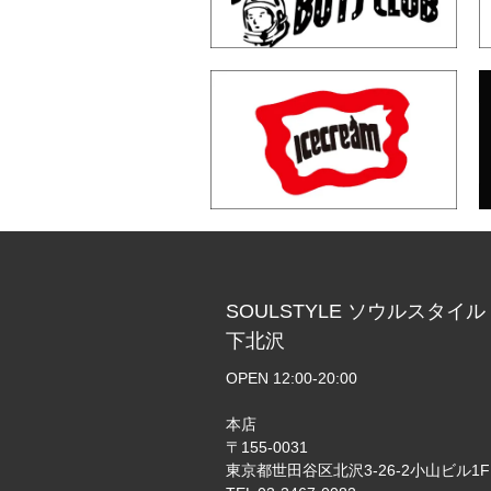
SOULSTYLE ソウルスタイル
下北沢
OPEN 12:00-20:00
本店
〒155-0031
東京都世田谷区北沢3-26-2小山ビル1F