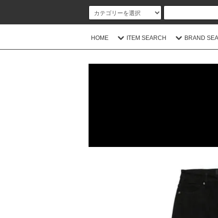
HOME
ITEM SEARCH
BRAND SE