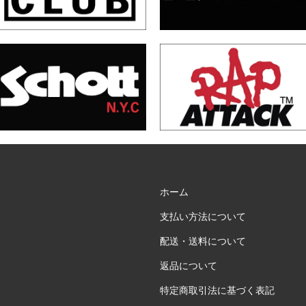
ホーム
支払い方法について
配送・送料について
返品について
特定商取引法に基づく表記