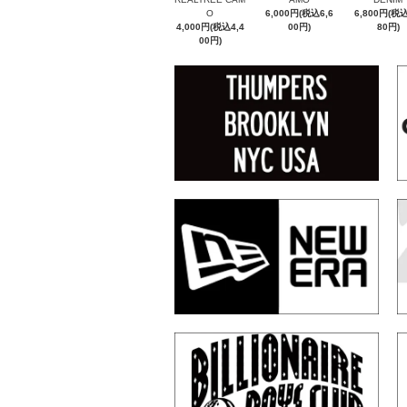
O
6,000円(税込6,6
6,800円(税込
4,000円(税込4,4
00円)
80円)
00円)