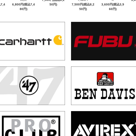
7,4
6,800円(税込7,4
50円)
7,500円(税込8,2
3,600円(税込3,9
80円)
50円)
60円)