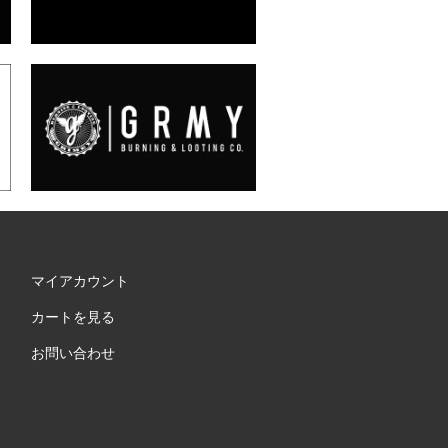
マイアカウント
カートを見る
お問い合わせ