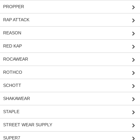
PROPPER
RAP ATTACK
REASON
RED KAP
ROCAWEAR
ROTHCO
SCHOTT
SHAKAWEAR
STAPLE
STREET WEAR SUPPLY
SUPER7