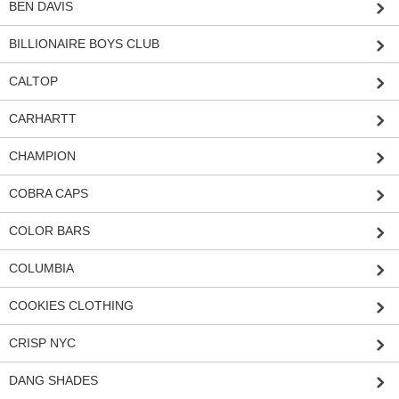
BEN DAVIS
BILLIONAIRE BOYS CLUB
CALTOP
CARHARTT
CHAMPION
COBRA CAPS
COLOR BARS
COLUMBIA
COOKIES CLOTHING
CRISP NYC
DANG SHADES