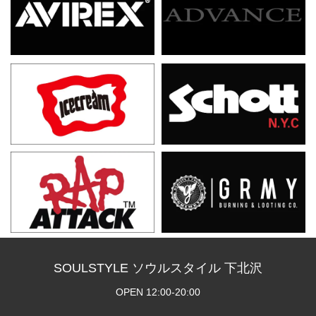
SOULSTYLE ソウルスタイル 下北沢
OPEN 12:00-20:00