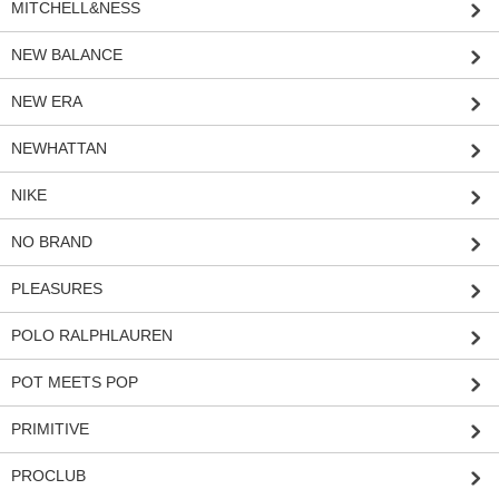
MITCHELL&NESS
NEW BALANCE
NEW ERA
NEWHATTAN
NIKE
NO BRAND
PLEASURES
POLO RALPHLAUREN
POT MEETS POP
PRIMITIVE
PROCLUB