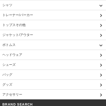
シャツ
トレーナー/パーカー
トップスその他
ジャケット/アウター
ボトムス
ヘッドウェア
シューズ
バッグ
グッズ
アクセサリー
BRAND SEARCH