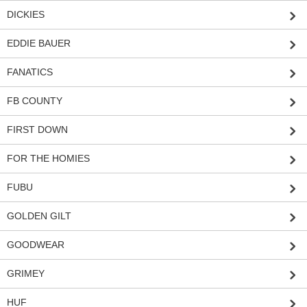
DICKIES
EDDIE BAUER
FANATICS
FB COUNTY
FIRST DOWN
FOR THE HOMIES
FUBU
GOLDEN GILT
GOODWEAR
GRIMEY
HUF