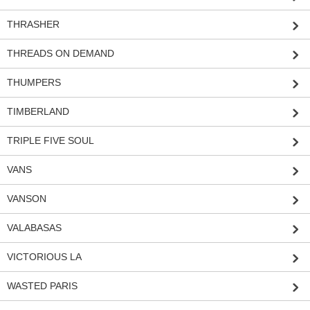
THRASHER
THREADS ON DEMAND
THUMPERS
TIMBERLAND
TRIPLE FIVE SOUL
VANS
VANSON
VALABASAS
VICTORIOUS LA
WASTED PARIS