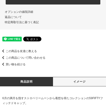
オプションの値段詳細
返品について
特定商取引法に基づく表記
この商品を友達に教える
この商品について問い合わせる
買い物を続ける
商品説明
イメージ
6月の満月を指すストロベリームーンから着想を得たコレクションの59FIFTYフ
ィッテドキャップ。