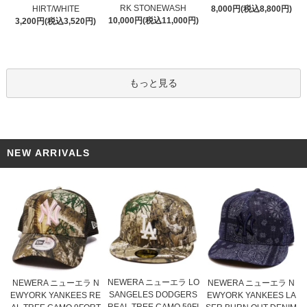
RK STONEWASH
HIRT/WHITE
8,000円(税込8,800円)
10,000円(税込11,000円)
3,200円(税込3,520円)
もっと見る
NEW ARRIVALS
NEWERA ニューエラ LO
NEWERA ニューエラ N
NEWERA ニューエラ N
SANGELES DODGERS
EWYORK YANKEES RE
EWYORK YANKEES LA