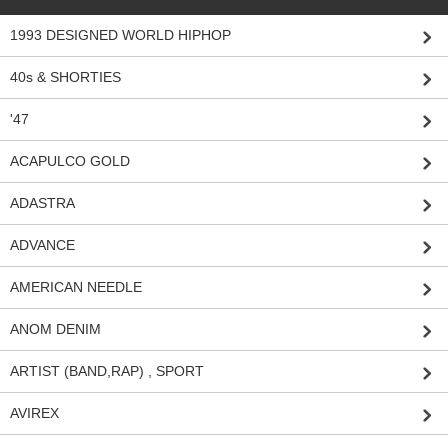
1993 DESIGNED WORLD HIPHOP
40s & SHORTIES
'47
ACAPULCO GOLD
ADASTRA
ADVANCE
AMERICAN NEEDLE
ANOM DENIM
ARTIST (BAND,RAP) , SPORT
AVIREX