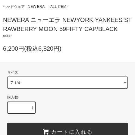
ヘッドウェア
NEW ERA
- ALL ITEM -
NEWERA ニューエラ NEWYORK YANKEES ST
RAWBERRY MOON 59FIFTY CAP/BLACK
na687
6,200円(税込6,820円)
サイズ
購入数
カートに入れる