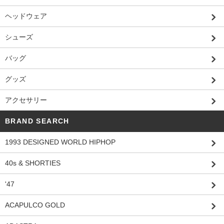
ヘッドウェア
シューズ
バッグ
グッズ
アクセサリー
BRAND SEARCH
1993 DESIGNED WORLD HIPHOP
40s & SHORTIES
'47
ACAPULCO GOLD