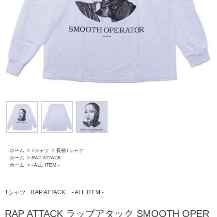
ホーム
>
Tシャツ
>
長袖Tシャツ
ホーム
>
RAP ATTACK
ホーム
>
- ALL ITEM -
Tシャツ
RAP ATTACK
- ALL ITEM -
RAP ATTACK ラップアタック SMOOTH OPER