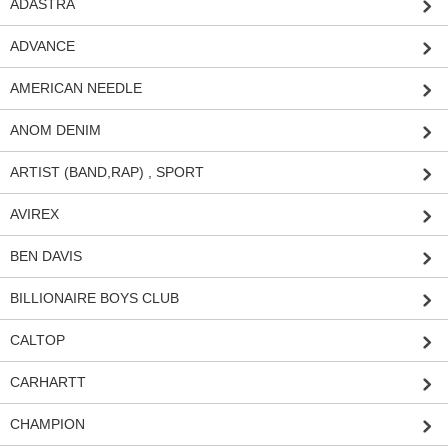
ADASTRA
ADVANCE
AMERICAN NEEDLE
ANOM DENIM
ARTIST (BAND,RAP) , SPORT
AVIREX
BEN DAVIS
BILLIONAIRE BOYS CLUB
CALTOP
CARHARTT
CHAMPION