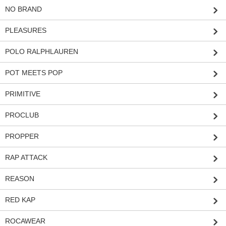
NO BRAND
PLEASURES
POLO RALPHLAUREN
POT MEETS POP
PRIMITIVE
PROCLUB
PROPPER
RAP ATTACK
REASON
RED KAP
ROCAWEAR