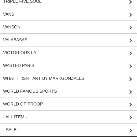
TRIPLE FIVE SOUL
VANS
VANSON
VALABASAS
VICTORIOUS LA
WASTED PARIS
WHAT IT ISNT ART BY MARKGONZALES
WORLD FAMOUS SPORTS
WORLD OF TROOP
- ALL ITEM -
- SALE -