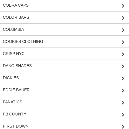
COBRA CAPS
COLOR BARS
COLUMBIA
COOKIES CLOTHING
CRISP NYC
DANG SHADES
DICKIES
EDDIE BAUER
FANATICS
FB COUNTY
FIRST DOWN