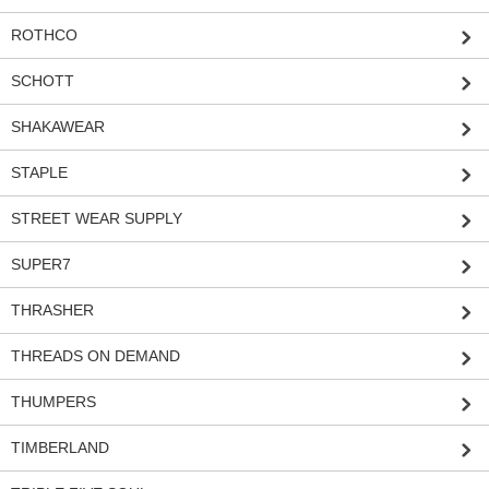
ROTHCO
SCHOTT
SHAKAWEAR
STAPLE
STREET WEAR SUPPLY
SUPER7
THRASHER
THREADS ON DEMAND
THUMPERS
TIMBERLAND