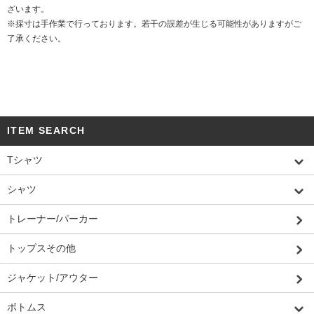
ざいます。
※採寸は手作業で行っております。若干の誤差が生じる可能性がありますがご
了承ください。
ITEM SEARCH
Tシャツ
シャツ
トレーナー/パーカー
トップスその他
ジャケット/アウター
ボトムス