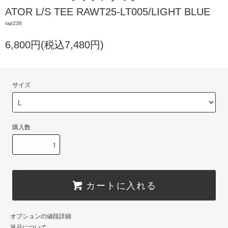
ATOR L/S TEE RAWT25-LT005/LIGHT BLUE
rap236
6,800円(税込7,480円)
サイズ
購入数
カートに入れる
オプションの値段詳細
返品について