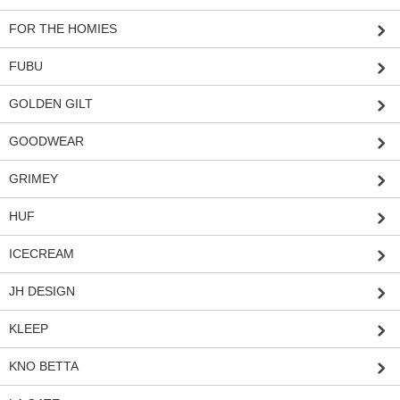
FOR THE HOMIES
FUBU
GOLDEN GILT
GOODWEAR
GRIMEY
HUF
ICECREAM
JH DESIGN
KLEEP
KNO BETTA