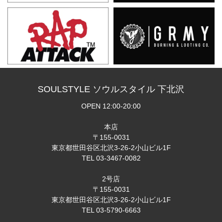
SOULSTYLE ソウルスタイル 下北沢
OPEN 12:00-20:00
本店
〒155-0031
東京都世田谷区北沢3-26-2小山ビル1F
TEL 03-3467-0082
2号店
〒155-0031
東京都世田谷区北沢3-26-2小山ビル1F
TEL 03-5790-6663