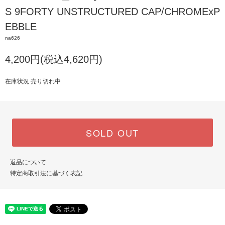
S 9FORTY UNSTRUCTURED CAP/CHROMExP
EBBLE
na626
4,200円(税込4,620円)
在庫状況 売り切れ中
SOLD OUT
返品について
特定商取引法に基づく表記