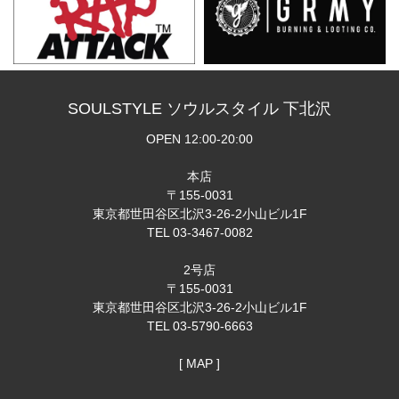
SOULSTYLE ソウルスタイル 下北沢
OPEN 12:00-20:00
本店
〒155-0031
東京都世田谷区北沢3-26-2小山ビル1F
TEL 03-3467-0082
2号店
〒155-0031
東京都世田谷区北沢3-26-2小山ビル1F
TEL 03-5790-6663
[ MAP ]