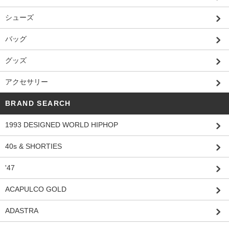
シューズ
バッグ
グッズ
アクセサリー
BRAND SEARCH
1993 DESIGNED WORLD HIPHOP
40s & SHORTIES
'47
ACAPULCO GOLD
ADASTRA