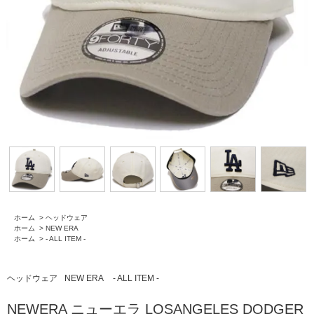
ホーム
>
ヘッドウェア
ホーム
>
NEW ERA
ホーム
>
- ALL ITEM -
ヘッドウェア
NEW ERA
- ALL ITEM -
NEWERA ニューエラ LOSANGELES DODGER