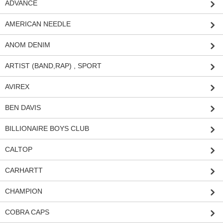
ADVANCE
AMERICAN NEEDLE
ANOM DENIM
ARTIST (BAND,RAP) , SPORT
AVIREX
BEN DAVIS
BILLIONAIRE BOYS CLUB
CALTOP
CARHARTT
CHAMPION
COBRA CAPS