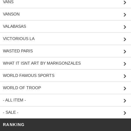
VANS
VANSON
VALABASAS
VICTORIOUS LA
WASTED PARIS
WHAT IT ISNT ART BY MARKGONZALES
WORLD FAMOUS SPORTS
WORLD OF TROOP
- ALL ITEM -
- SALE -
RANKING