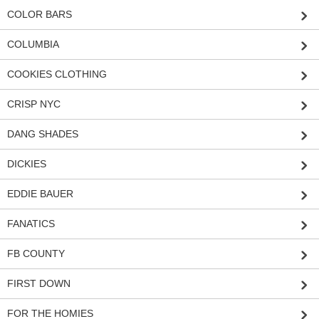
COLOR BARS
COLUMBIA
COOKIES CLOTHING
CRISP NYC
DANG SHADES
DICKIES
EDDIE BAUER
FANATICS
FB COUNTY
FIRST DOWN
FOR THE HOMIES