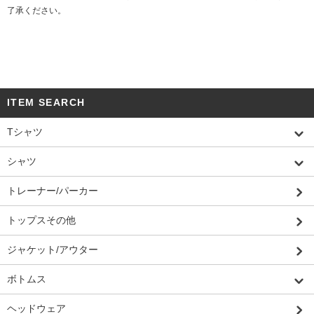
了承ください。
ITEM SEARCH
Tシャツ
シャツ
トレーナー/パーカー
トップスその他
ジャケット/アウター
ボトムス
ヘッドウェア