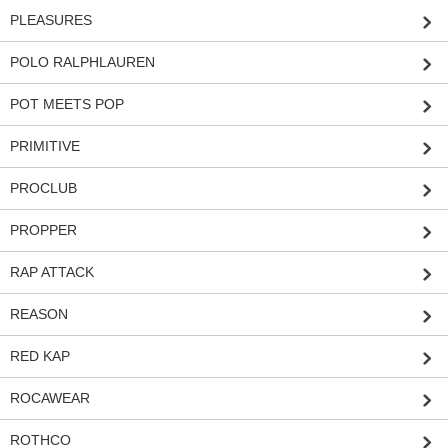
PLEASURES
POLO RALPHLAUREN
POT MEETS POP
PRIMITIVE
PROCLUB
PROPPER
RAP ATTACK
REASON
RED KAP
ROCAWEAR
ROTHCO