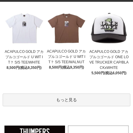
ACAPULCO GOLD アカ
ACAPULCO GOLD アカ
ACAPULCO GOLD アカ
プルコゴールド U WIT I
プルコゴールド U WIT I
プルコゴールド ONE LO
T？ S/S TEE/WALNUT
T？ S/S TEE/WHITE
VE TRUCKER CAP/BLA
8,500円(税込9,350円)
8,500円(税込9,350円)
CKxWHITE
5,500円(税込6,050円)
もっと見る