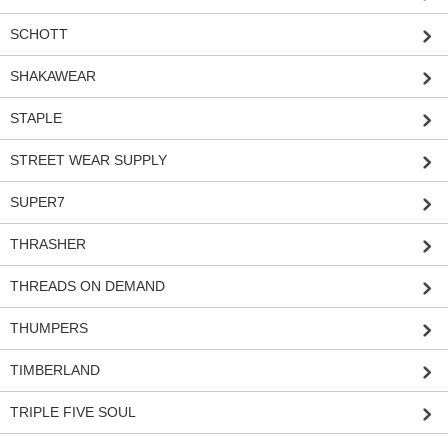
SCHOTT
SHAKAWEAR
STAPLE
STREET WEAR SUPPLY
SUPER7
THRASHER
THREADS ON DEMAND
THUMPERS
TIMBERLAND
TRIPLE FIVE SOUL