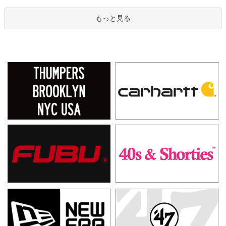
もっと見る