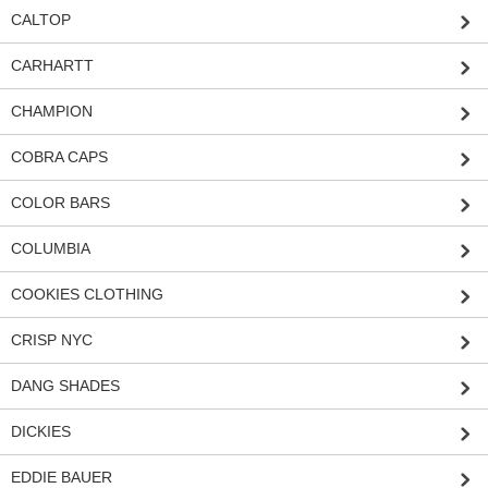
CALTOP
CARHARTT
CHAMPION
COBRA CAPS
COLOR BARS
COLUMBIA
COOKIES CLOTHING
CRISP NYC
DANG SHADES
DICKIES
EDDIE BAUER