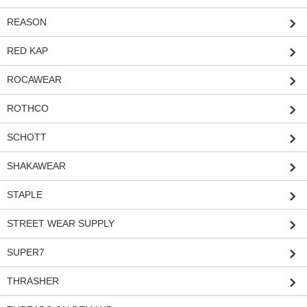
REASON
RED KAP
ROCAWEAR
ROTHCO
SCHOTT
SHAKAWEAR
STAPLE
STREET WEAR SUPPLY
SUPER7
THRASHER