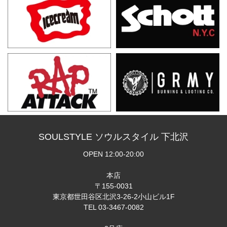
SOULSTYLE ソウルスタイル 下北沢
OPEN 12:00-20:00
本店
〒155-0031
東京都世田谷区北沢3-26-2小山ビル1F
TEL 03-3467-0082