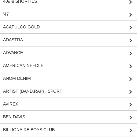
40s & SHORTIES
'47
ACAPULCO GOLD
ADASTRA
ADVANCE
AMERICAN NEEDLE
ANOM DENIM
ARTIST (BAND,RAP) , SPORT
AVIREX
BEN DAVIS
BILLIONAIRE BOYS CLUB