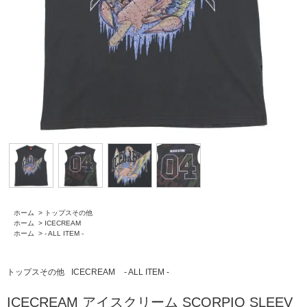
ホーム
>
トップスその他
ホーム
>
ICECREAM
ホーム
>
- ALL ITEM -
トップスその他
ICECREAM
- ALL ITEM -
ICECREAM アイスクリーム SCORPIO SLEEV