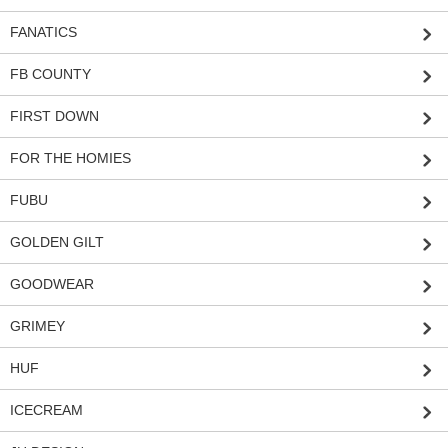
FANATICS
FB COUNTY
FIRST DOWN
FOR THE HOMIES
FUBU
GOLDEN GILT
GOODWEAR
GRIMEY
HUF
ICECREAM