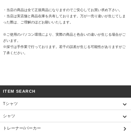
・当店の商品は全て正規商品になりますのでご安心してお買い求め下さい。
・当店は実店舗と商品在庫を共有しております。万が一売り違いが生じてしま
った際は、ご理解のほどお願いいたします。
※ご使用のパソコン環境により、実際の商品と色合いの違いが生じる場合がご
ざいます。
※採寸は手作業で行っております。若干の誤差が生じる可能性がありますがご
了承ください。
ITEM SEARCH
Tシャツ
シャツ
トレーナー/パーカー