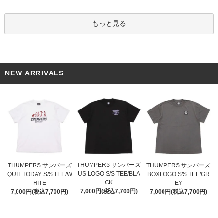
もっと見る
NEW ARRIVALS
THUMPERS サンパーズ
THUMPERS サンパーズ
THUMPERS サンパーズ
US LOGO S/S TEE/BLA
QUIT TODAY S/S TEE/W
BOXLOGO S/S TEE/GR
CK
HITE
EY
7,000円(税込7,700円)
7,000円(税込7,700円)
7,000円(税込7,700円)