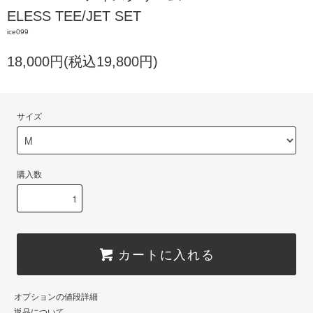
ELESS TEE/JET SET
ice099
18,000円(税込19,800円)
サイズ
購入数
カートに入れる
オプションの値段詳細
返品について