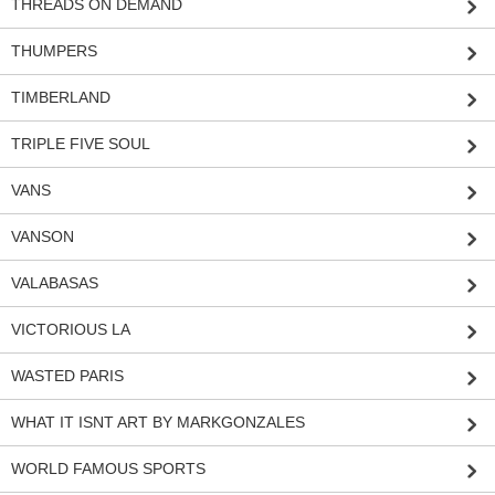
THREADS ON DEMAND
THUMPERS
TIMBERLAND
TRIPLE FIVE SOUL
VANS
VANSON
VALABASAS
VICTORIOUS LA
WASTED PARIS
WHAT IT ISNT ART BY MARKGONZALES
WORLD FAMOUS SPORTS