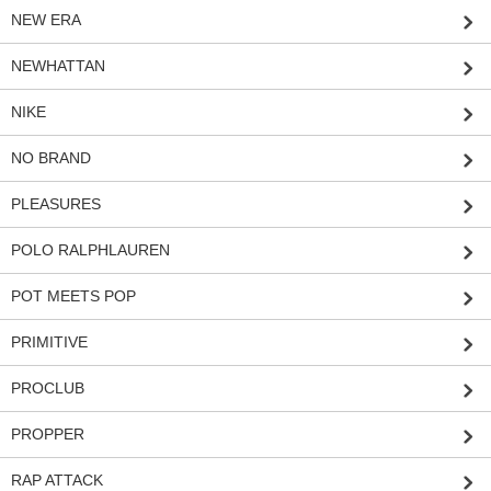
NEW ERA
NEWHATTAN
NIKE
NO BRAND
PLEASURES
POLO RALPHLAUREN
POT MEETS POP
PRIMITIVE
PROCLUB
PROPPER
RAP ATTACK