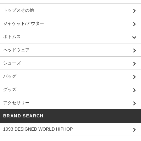
トップスその他
ジャケット/アウター
ボトムス
ヘッドウェア
シューズ
バッグ
グッズ
アクセサリー
BRAND SEARCH
1993 DESIGNED WORLD HIPHOP