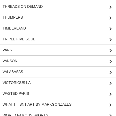
THREADS ON DEMAND
THUMPERS
TIMBERLAND
TRIPLE FIVE SOUL
VANS
VANSON
VALABASAS
VICTORIOUS LA
WASTED PARIS
WHAT IT ISNT ART BY MARKGONZALES
WORLD FAMOUS SPORTS