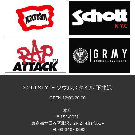
SOULSTYLE ソウルスタイル 下北沢
OPEN 12:00-20:00
本店
〒155-0031
東京都世田谷区北沢3-26-2小山ビル1F
TEL 03-3467-0082