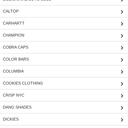
CALTOP
CARHARTT
CHAMPION
COBRA CAPS
COLOR BARS
COLUMBIA
COOKIES CLOTHING
CRISP NYC
DANG SHADES
DICKIES