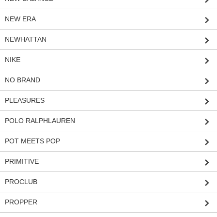
NEW ERA
NEWHATTAN
NIKE
NO BRAND
PLEASURES
POLO RALPHLAUREN
POT MEETS POP
PRIMITIVE
PROCLUB
PROPPER