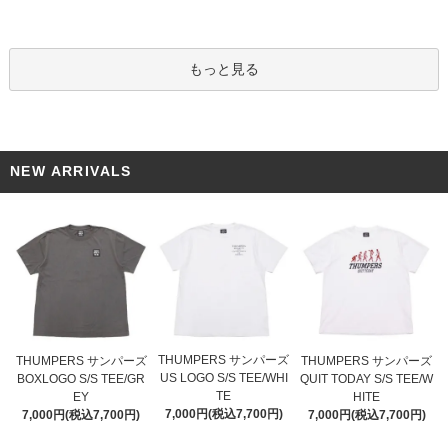
もっと見る
NEW ARRIVALS
THUMPERS サンパーズ
THUMPERS サンパーズ
THUMPERS サンパーズ
US LOGO S/S TEE/WHI
BOXLOGO S/S TEE/GR
QUIT TODAY S/S TEE/W
TE
EY
HITE
7,000円(税込7,700円)
7,000円(税込7,700円)
7,000円(税込7,700円)