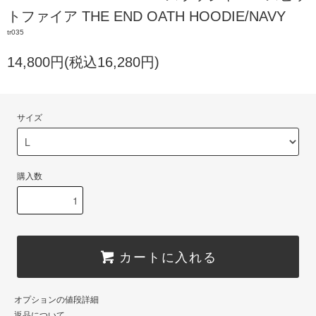
トファイア THE END OATH HOODIE/NAVY
tr035
14,800円(税込16,280円)
サイズ
購入数
カートに入れる
オプションの値段詳細
返品について