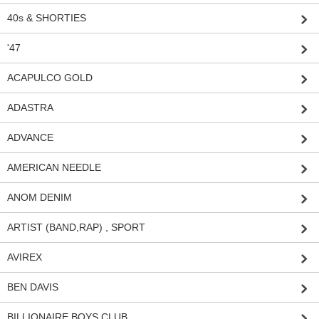
40s & SHORTIES
'47
ACAPULCO GOLD
ADASTRA
ADVANCE
AMERICAN NEEDLE
ANOM DENIM
ARTIST (BAND,RAP) , SPORT
AVIREX
BEN DAVIS
BILLIONAIRE BOYS CLUB