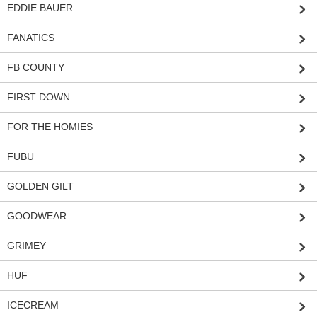
EDDIE BAUER
FANATICS
FB COUNTY
FIRST DOWN
FOR THE HOMIES
FUBU
GOLDEN GILT
GOODWEAR
GRIMEY
HUF
ICECREAM