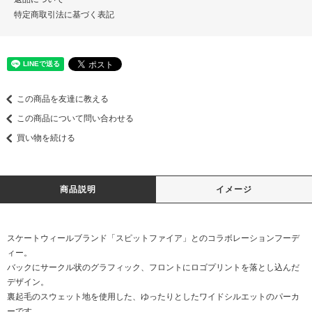
特定商取引法に基づく表記
この商品を友達に教える
この商品について問い合わせる
買い物を続ける
商品説明
イメージ
スケートウィールブランド「スピットファイア」とのコラボレーションフーデ
ィー。
バックにサークル状のグラフィック、フロントにロゴプリントを落とし込んだ
デザイン。
裏起毛のスウェット地を使用した、ゆったりとしたワイドシルエットのパーカ
ーです。