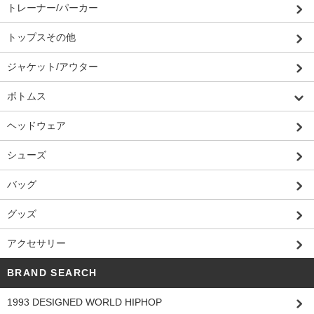
トレーナー/パーカー
トップスその他
ジャケット/アウター
ボトムス
ヘッドウェア
シューズ
バッグ
グッズ
アクセサリー
BRAND SEARCH
1993 DESIGNED WORLD HIPHOP