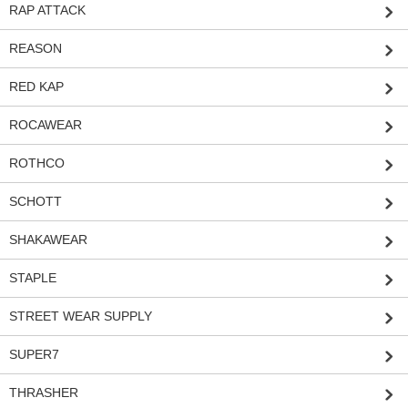
RAP ATTACK
REASON
RED KAP
ROCAWEAR
ROTHCO
SCHOTT
SHAKAWEAR
STAPLE
STREET WEAR SUPPLY
SUPER7
THRASHER