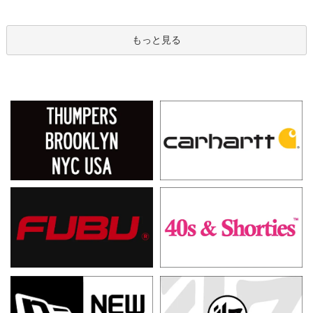
もっと見る