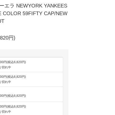
ーエラ NEWYORK YANKEES
 COLOR 59FIFTY CAP/NEW
UT
820円)
200円(税込6,820円)
り切れ中
200円(税込6,820円)
り切れ中
200円(税込6,820円)
200円(税込6,820円)
り切れ中