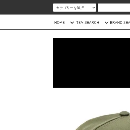
HOME
ITEM SEARCH
BRAND SE