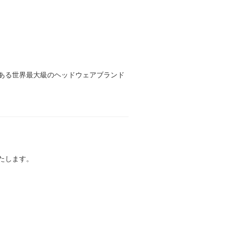
ある世界最大級のヘッドウェアブランド
たします。