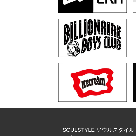
SOULSTYLE ソウルスタイル