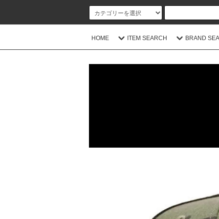
HOME
ITEM SEARCH
BRAND SE