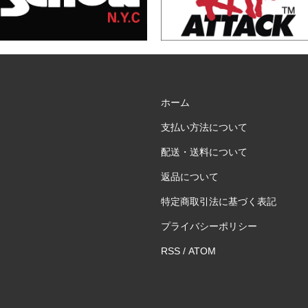
ホーム
支払い方法について
配送・送料について
返品について
特定商取引法に基づく表記
プライバシーポリシー
RSS
/
ATOM