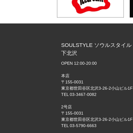
SOULSTYLE ソウルスタイル
下北沢
OPEN 12:00-20:00
本店
〒155-0031
東京都世田谷区北沢3-26-2小山ビル1F
TEL 03-3467-0082
2号店
〒155-0031
東京都世田谷区北沢3-26-2小山ビル1F
TEL 03-5790-6663