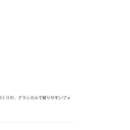
のづくりや、クラシカルで被りやすいフォ