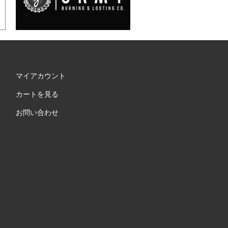
マイアカウント
カートを見る
お問い合わせ